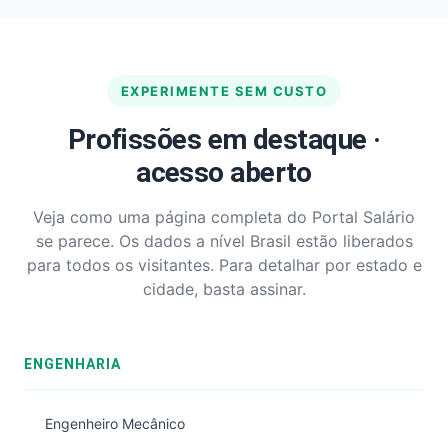
EXPERIMENTE SEM CUSTO
Profissões em destaque ·
acesso aberto
Veja como uma página completa do Portal Salário
se parece. Os dados a nível Brasil estão liberados
para todos os visitantes. Para detalhar por estado e
cidade, basta assinar.
ENGENHARIA
Engenheiro Mecânico