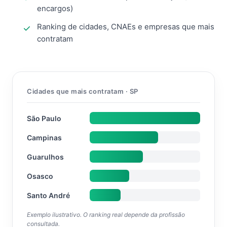
encargos)
Ranking de cidades, CNAEs e empresas que mais
contratam
Cidades que mais contratam · SP
São Paulo
Campinas
Guarulhos
Osasco
Santo André
Exemplo ilustrativo. O ranking real depende da profissão
consultada.