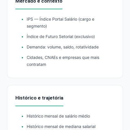
Mercado e contexto
IPS — Índice Portal Salário (cargo e
segmento)
Índice de Futuro Setorial (exclusivo)
Demanda: volume, saldo, rotatividade
Cidades, CNAEs e empresas que mais
contratam
Histórico e trajetória
Histórico mensal de salário médio
Histórico mensal de mediana salarial