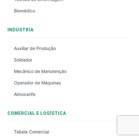
Biomédico
INDÚSTRIA
Auxiliar de Produção
Soldador
Mecânico de Manutenção
Operador de Máquinas
Almoxarife
COMERCIAL E LOGÍSTICA
Tabela Comercial