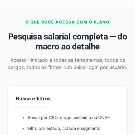
O QUE VOCÊ ACESSA COM O PLANO
Pesquisa salarial completa — do
macro ao detalhe
Acesso ilimitado a todas as ferramentas, todos os
cargos, todos os filtros. Um único login por usuário.
Busca e filtros
Busca por CBO, cargo, sinônimo ou CNAE
Filtro por estado, cidade e segmento