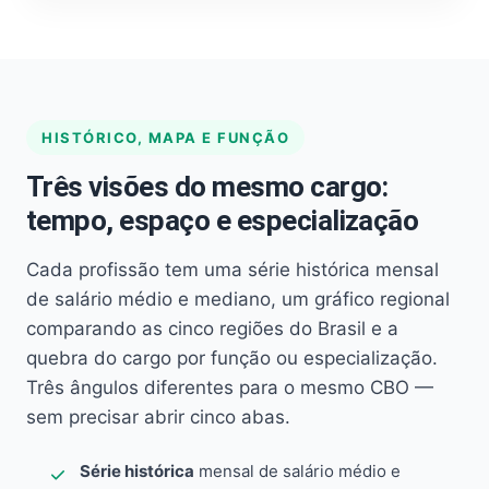
HISTÓRICO, MAPA E FUNÇÃO
Três visões do mesmo cargo:
tempo, espaço e especialização
Cada profissão tem uma série histórica mensal
de salário médio e mediano, um gráfico regional
comparando as cinco regiões do Brasil e a
quebra do cargo por função ou especialização.
Três ângulos diferentes para o mesmo CBO —
sem precisar abrir cinco abas.
Série histórica
mensal de salário médio e