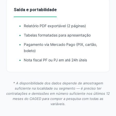
Saída e portabilidade
Relatório PDF exportável (2 páginas)
Tabelas formatadas para apresentação
Pagamento via Mercado Pago (PIX, cartão,
boleto)
Nota fiscal PF ou PJ em até 24h úteis
* A disponibilidade dos dados depende de amostragem
suficiente na localidade ou segmento — é preciso ter
contratações e demissões em número suficiente nos últimos 12
meses do CAGED para compor a pesquisa com todas as
variáveis.