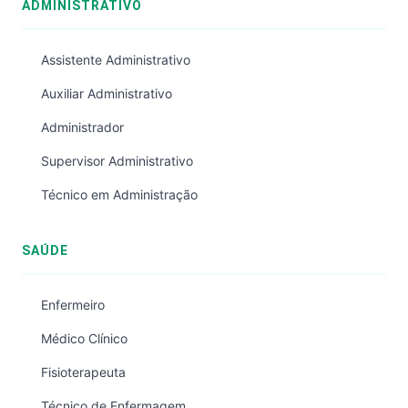
ADMINISTRATIVO
Assistente Administrativo
Auxiliar Administrativo
Administrador
Supervisor Administrativo
Técnico em Administração
SAÚDE
Enfermeiro
Médico Clínico
Fisioterapeuta
Técnico de Enfermagem