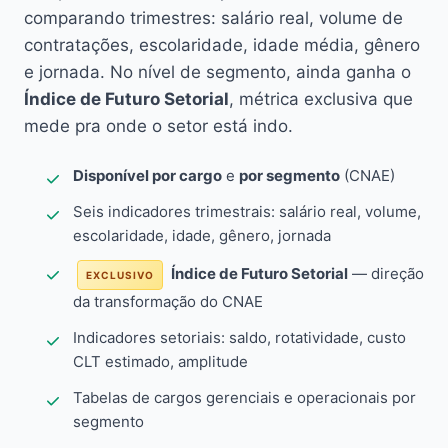
comparando trimestres: salário real, volume de
contratações, escolaridade, idade média, gênero
e jornada. No nível de segmento, ainda ganha o
Índice de Futuro Setorial
, métrica exclusiva que
mede pra onde o setor está indo.
Disponível por cargo
e
por segmento
(CNAE)
Seis indicadores trimestrais: salário real, volume,
escolaridade, idade, gênero, jornada
Índice de Futuro Setorial
— direção
EXCLUSIVO
da transformação do CNAE
Indicadores setoriais: saldo, rotatividade, custo
CLT estimado, amplitude
Tabelas de cargos gerenciais e operacionais por
segmento