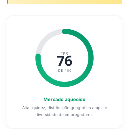
IPS
76
DE 100
Mercado aquecido
Alta liquidez, distribuição geográfica ampla e
diversidade de empregadores.