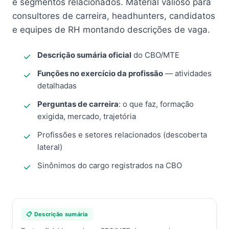
e segmentos relacionados. Material valioso para
consultores de carreira, headhunters, candidatos
e equipes de RH montando descrições de vaga.
Descrição sumária oficial
do CBO/MTE
Funções no exercício da profissão
— atividades
detalhadas
Perguntas de carreira
: o que faz, formação
exigida, mercado, trajetória
Profissões e setores relacionados (descoberta
lateral)
Sinônimos do cargo registrados na CBO
📋 Descrição sumária