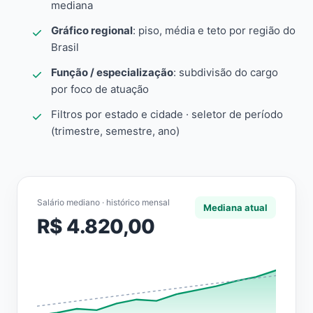
mediana
Gráfico regional
: piso, média e teto por região do
Brasil
Função / especialização
: subdivisão do cargo
por foco de atuação
Filtros por estado e cidade · seletor de período
(trimestre, semestre, ano)
Salário mediano · histórico mensal
Mediana atual
R$ 4.820,00