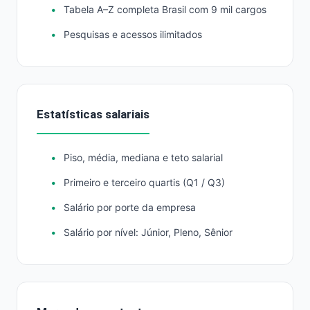
Tabela A–Z completa Brasil com 9 mil cargos
Pesquisas e acessos ilimitados
Estatísticas salariais
Piso, média, mediana e teto salarial
Primeiro e terceiro quartis (Q1 / Q3)
Salário por porte da empresa
Salário por nível: Júnior, Pleno, Sênior