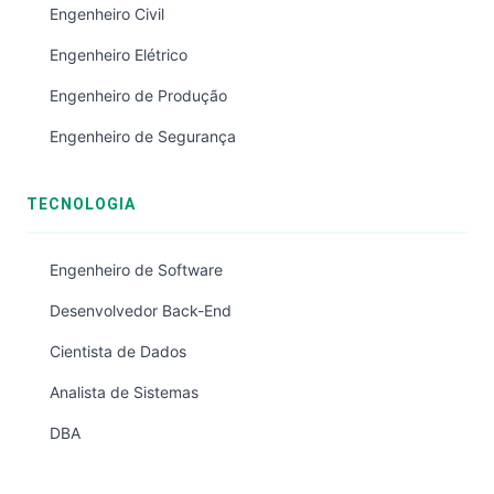
Engenheiro Civil
Engenheiro Elétrico
Engenheiro de Produção
Engenheiro de Segurança
TECNOLOGIA
Engenheiro de Software
Desenvolvedor Back-End
Cientista de Dados
Analista de Sistemas
DBA