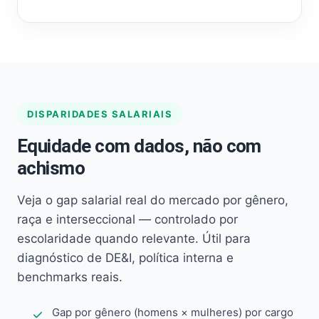
DISPARIDADES SALARIAIS
Equidade com dados, não com
achismo
Veja o gap salarial real do mercado por gênero,
raça e interseccional — controlado por
escolaridade quando relevante. Útil para
diagnóstico de DE&I, política interna e
benchmarks reais.
Gap por gênero (homens × mulheres) por cargo