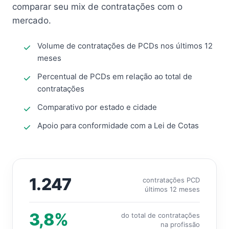
comparar seu mix de contratações com o
mercado.
Volume de contratações de PCDs nos últimos 12
meses
Percentual de PCDs em relação ao total de
contratações
Comparativo por estado e cidade
Apoio para conformidade com a Lei de Cotas
1.247
contratações PCD
últimos 12 meses
3,8%
do total de contratações
na profissão