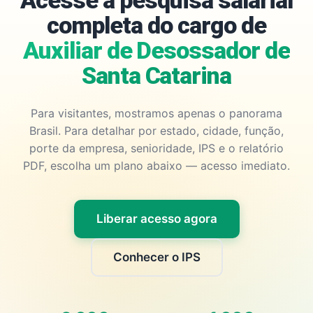
Acesse a pesquisa salarial
completa do cargo de
Auxiliar de Desossador de
Santa Catarina
Para visitantes, mostramos apenas o panorama
Brasil. Para detalhar por estado, cidade, função,
porte da empresa, senioridade, IPS e o relatório
PDF, escolha um plano abaixo — acesso imediato.
Liberar acesso agora
Conhecer o IPS