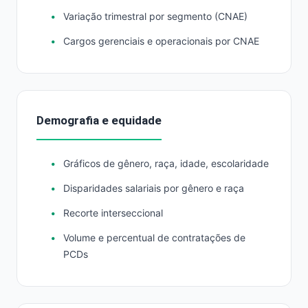
Variação trimestral por segmento (CNAE)
Cargos gerenciais e operacionais por CNAE
Demografia e equidade
Gráficos de gênero, raça, idade, escolaridade
Disparidades salariais por gênero e raça
Recorte interseccional
Volume e percentual de contratações de
PCDs