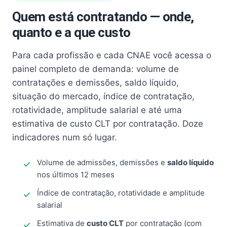
Quem está contratando — onde,
quanto e a que custo
Para cada profissão e cada CNAE você acessa o
painel completo de demanda: volume de
contratações e demissões, saldo líquido,
situação do mercado, índice de contratação,
rotatividade, amplitude salarial e até uma
estimativa de custo CLT por contratação. Doze
indicadores num só lugar.
Volume de admissões, demissões e
saldo líquido
nos últimos 12 meses
Índice de contratação, rotatividade e amplitude
salarial
Estimativa de
custo CLT
por contratação (com