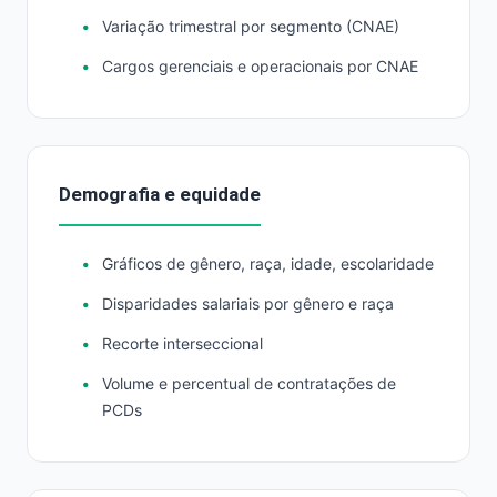
Variação trimestral por segmento (CNAE)
Cargos gerenciais e operacionais por CNAE
Demografia e equidade
Gráficos de gênero, raça, idade, escolaridade
Disparidades salariais por gênero e raça
Recorte interseccional
Volume e percentual de contratações de
PCDs