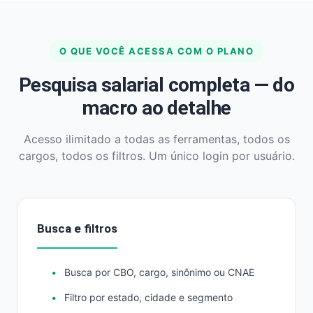
O QUE VOCÊ ACESSA COM O PLANO
Pesquisa salarial completa — do
macro ao detalhe
Acesso ilimitado a todas as ferramentas, todos os
cargos, todos os filtros. Um único login por usuário.
Busca e filtros
Busca por CBO, cargo, sinônimo ou CNAE
Filtro por estado, cidade e segmento