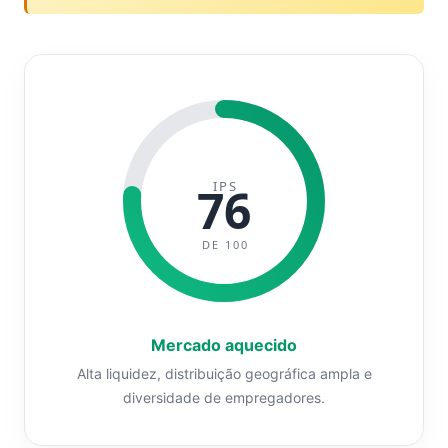
IPS
76
DE 100
Mercado aquecido
Alta liquidez, distribuição geográfica ampla e
diversidade de empregadores.