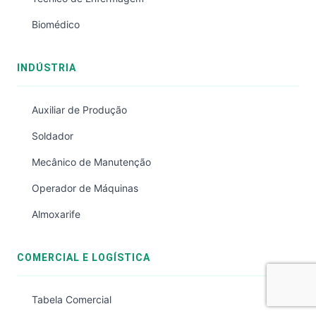
Biomédico
INDÚSTRIA
Auxiliar de Produção
Soldador
Mecânico de Manutenção
Operador de Máquinas
Almoxarife
COMERCIAL E LOGÍSTICA
Tabela Comercial