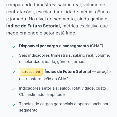
comparando trimestres: salário real, volume de
contratações, escolaridade, idade média, gênero
e jornada. No nível de segmento, ainda ganha o
Índice de Futuro Setorial
, métrica exclusiva que
mede pra onde o setor está indo.
Disponível por cargo
e
por segmento
(CNAE)
Seis indicadores trimestrais: salário real, volume,
escolaridade, idade, gênero, jornada
Índice de Futuro Setorial
— direção
EXCLUSIVO
da transformação do CNAE
Indicadores setoriais: saldo, rotatividade, custo
CLT estimado, amplitude
Tabelas de cargos gerenciais e operacionais por
segmento