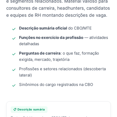
e segmentos relacionados. Material valioso para
consultores de carreira, headhunters, candidatos
e equipes de RH montando descrições de vaga.
Descrição sumária oficial
do CBO/MTE
Funções no exercício da profissão
— atividades
detalhadas
Perguntas de carreira
: o que faz, formação
exigida, mercado, trajetória
Profissões e setores relacionados (descoberta
lateral)
Sinônimos do cargo registrados na CBO
📋 Descrição sumária