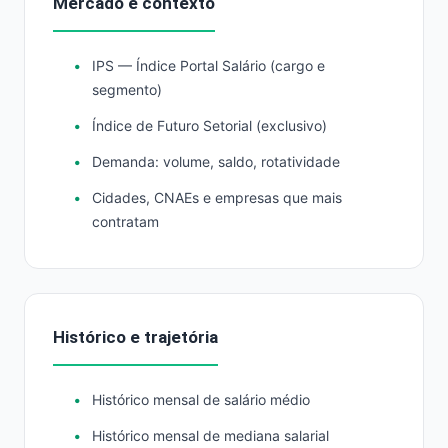
Mercado e contexto
IPS — Índice Portal Salário (cargo e
segmento)
Índice de Futuro Setorial (exclusivo)
Demanda: volume, saldo, rotatividade
Cidades, CNAEs e empresas que mais
contratam
Histórico e trajetória
Histórico mensal de salário médio
Histórico mensal de mediana salarial