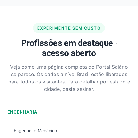
EXPERIMENTE SEM CUSTO
Profissões em destaque ·
acesso aberto
Veja como uma página completa do Portal Salário
se parece. Os dados a nível Brasil estão liberados
para todos os visitantes. Para detalhar por estado e
cidade, basta assinar.
ENGENHARIA
Engenheiro Mecânico