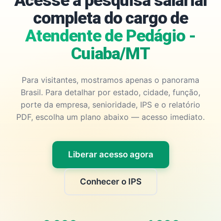
Acesse a pesquisa salarial
completa do cargo de
Atendente de Pedágio -
Cuiaba/MT
Para visitantes, mostramos apenas o panorama
Brasil. Para detalhar por estado, cidade, função,
porte da empresa, senioridade, IPS e o relatório
PDF, escolha um plano abaixo — acesso imediato.
Liberar acesso agora
Conhecer o IPS