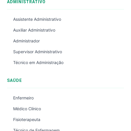
ADMINISTRATIVO
Assistente Administrativo
Auxiliar Administrativo
Administrador
Supervisor Administrativo
Técnico em Administração
SAÚDE
Enfermeiro
Médico Clínico
Fisioterapeuta
Técnico de Enfermagem