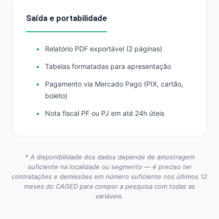
Saída e portabilidade
Relatório PDF exportável (2 páginas)
Tabelas formatadas para apresentação
Pagamento via Mercado Pago (PIX, cartão,
boleto)
Nota fiscal PF ou PJ em até 24h úteis
* A disponibilidade dos dados depende de amostragem
suficiente na localidade ou segmento — é preciso ter
contratações e demissões em número suficiente nos últimos 12
meses do CAGED para compor a pesquisa com todas as
variáveis.