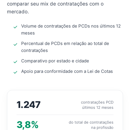
comparar seu mix de contratações com o
mercado.
Volume de contratações de PCDs nos últimos 12
meses
Percentual de PCDs em relação ao total de
contratações
Comparativo por estado e cidade
Apoio para conformidade com a Lei de Cotas
1.247
contratações PCD
últimos 12 meses
3,8%
do total de contratações
na profissão