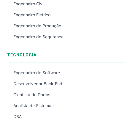
Engenheiro Civil
Engenheiro Elétrico
Engenheiro de Produção
Engenheiro de Segurança
TECNOLOGIA
Engenheiro de Software
Desenvolvedor Back-End
Cientista de Dados
Analista de Sistemas
DBA