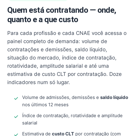
Quem está contratando — onde,
quanto e a que custo
Para cada profissão e cada CNAE você acessa o
painel completo de demanda: volume de
contratações e demissões, saldo líquido,
situação do mercado, índice de contratação,
rotatividade, amplitude salarial e até uma
estimativa de custo CLT por contratação. Doze
indicadores num só lugar.
Volume de admissões, demissões e
saldo líquido
nos últimos 12 meses
Índice de contratação, rotatividade e amplitude
salarial
Estimativa de
custo CLT
por contratação (com