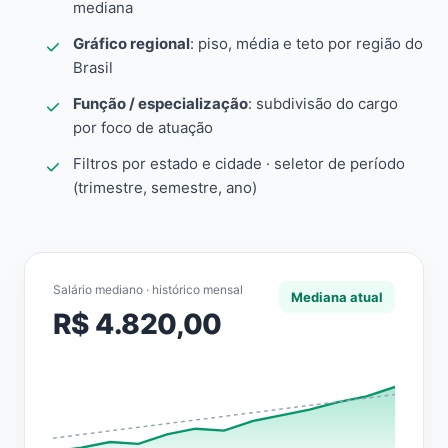
mediana
Gráfico regional
: piso, média e teto por região do
Brasil
Função / especialização
: subdivisão do cargo
por foco de atuação
Filtros por estado e cidade · seletor de período
(trimestre, semestre, ano)
Salário mediano · histórico mensal
Mediana atual
R$ 4.820,00