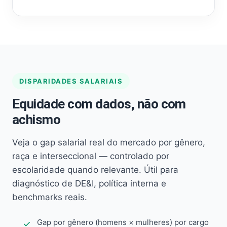
DISPARIDADES SALARIAIS
Equidade com dados, não com
achismo
Veja o gap salarial real do mercado por gênero,
raça e interseccional — controlado por
escolaridade quando relevante. Útil para
diagnóstico de DE&I, política interna e
benchmarks reais.
Gap por gênero (homens × mulheres) por cargo