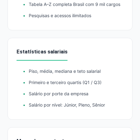
Tabela A–Z completa Brasil com 9 mil cargos
Pesquisas e acessos ilimitados
Estatísticas salariais
Piso, média, mediana e teto salarial
Primeiro e terceiro quartis (Q1 / Q3)
Salário por porte da empresa
Salário por nível: Júnior, Pleno, Sênior