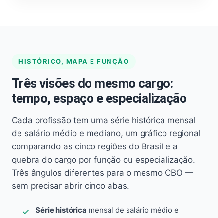
HISTÓRICO, MAPA E FUNÇÃO
Três visões do mesmo cargo:
tempo, espaço e especialização
Cada profissão tem uma série histórica mensal
de salário médio e mediano, um gráfico regional
comparando as cinco regiões do Brasil e a
quebra do cargo por função ou especialização.
Três ângulos diferentes para o mesmo CBO —
sem precisar abrir cinco abas.
Série histórica
mensal de salário médio e