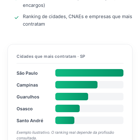
encargos)
Ranking de cidades, CNAEs e empresas que mais
contratam
Cidades que mais contratam · SP
São Paulo
Campinas
Guarulhos
Osasco
Santo André
Exemplo ilustrativo. O ranking real depende da profissão
consultada.