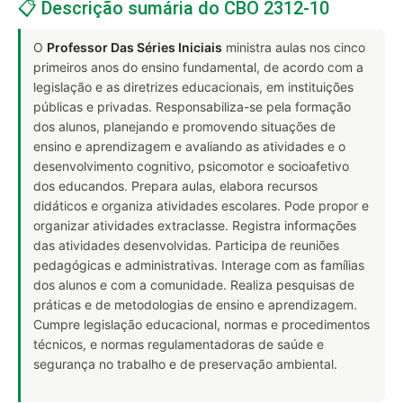
📋 Descrição sumária do CBO 2312-10
O
Professor Das Séries Iniciais
ministra aulas nos cinco
primeiros anos do ensino fundamental, de acordo com a
legislação e as diretrizes educacionais, em instituições
públicas e privadas. Responsabiliza-se pela formação
dos alunos, planejando e promovendo situações de
ensino e aprendizagem e avaliando as atividades e o
desenvolvimento cognitivo, psicomotor e socioafetivo
dos educandos. Prepara aulas, elabora recursos
didáticos e organiza atividades escolares. Pode propor e
organizar atividades extraclasse. Registra informações
das atividades desenvolvidas. Participa de reuniões
pedagógicas e administrativas. Interage com as famílias
dos alunos e com a comunidade. Realiza pesquisas de
práticas e de metodologias de ensino e aprendizagem.
Cumpre legislação educacional, normas e procedimentos
técnicos, e normas regulamentadoras de saúde e
segurança no trabalho e de preservação ambiental.