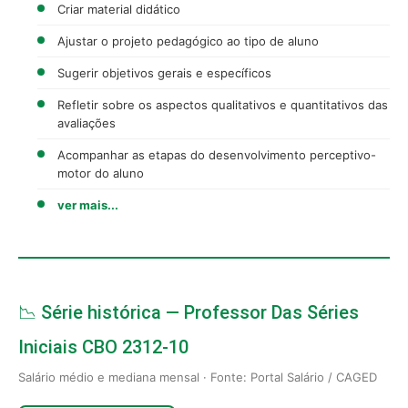
Criar material didático
Ajustar o projeto pedagógico ao tipo de aluno
Sugerir objetivos gerais e específicos
Refletir sobre os aspectos qualitativos e quantitativos das
avaliações
Acompanhar as etapas do desenvolvimento perceptivo-
motor do aluno
ver mais...
📉 Série histórica — Professor Das Séries
Iniciais CBO 2312-10
Salário médio e mediana mensal · Fonte: Portal Salário / CAGED