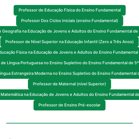
Professor de Educação Física do Ensino Fundamental
Professor Dos Ciclos Iniciais (ensino Fundamental)
e Geografia na Educação de Jovens e Adultos do Ensino Fundamental de 5
Professor de Nível Superior na Educação Infantil (Zero a Três Anos)
ducação Física na Educação de Jovens e Adultos do Ensino Fundamental d
 de Língua Portuguesa no Ensino Supletivo do Ensino Fundamental de 5ª 
íngua Estrangeira Moderna no Ensino Supletivo do Ensino Fundamental d
Professor de Maternal (nível Superior)
 Matemática na Educação de Jovens e Adultos do Ensino Fundamental de 
Professor de Ensino Pré-escolar