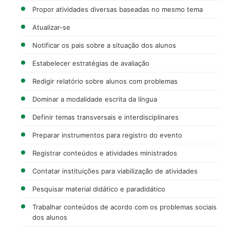
Propor atividades diversas baseadas no mesmo tema
Atualizar-se
Notificar os pais sobre a situação dos alunos
Estabelecer estratégias de avaliação
Redigir relatório sobre alunos com problemas
Dominar a modalidade escrita da língua
Definir temas transversais e interdisciplinares
Preparar instrumentos para registro do evento
Registrar conteúdos e atividades ministrados
Contatar instituições para viabilização de atividades
Pesquisar material didático e paradidático
Trabalhar conteúdos de acordo com os problemas sociais
dos alunos