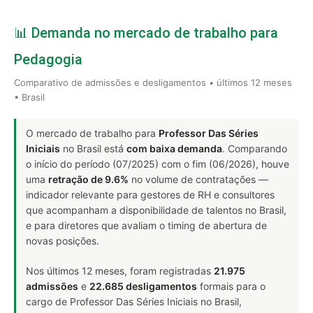
📊 Demanda no mercado de trabalho para
Pedagogia
Comparativo de admissões e desligamentos • últimos 12 meses
• Brasil
O mercado de trabalho para
Professor Das Séries
Iniciais
no Brasil está
com baixa demanda
. Comparando
o início do período (07/2025) com o fim (06/2026), houve
uma
retração de 9.6%
no volume de contratações —
indicador relevante para gestores de RH e consultores
que acompanham a disponibilidade de talentos no Brasil,
e para diretores que avaliam o timing de abertura de
novas posições.
Nos últimos 12 meses, foram registradas
21.975
admissões
e
22.685 desligamentos
formais para o
cargo de Professor Das Séries Iniciais no Brasil,