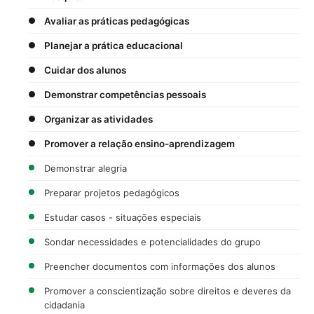
Avaliar as práticas pedagógicas
Planejar a prática educacional
Cuidar dos alunos
Demonstrar competências pessoais
Organizar as atividades
Promover a relação ensino-aprendizagem
Demonstrar alegria
Preparar projetos pedagógicos
Estudar casos - situações especiais
Sondar necessidades e potencialidades do grupo
Preencher documentos com informações dos alunos
Promover a conscientização sobre direitos e deveres da
cidadania