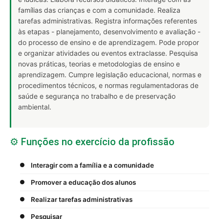
famílias das crianças e com a comunidade. Realiza
tarefas administrativas. Registra informações referentes
às etapas - planejamento, desenvolvimento e avaliação -
do processo de ensino e de aprendizagem. Pode propor
e organizar atividades ou eventos extraclasse. Pesquisa
novas práticas, teorias e metodologias de ensino e
aprendizagem. Cumpre legislação educacional, normas e
procedimentos técnicos, e normas regulamentadoras de
saúde e segurança no trabalho e de preservação
ambiental.
⚙️ Funções no exercício da profissão
Interagir com a família e a comunidade
Promover a educação dos alunos
Realizar tarefas administrativas
Pesquisar