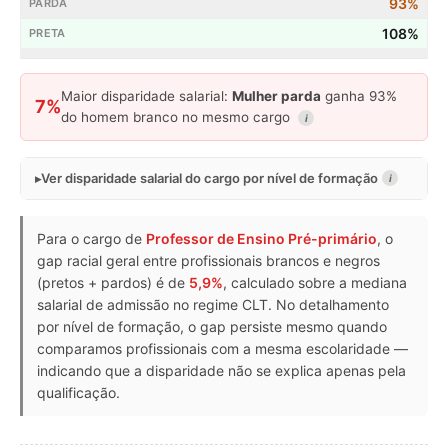
93%
108%
Maior disparidade salarial:
Mulher parda
ganha 93%
7%
do homem branco no mesmo cargo
i
Ver disparidade salarial do cargo por nível de formação
i
Para o cargo de
Professor de Ensino Pré-primário
, o
gap racial geral entre profissionais brancos e negros
(pretos + pardos) é de
5,9%
, calculado sobre a mediana
salarial de admissão no regime CLT. No detalhamento
por nível de formação, o gap persiste mesmo quando
comparamos profissionais com a mesma escolaridade —
indicando que a disparidade não se explica apenas pela
qualificação.