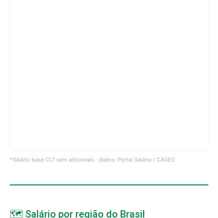
*Salário base CLT sem adicionais · dados: Portal Salário / CAGED
🗺️ Salário por região do Brasil