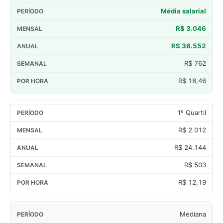
Média salarial
R$ 3.046
R$ 36.552
R$ 762
R$ 18,46
1º Quartil
R$ 2.012
R$ 24.144
R$ 503
R$ 12,19
Mediana