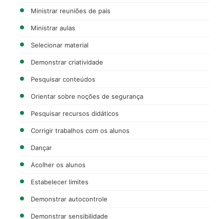
Ministrar reuniões de pais
Ministrar aulas
Selecionar material
Demonstrar criatividade
Pesquisar conteúdos
Orientar sobre noções de segurança
Pesquisar recursos didáticos
Corrigir trabalhos com os alunos
Dançar
Acolher os alunos
Estabelecer limites
Demonstrar autocontrole
Demonstrar sensibilidade