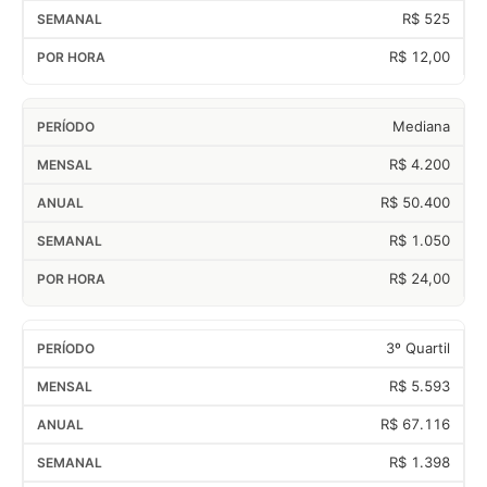
R$ 525
R$ 12,00
Mediana
R$ 4.200
R$ 50.400
R$ 1.050
R$ 24,00
3º Quartil
R$ 5.593
R$ 67.116
R$ 1.398