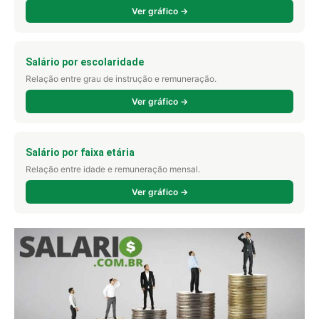
Ver gráfico →
Salário por escolaridade
Relação entre grau de instrução e remuneração.
Ver gráfico →
Salário por faixa etária
Relação entre idade e remuneração mensal.
Ver gráfico →