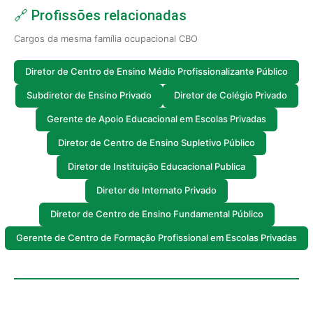
🔗 Profissões relacionadas
Cargos da mesma família ocupacional CBO
Diretor de Centro de Ensino Médio Profissionalizante Público
Subdiretor de Ensino Privado
Diretor de Colégio Privado
Gerente de Apoio Educacional em Escolas Privadas
Diretor de Centro de Ensino Supletivo Público
Diretor de Instituição Educacional Publica
Diretor de Internato Privado
Diretor de Centro de Ensino Fundamental Público
Gerente de Centro de Formação Profissional em Escolas Privadas