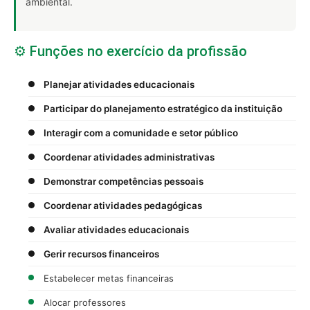
ambiental.
⚙️ Funções no exercício da profissão
Planejar atividades educacionais
Participar do planejamento estratégico da instituição
Interagir com a comunidade e setor público
Coordenar atividades administrativas
Demonstrar competências pessoais
Coordenar atividades pedagógicas
Avaliar atividades educacionais
Gerir recursos financeiros
Estabelecer metas financeiras
Alocar professores