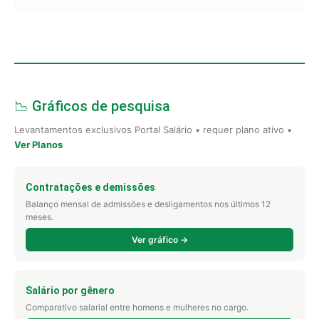
📉 Gráficos de pesquisa
Levantamentos exclusivos Portal Salário • requer plano ativo •
Ver Planos
Contratações e demissões
Balanço mensal de admissões e desligamentos nos últimos 12
meses.
Ver gráfico →
Salário por gênero
Comparativo salarial entre homens e mulheres no cargo.