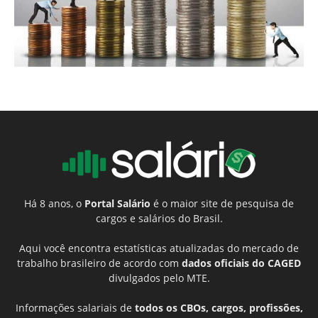
Há 8 anos, o
Portal Salário
é o maior site de pesquisa de
cargos e salários do Brasil.
Aqui você encontra estatísticas atualizadas do mercado de
trabalho brasileiro de acordo com
dados oficiais do CAGED
divulgados pelo MTE.
Informações salariais de
todos os CBOs, cargos, profissões,