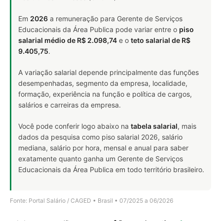
Em
2026
a remuneração para Gerente de Serviços
Educacionais da Área Publica pode variar entre o
piso
salarial médio de R$ 2.098,74
e o
teto salarial de R$
9.405,75
.
A variação salarial depende principalmente das funções
desempenhadas, segmento da empresa, localidade,
formação, experiência na função e política de cargos,
salários e carreiras da empresa.
Você pode conferir logo abaixo na
tabela salarial
, mais
dados da pesquisa como piso salarial 2026, salário
mediana, salário por hora, mensal e anual para saber
exatamente quanto ganha um Gerente de Serviços
Educacionais da Área Publica em todo território brasileiro.
Fonte: Portal Salário / CAGED • Brasil • 07/2025 a 06/2026