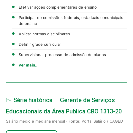
Efetivar ações complementares de ensino
Participar de comissões federais, estaduais e municipais
de ensino
Aplicar normas disciplinares
Definir grade curricular
Supervisionar processo de admissão de alunos
ver mais...
📉 Série histórica — Gerente de Serviços
Educacionais da Área Publica CBO 1313-20
Salário médio e mediana mensal · Fonte: Portal Salário / CAGED