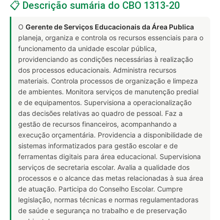
📋 Descrição sumária do CBO 1313-20
O
Gerente de Serviços Educacionais da Área Publica
planeja, organiza e controla os recursos essenciais para o
funcionamento da unidade escolar pública,
providenciando as condições necessárias à realização
dos processos educacionais. Administra recursos
materiais. Controla processos de organização e limpeza
de ambientes. Monitora serviços de manutenção predial
e de equipamentos. Supervisiona a operacionalização
das decisões relativas ao quadro de pessoal. Faz a
gestão de recursos financeiros, acompanhando a
execução orçamentária. Providencia a disponibilidade de
sistemas informatizados para gestão escolar e de
ferramentas digitais para área educacional. Supervisiona
serviços de secretaria escolar. Avalia a qualidade dos
processos e o alcance das metas relacionadas à sua área
de atuação. Participa do Conselho Escolar. Cumpre
legislação, normas técnicas e normas regulamentadoras
de saúde e segurança no trabalho e de preservação