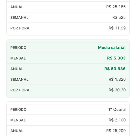
R$ 25.185
R$ 525
R$ 11,99
Média salarial
R$ 5.303
R$ 63.636
R$ 1.326
R$ 30,30
1º Quartil
R$ 2.100
R$ 25.200