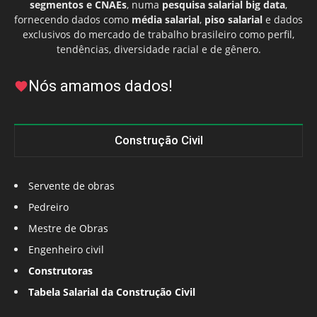
segmentos e CNAEs
, numa
pesquisa salarial big data
,
fornecendo dados como
média salarial
,
piso salarial
e dados
exclusivos do mercado de trabalho brasileiro como perfil,
tendências, diversidade racial e de gênero.
Nós amamos dados!
Construção Civil
Servente de obras
Pedreiro
Mestre de Obras
Engenheiro civil
Construtoras
Tabela Salarial da Construção Civil