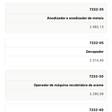
7232-35
Anodizador e anodizador de metais
2.482,13
7232-05
Decapador
2.314,49
7232-30
Operador de máquina recobridora de arame
2.280,08
7232-40