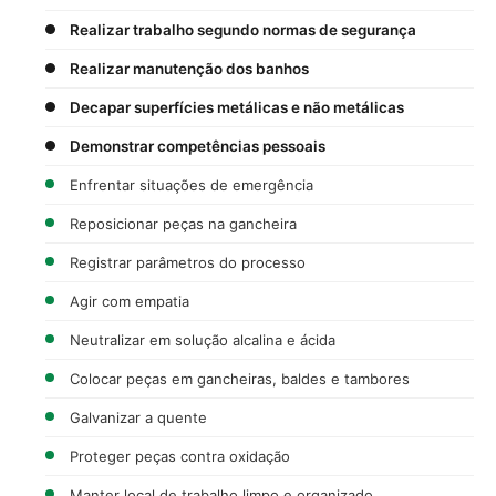
Realizar trabalho segundo normas de segurança
Realizar manutenção dos banhos
Decapar superfícies metálicas e não metálicas
Demonstrar competências pessoais
Enfrentar situações de emergência
Reposicionar peças na gancheira
Registrar parâmetros do processo
Agir com empatia
Neutralizar em solução alcalina e ácida
Colocar peças em gancheiras, baldes e tambores
Galvanizar a quente
Proteger peças contra oxidação
Manter local de trabalho limpo e organizado