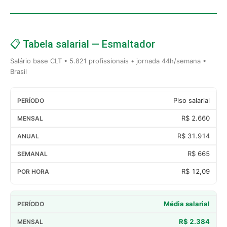
📋 Tabela salarial — Esmaltador
Salário base CLT • 5.821 profissionais • jornada 44h/semana •
Brasil
Piso salarial
R$ 2.660
R$ 31.914
R$ 665
R$ 12,09
Média salarial
R$ 2.384