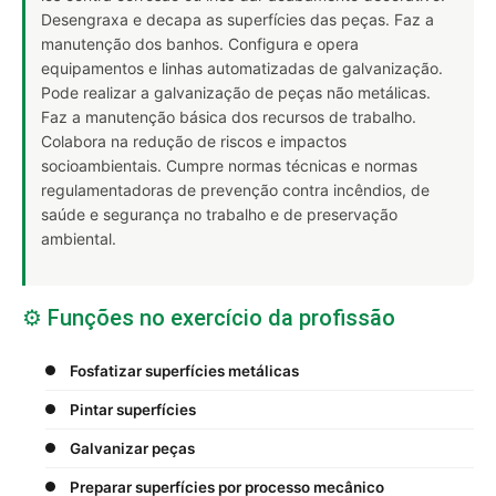
Desengraxa e decapa as superfícies das peças. Faz a
manutenção dos banhos. Configura e opera
equipamentos e linhas automatizadas de galvanização.
Pode realizar a galvanização de peças não metálicas.
Faz a manutenção básica dos recursos de trabalho.
Colabora na redução de riscos e impactos
socioambientais. Cumpre normas técnicas e normas
regulamentadoras de prevenção contra incêndios, de
saúde e segurança no trabalho e de preservação
ambiental.
⚙️ Funções no exercício da profissão
Fosfatizar superfícies metálicas
Pintar superfícies
Galvanizar peças
Preparar superfícies por processo mecânico