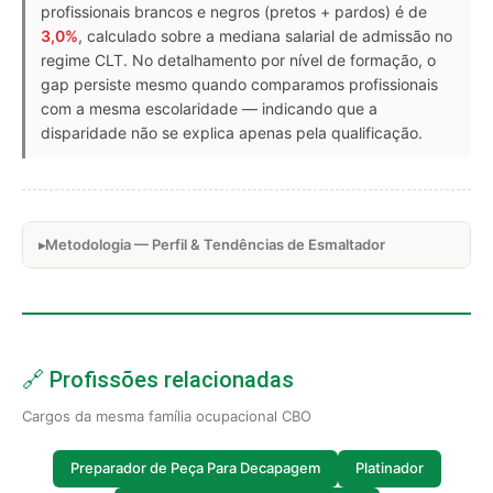
profissionais brancos e negros (pretos + pardos) é de
3,0%
, calculado sobre a mediana salarial de admissão no
regime CLT. No detalhamento por nível de formação, o
gap persiste mesmo quando comparamos profissionais
com a mesma escolaridade — indicando que a
disparidade não se explica apenas pela qualificação.
Metodologia — Perfil & Tendências de Esmaltador
🔗 Profissões relacionadas
Cargos da mesma família ocupacional CBO
Preparador de Peça Para Decapagem
Platinador