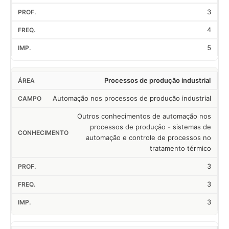
3
4
5
Processos de produção industrial
Automação nos processos de produção industrial
Outros conhecimentos de automação nos
processos de produção - sistemas de
automação e controle de processos no
tratamento térmico
3
3
3