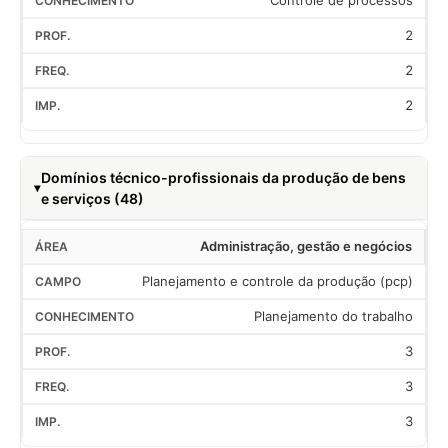
Controle de processos
2
2
2
Domínios técnico-profissionais da produção de bens
e serviços (48)
Administração, gestão e negócios
Planejamento e controle da produção (pcp)
Planejamento do trabalho
3
3
3