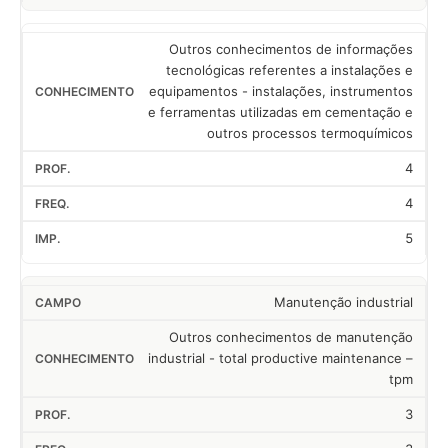
Outros conhecimentos de informações
tecnológicas referentes a instalações e
equipamentos - instalações, instrumentos
e ferramentas utilizadas em cementação e
outros processos termoquímicos
4
4
5
Manutenção industrial
Outros conhecimentos de manutenção
industrial - total productive maintenance –
tpm
3