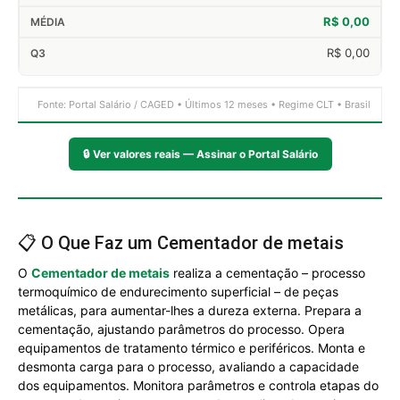
R$ 0,00
R$ 0,00
Fonte: Portal Salário / CAGED • Últimos 12 meses • Regime CLT • Brasil
🔒
Ver valores reais — Assinar o Portal Salário
📋 O Que Faz um Cementador de metais
O
Cementador de metais
realiza a cementação – processo
termoquímico de endurecimento superficial – de peças
metálicas, para aumentar-lhes a dureza externa. Prepara a
cementação, ajustando parâmetros do processo. Opera
equipamentos de tratamento térmico e periféricos. Monta e
desmonta carga para o processo, avaliando a capacidade
dos equipamentos. Monitora parâmetros e controla etapas do