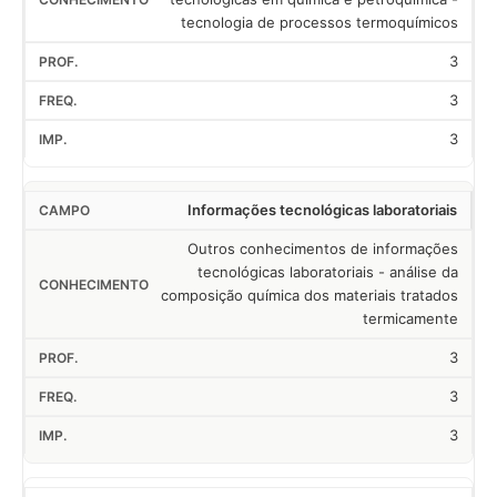
tecnologia de processos termoquímicos
3
3
3
Informações tecnológicas laboratoriais
Outros conhecimentos de informações
tecnológicas laboratoriais - análise da
composição química dos materiais tratados
termicamente
3
3
3