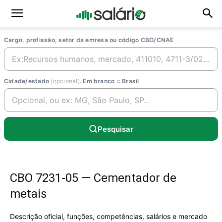
Cargo, profissão, setor da emresa ou código CBO/CNAE
Cidade/estado
(opcional)
. Em branco = Brasil
Pesquisar
CBO 7231-05 — Cementador de
metais
Descrição oficial, funções, competências, salários e mercado