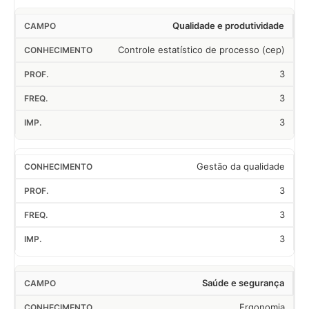
Qualidade e produtividade
Controle estatístico de processo (cep)
3
3
3
Gestão da qualidade
3
3
3
Saúde e segurança
Ergonomia