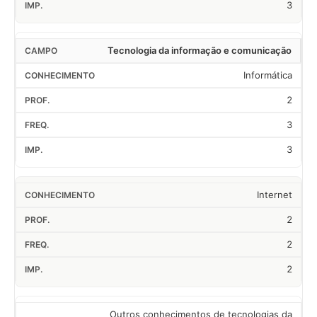
3
Tecnologia da informação e comunicação
Informática
2
3
3
Internet
2
2
2
Outros conhecimentos de tecnologias da