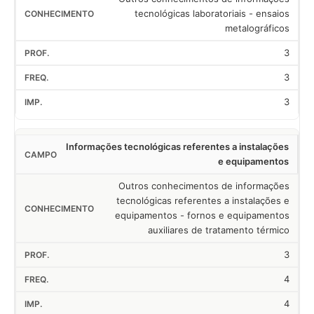
tecnológicas laboratoriais - ensaios
metalográficos
3
3
3
Informações tecnológicas referentes a instalações
e equipamentos
Outros conhecimentos de informações
tecnológicas referentes a instalações e
equipamentos - fornos e equipamentos
auxiliares de tratamento térmico
3
4
4