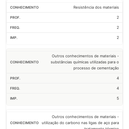
Resistência dos materiais
2
2
2
Outros conhecimentos de materiais -
substâncias químicas utilizadas para o
processo de cementação
4
4
5
Outros conhecimentos de materiais -
utilização do carbono nas ligas de aço para
tratamento térmico