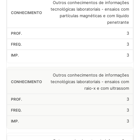
Outros conhecimentos de informações
tecnológicas laboratoriais - ensaios com
partículas magnéticas e com líquido
penetrante
3
3
3
Outros conhecimentos de informações
tecnológicas laboratoriais - ensaios com
raio-x e com ultrassom
3
3
3