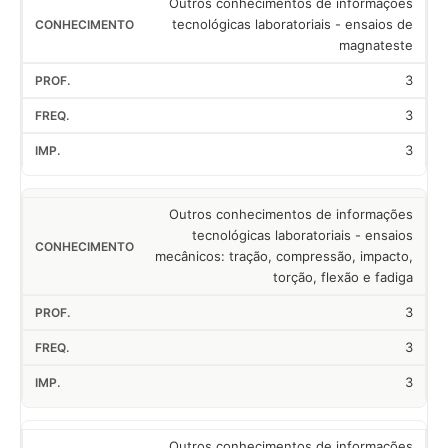
Outros conhecimentos de informações
tecnológicas laboratoriais - ensaios de
magnateste
3
3
3
Outros conhecimentos de informações
tecnológicas laboratoriais - ensaios
mecânicos: tração, compressão, impacto,
torção, flexão e fadiga
3
3
3
Outros conhecimentos de informações