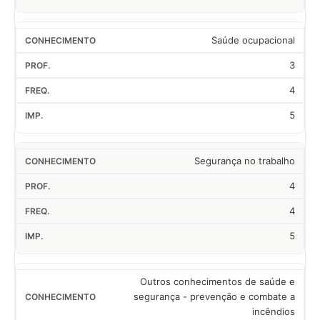
Saúde ocupacional
3
4
5
Segurança no trabalho
4
4
5
Outros conhecimentos de saúde e
segurança - prevenção e combate a
incêndios