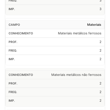
3
3
Materiais
Materiais metálicos ferrosos
2
2
2
Materiais metálicos não ferrosos
2
2
2