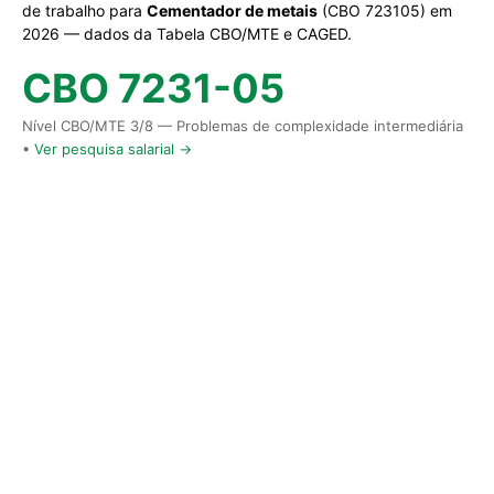
de trabalho para
Cementador de metais
(CBO 723105) em
2026 — dados da Tabela CBO/MTE e CAGED.
CBO 7231-05
Nível CBO/MTE 3/8 — Problemas de complexidade intermediária
•
Ver pesquisa salarial →