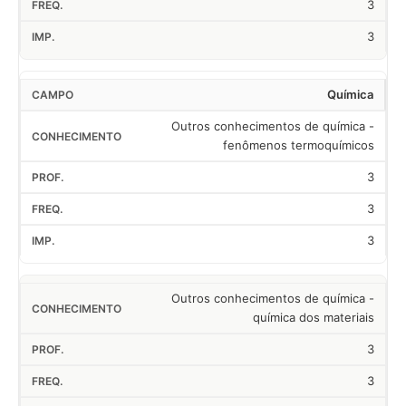
3
3
Química
Outros conhecimentos de química -
fenômenos termoquímicos
3
3
3
Outros conhecimentos de química -
química dos materiais
3
3