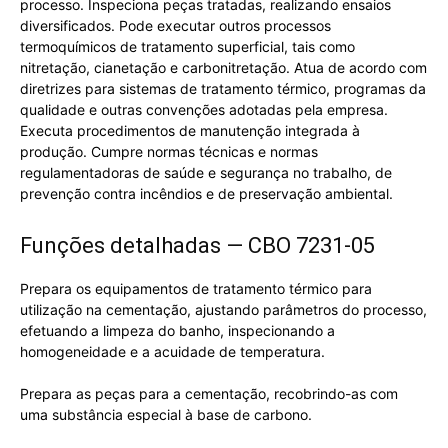
processo. Inspeciona peças tratadas, realizando ensaios
diversificados. Pode executar outros processos
termoquímicos de tratamento superficial, tais como
nitretação, cianetação e carbonitretação. Atua de acordo com
diretrizes para sistemas de tratamento térmico, programas da
qualidade e outras convenções adotadas pela empresa.
Executa procedimentos de manutenção integrada à
produção. Cumpre normas técnicas e normas
regulamentadoras de saúde e segurança no trabalho, de
prevenção contra incêndios e de preservação ambiental.
Funções detalhadas — CBO 7231-05
Prepara os equipamentos de tratamento térmico para
utilização na cementação, ajustando parâmetros do processo,
efetuando a limpeza do banho, inspecionando a
homogeneidade e a acuidade de temperatura.
Prepara as peças para a cementação, recobrindo-as com
uma substância especial à base de carbono.