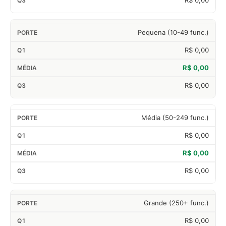
R$ 0,00
Pequena (10-49 func.)
R$ 0,00
R$ 0,00
R$ 0,00
Média (50-249 func.)
R$ 0,00
R$ 0,00
R$ 0,00
Grande (250+ func.)
R$ 0,00