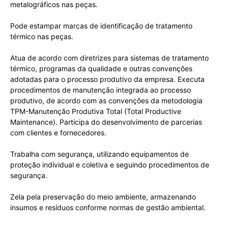
metalográficos nas peças.
Pode estampar marcas de identificação de tratamento
térmico nas peças.
Atua de acordo com diretrizes para sistemas de tratamento
térmico, programas da qualidade e outras convenções
adotadas para o processo produtivo da empresa. Executa
procedimentos de manutenção integrada ao processo
produtivo, de acordo com as convenções da metodologia
TPM-Manutenção Produtiva Total (Total Productive
Maintenance). Participa do desenvolvimento de parcerias
com clientes e fornecedores.
Trabalha com segurança, utilizando equipamentos de
proteção individual e coletiva e seguindo procedimentos de
segurança.
Zela pela preservação do meio ambiente, armazenando
insumos e resíduos conforme normas de gestão ambiental.