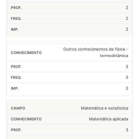
2
2
2
Outros conhecimentos de física -
termodinâmica
3
3
3
Matemática e estatística
Matemática aplicada
3