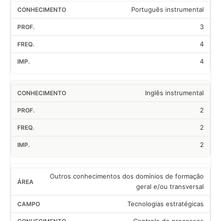
Português instrumental
3
4
4
Inglês instrumental
2
2
2
Outros conhecimentos dos domínios de formação
geral e/ou transversal
Tecnologias estratégicas