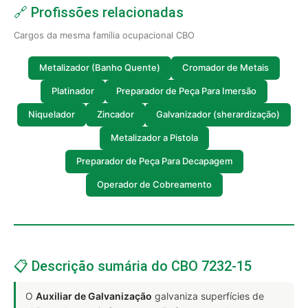
🔗 Profissões relacionadas
Cargos da mesma família ocupacional CBO
Metalizador (Banho Quente)
Cromador de Metais
Platinador
Preparador de Peça Para Imersão
Niquelador
Zincador
Galvanizador (sherardização)
Metalizador a Pistola
Preparador de Peça Para Decapagem
Operador de Cobreamento
📋 Descrição sumária do CBO 7232-15
O
Auxiliar de Galvanização
galvaniza superfícies de