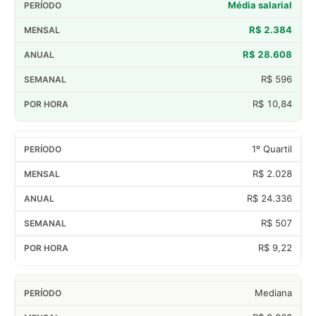
Média salarial
R$ 2.384
R$ 28.608
R$ 596
R$ 10,84
1º Quartil
R$ 2.028
R$ 24.336
R$ 507
R$ 9,22
Mediana