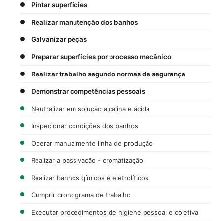
Pintar superfícies
Realizar manutenção dos banhos
Galvanizar peças
Preparar superfícies por processo mecânico
Realizar trabalho segundo normas de segurança
Demonstrar competências pessoais
Neutralizar em solução alcalina e ácida
Inspecionar condições dos banhos
Operar manualmente linha de produção
Realizar a passivação - cromatização
Realizar banhos qímicos e eletrolíticos
Cumprir cronograma de trabalho
Executar procedimentos de higiene pessoal e coletiva