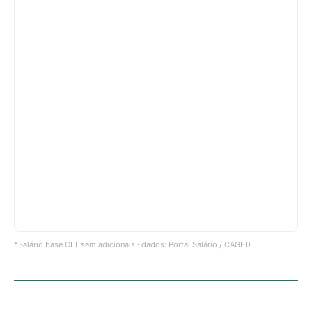
*Salário base CLT sem adicionais · dados: Portal Salário / CAGED