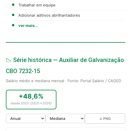
Trabalhar em equipe
Adicionar aditivos abrilhantadores
ver mais...
📉 Série histórica — Auxiliar de Galvanização
CBO 7232-15
Salário médio e mediana mensal · Fonte: Portal Salário / CAGED
+48,6%
desde 2020 (2020→2026)
↓ PNG