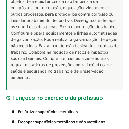
objetos de metais ferrosos e não ferrosos e de
compósitos, por cromação, niquelação, zincagem e
outros processos, para protegê-los contra corrosão ou
lhes dar acabamento decorativo. Desengraxa e decapa
as superfícies das peças. Faz a manutenção dos banhos.
Configura e opera equipamentos e linhas automatizadas
de galvanização. Pode realizar a galvanização de peças
não metálicas. Faz a manutenção básica dos recursos de
trabalho. Colabora na redução de riscos e impactos
socioambientais. Cumpre normas técnicas e normas
regulamentadoras de prevenção contra incêndios, de
saúde e segurança no trabalho e de preservação
ambiental.
⚙️ Funções no exercício da profissão
Fosfatizar superfícies metálicas
Decapar superfícies metálicas e não metálicas