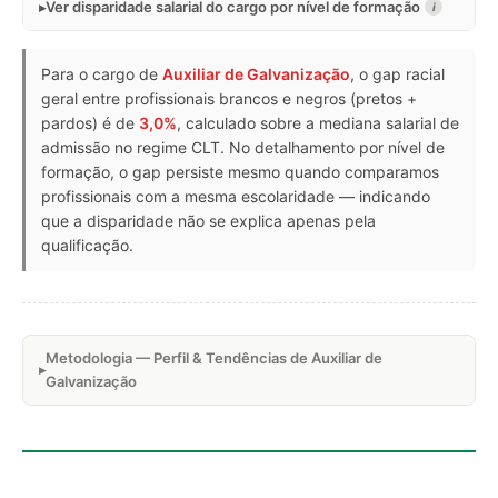
Ver disparidade salarial do cargo por nível de formação
i
Para o cargo de
Auxiliar de Galvanização
, o gap racial
geral entre profissionais brancos e negros (pretos +
pardos) é de
3,0%
, calculado sobre a mediana salarial de
admissão no regime CLT. No detalhamento por nível de
formação, o gap persiste mesmo quando comparamos
profissionais com a mesma escolaridade — indicando
que a disparidade não se explica apenas pela
qualificação.
Metodologia — Perfil & Tendências de Auxiliar de
Galvanização