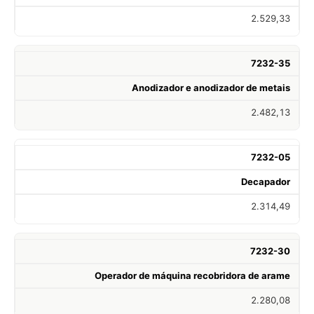
2.529,33
7232-35
Anodizador e anodizador de metais
2.482,13
7232-05
Decapador
2.314,49
7232-30
Operador de máquina recobridora de arame
2.280,08