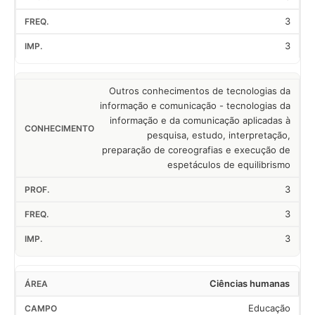
3
3
Outros conhecimentos de tecnologias da
informação e comunicação - tecnologias da
informação e da comunicação aplicadas à
pesquisa, estudo, interpretação,
preparação de coreografias e execução de
espetáculos de equilibrismo
3
3
3
Ciências humanas
Educação