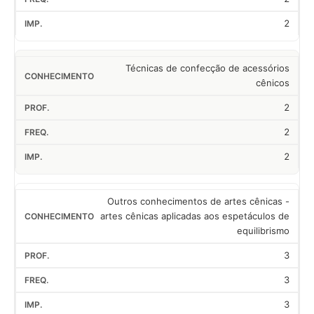
2
Técnicas de confecção de acessórios
cênicos
2
2
2
Outros conhecimentos de artes cênicas -
artes cênicas aplicadas aos espetáculos de
equilibrismo
3
3
3