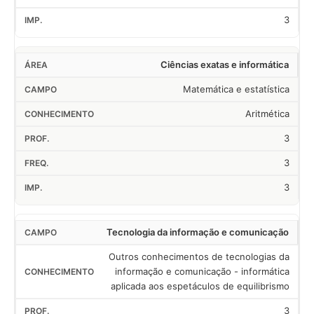
3
Ciências exatas e informática
Matemática e estatística
Aritmética
3
3
3
Tecnologia da informação e comunicação
Outros conhecimentos de tecnologias da
informação e comunicação - informática
aplicada aos espetáculos de equilibrismo
3