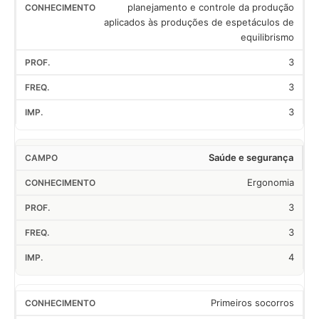
planejamento e controle da produção
aplicados às produções de espetáculos de
equilibrismo
3
3
3
Saúde e segurança
Ergonomia
3
3
4
Primeiros socorros