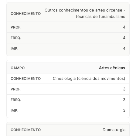
Outros conhecimentos de artes circense -
técnicas de funambulismo
4
4
4
Artes cênicas
Cinesiologia (ciência dos movimentos)
3
3
3
Dramaturgia