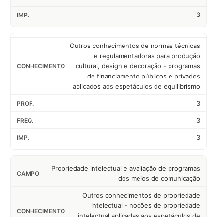
3
Outros conhecimentos de normas técnicas
e regulamentadoras para produção
cultural, design e decoração - programas
de financiamento públicos e privados
aplicados aos espetáculos de equilibrismo
3
3
3
Propriedade intelectual e avaliação de programas
dos meios de comunicação
Outros conhecimentos de propriedade
intelectual - noções de propriedade
intelectual aplicadas aos espetáculos de