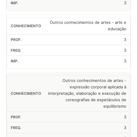
3
Outros conhecimentos de artes - arte e
educação
3
3
3
Outros conhecimentos de artes -
expressão corporal aplicada à
interpretação, elaboração e execução de
coreografias de espetáculos de
equilibrismo
3
3