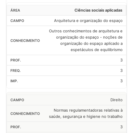
Ciências sociais aplicadas
Arquitetura e organização do espaço
Outros conhecimentos de arquitetura e
organização do espaço - noções de
organização do espaço aplicado a
espetáculos de equilibrismo
3
3
3
Direito
Normas regulamentadoras relativas à
saúde, segurança e higiene no trabalho
3