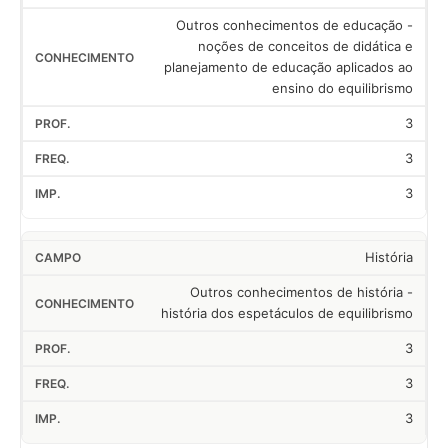
Outros conhecimentos de educação -
noções de conceitos de didática e
planejamento de educação aplicados ao
ensino do equilibrismo
3
3
3
História
Outros conhecimentos de história -
história dos espetáculos de equilibrismo
3
3
3