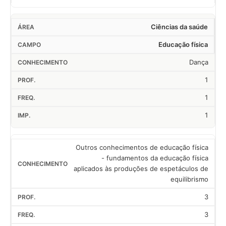
Ciências da saúde
Educação física
Dança
1
1
1
Outros conhecimentos de educação física
- fundamentos da educação física
aplicados às produções de espetáculos de
equilibrismo
3
3