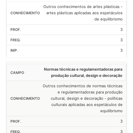
Outros conhecimentos de artes plásticas -
artes plásticas aplicadas aos espetáculos
de equilibrismo
3
3
3
Normas técnicas e regulamentadoras para
produção cultural, design e decoração
Outros conhecimentos de normas técnicas
e regulamentadoras para produção
cultural, design e decoração - políticas
culturais aplicadas aos espetáculos de
equilibrismo
3
3