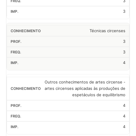
3
3
Técnicas circenses
3
3
4
Outros conhecimentos de artes circense -
artes circenses aplicadas às produções de
espetáculos de equilibrismo
4
4
4