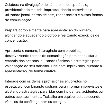
Colabora na divulgação do número e do espetáculo,
providenciando material impresso, dando entrevistas e
utilizando jornal, carros de som, redes sociais e outras formas
de comunicação.
Prepara corpo e mente para apresentação do número,
alongando e aquecendo o corpo e realizando exercícios de
concentração.
Apresenta o número, interagindo com o público,
desenvolvendo formas de comunicação para conquistar a
empatia das pessoas, e usando técnicas e estratégias para
valorização do seu trabalho. Lida com imprevistos, durante a
apresentação, de forma criativa.
Interage com os demais profissionais envolvidos no
espetáculo, combinando códigos para informar imprevistos e
ajustando estratégias para lidar com incidentes, acidentes ou
outros acontecimentos. Trabalha em equipe, estabelecendo
vínculos de confiança com os colegas.