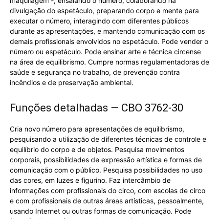
maquilagem -, ensaiando o número, colaborando na
divulgação do espetáculo, preparando corpo e mente para
executar o número, interagindo com diferentes públicos
durante as apresentações, e mantendo comunicação com os
demais profissionais envolvidos no espetáculo. Pode vender o
número ou espetáculo. Pode ensinar arte e técnica circense
na área de equilibrismo. Cumpre normas regulamentadoras de
saúde e segurança no trabalho, de prevenção contra
incêndios e de preservação ambiental.
Funções detalhadas — CBO 3762-30
Cria novo número para apresentações de equilibrismo,
pesquisando a utilização de diferentes técnicas de controle e
equilíbrio do corpo e de objetos. Pesquisa movimentos
corporais, possibilidades de expressão artística e formas de
comunicação com o público. Pesquisa possibilidades no uso
das cores, em luzes e figurino. Faz intercâmbio de
informações com profissionais do circo, com escolas de circo
e com profissionais de outras áreas artísticas, pessoalmente,
usando Internet ou outras formas de comunicação. Pode