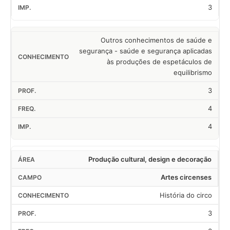
3
Outros conhecimentos de saúde e
segurança - saúde e segurança aplicadas
às produções de espetáculos de
equilibrismo
3
4
4
Produção cultural, design e decoração
Artes circenses
História do circo
3