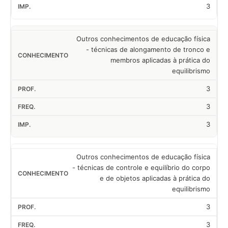
3
Outros conhecimentos de educação física
- técnicas de alongamento de tronco e
membros aplicadas à prática do
equilibrismo
3
3
3
Outros conhecimentos de educação física
- técnicas de controle e equilíbrio do corpo
e de objetos aplicadas à prática do
equilibrismo
3
3