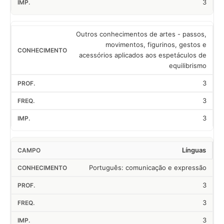
3
Outros conhecimentos de artes - passos,
movimentos, figurinos, gestos e
acessórios aplicados aos espetáculos de
equilibrismo
3
3
3
Línguas
Português: comunicação e expressão
3
3
3