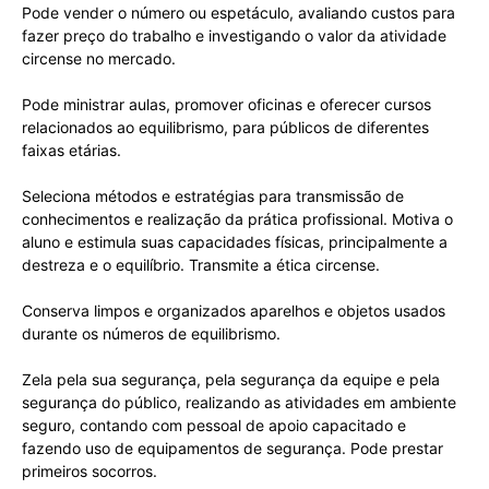
Pode vender o número ou espetáculo, avaliando custos para
fazer preço do trabalho e investigando o valor da atividade
circense no mercado.
Pode ministrar aulas, promover oficinas e oferecer cursos
relacionados ao equilibrismo, para públicos de diferentes
faixas etárias.
Seleciona métodos e estratégias para transmissão de
conhecimentos e realização da prática profissional. Motiva o
aluno e estimula suas capacidades físicas, principalmente a
destreza e o equilíbrio. Transmite a ética circense.
Conserva limpos e organizados aparelhos e objetos usados
durante os números de equilibrismo.
Zela pela sua segurança, pela segurança da equipe e pela
segurança do público, realizando as atividades em ambiente
seguro, contando com pessoal de apoio capacitado e
fazendo uso de equipamentos de segurança. Pode prestar
primeiros socorros.