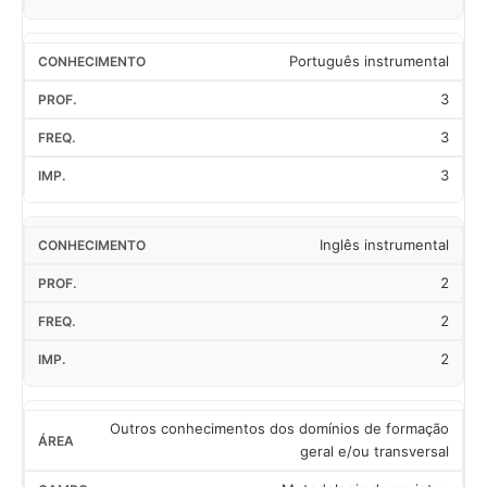
Português instrumental
3
3
3
Inglês instrumental
2
2
2
Outros conhecimentos dos domínios de formação
geral e/ou transversal