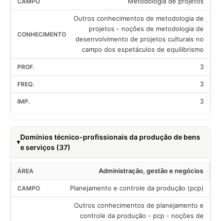
Metodologia de projetos
Outros conhecimentos de metodologia de
projetos - noções de metodologia de
desenvolvimento de projetos culturais no
campo dos espetáculos de equilibrismo
3
3
3
Domínios técnico-profissionais da produção de bens
e serviços (37)
Administração, gestão e negócios
Planejamento e controle da produção (pcp)
Outros conhecimentos de planejamento e
controle da produção - pcp - noções de