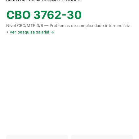
CBO 3762-30
Nível CBO/MTE 3/8 — Problemas de complexidade intermediária
•
Ver pesquisa salarial →