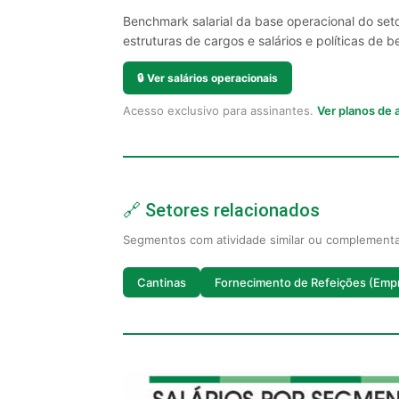
Benchmark salarial da base operacional do seto
estruturas de cargos e salários e políticas de be
🔒
Ver salários operacionais
Acesso exclusivo para assinantes.
Ver planos de
🔗 Setores relacionados
Segmentos com atividade similar ou complement
Cantinas
Fornecimento de Refeições (Emp