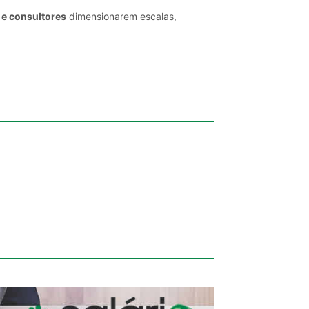
 e consultores
dimensionarem escalas,