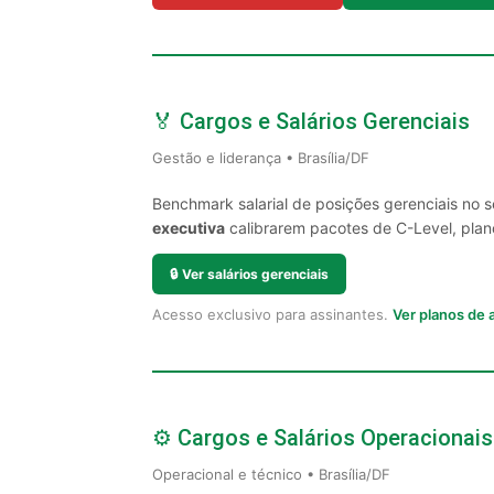
🏅 Cargos e Salários Gerenciais
Gestão e liderança • Brasília/DF
Benchmark salarial de posições gerenciais no s
executiva
calibrarem pacotes de C-Level, plano
🔒
Ver salários gerenciais
Acesso exclusivo para assinantes.
Ver planos de
⚙️ Cargos e Salários Operacionais
Operacional e técnico • Brasília/DF