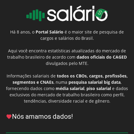
Há 8 anos, o
Portal Salário
é o maior site de pesquisa de
cargos e salários do Brasil.
Aqui você encontra estatísticas atualizadas do mercado de
trabalho brasileiro de acordo com
dados oficiais do CAGED
divulgados pelo MTE.
Informações salariais de
todos os CBOs, cargos, profissões,
segmentos e CNAEs
, numa
pesquisa salarial big data
,
fornecendo dados como
média salarial
,
piso salarial
e dados
exclusivos do mercado de trabalho brasileiro como perfil,
tendências, diversidade racial e de gênero.
Nós amamos dados!