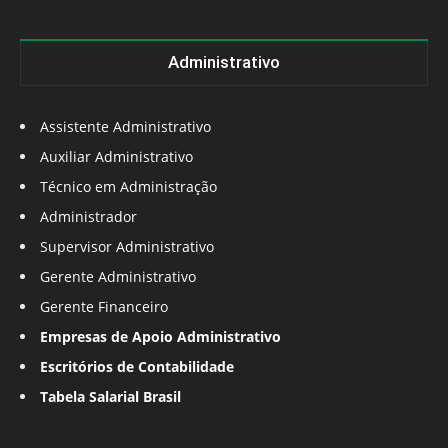
Administrativo
Assistente Administrativo
Auxiliar Administrativo
Técnico em Administração
Administrador
Supervisor Administrativo
Gerente Administrativo
Gerente Financeiro
Empresas de Apoio Administrativo
Escritórios de Contabilidade
Tabela Salarial Brasil