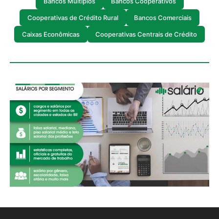
Bancos Múltiplos
Bancos Cooperativos
Cooperativas de Crédito Rural
Bancos Comerciais
Caixas Econômicas
Cooperativas Centrais de Crédito