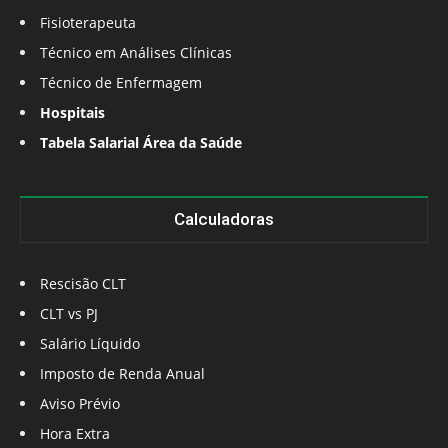
Fisioterapeuta
Técnico em Análises Clínicas
Técnico de Enfermagem
Hospitais
Tabela Salarial Área da Saúde
Calculadoras
Rescisão CLT
CLT vs PJ
Salário Líquido
Imposto de Renda Anual
Aviso Prévio
Hora Extra