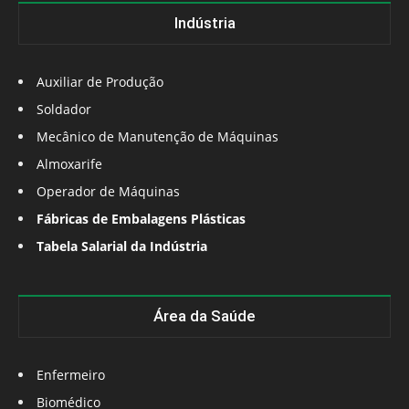
Indústria
Auxiliar de Produção
Soldador
Mecânico de Manutenção de Máquinas
Almoxarife
Operador de Máquinas
Fábricas de Embalagens Plásticas
Tabela Salarial da Indústria
Área da Saúde
Enfermeiro
Biomédico