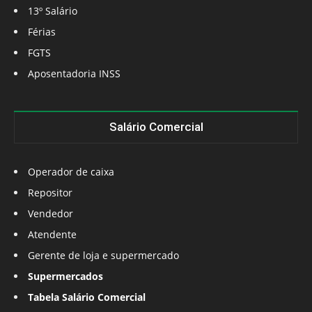
13º Salário
Férias
FGTS
Aposentadoria INSS
Salário Comercial
Operador de caixa
Repositor
Vendedor
Atendente
Gerente de loja e supermercado
Supermercados
Tabela Salário Comercial