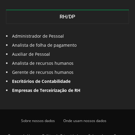
RH/DP
Administrador de Pessoal
Analista de folha de pagamento
Auxiliar de Pessoal
Analista de recursos humanos
Gerente de recursos humanos
Escritórios de Contabilidade
Empresas de Terceirização de RH
Sobre nossos dados
Onde usam nossos dados