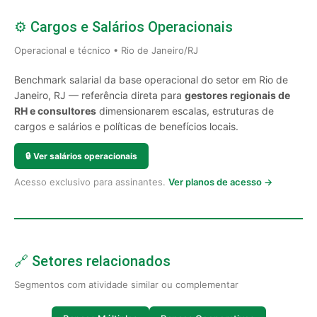
⚙️ Cargos e Salários Operacionais
Operacional e técnico • Rio de Janeiro/RJ
Benchmark salarial da base operacional do setor em Rio de
Janeiro, RJ — referência direta para
gestores regionais de
RH e consultores
dimensionarem escalas, estruturas de
cargos e salários e políticas de benefícios locais.
🔒
Ver salários operacionais
Acesso exclusivo para assinantes.
Ver planos de acesso →
🔗 Setores relacionados
Segmentos com atividade similar ou complementar