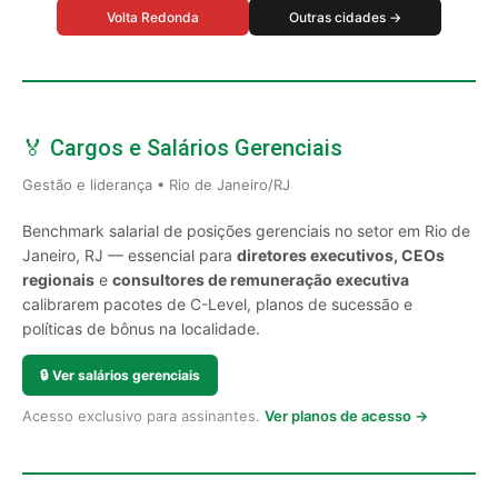
Volta Redonda
Outras cidades →
🏅 Cargos e Salários Gerenciais
Gestão e liderança • Rio de Janeiro/RJ
Benchmark salarial de posições gerenciais no setor em Rio de
Janeiro, RJ — essencial para
diretores executivos, CEOs
regionais
e
consultores de remuneração executiva
calibrarem pacotes de C-Level, planos de sucessão e
políticas de bônus na localidade.
🔒
Ver salários gerenciais
Acesso exclusivo para assinantes.
Ver planos de acesso →