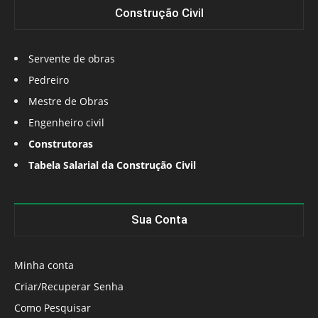
Construção Civil
Servente de obras
Pedreiro
Mestre de Obras
Engenheiro civil
Construtoras
Tabela Salarial da Construção Civil
Sua Conta
Minha conta
Criar/Recuperar Senha
Como Pesquisar