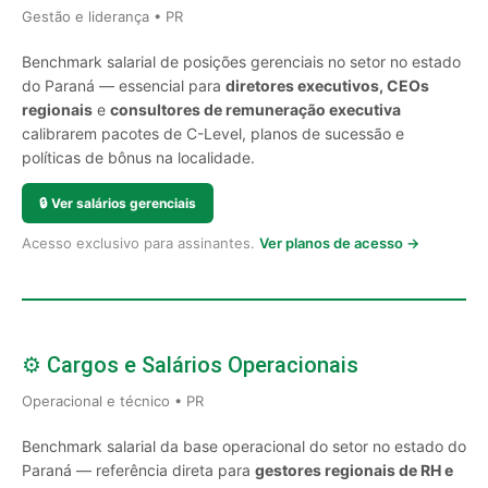
Gestão e liderança • PR
Benchmark salarial de posições gerenciais no setor no estado
do Paraná — essencial para
diretores executivos, CEOs
regionais
e
consultores de remuneração executiva
calibrarem pacotes de C-Level, planos de sucessão e
políticas de bônus na localidade.
🔒
Ver salários gerenciais
Acesso exclusivo para assinantes.
Ver planos de acesso →
⚙️ Cargos e Salários Operacionais
Operacional e técnico • PR
Benchmark salarial da base operacional do setor no estado do
Paraná — referência direta para
gestores regionais de RH e