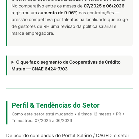
No comparativo entre os meses de
07/2025 e 06/2026
,
registrou um
aumento de 9.96%
nas contratações —
pressão competitiva por talentos na localidade que exige
de gestores de RH uma revisão da política salarial e
marca empregadora.
O que faz o segmento de Cooperativas de Crédito
Mútuo — CNAE 6424-7/03
Perfil & Tendências do Setor
Como este setor está mudando • últimos 12 meses • PR •
Trimestres: 07/2025 a 06/2026
De acordo com dados do Portal Salário / CAGED, o setor