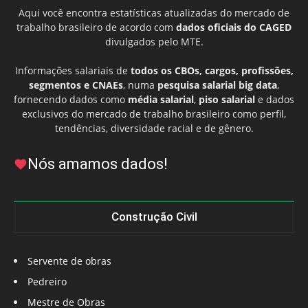
Aqui você encontra estatísticas atualizadas do mercado de
trabalho brasileiro de acordo com
dados oficiais do CAGED
divulgados pelo MTE.
Informações salariais de
todos os CBOs, cargos, profissões,
segmentos e CNAEs
, numa
pesquisa salarial big data
,
fornecendo dados como
média salarial
,
piso salarial
e dados
exclusivos do mercado de trabalho brasileiro como perfil,
tendências, diversidade racial e de gênero.
Nós amamos dados!
Construção Civil
Servente de obras
Pedreiro
Mestre de Obras