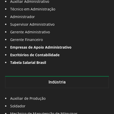
Auxiliar Administrativo
Técnico em Administração
Administrador
Supervisor Administrativo
Gerente Administrativo
Gerente Financeiro
Empresas de Apoio Administrativo
Escritórios de Contabilidade
Tabela Salarial Brasil
Indústria
Auxiliar de Produção
Soldador
Mecânico de Manutenção de Máquinas