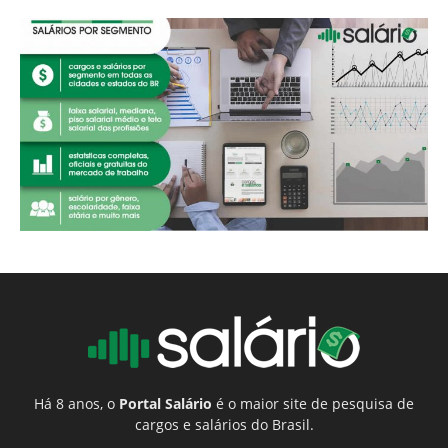
Há 8 anos, o
Portal Salário
é o maior site de pesquisa de
cargos e salários do Brasil.