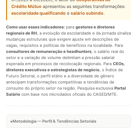
Crédito Mútuo
apresentou as seguintes transformações:
escolaridade qualificando
e
salário subindo
.
Como usar esses indicadores:
para
gestores e diretores
regionais de RH
, a evolução da escolaridade e da jornada sinaliza
mudanças estruturais que exigem ajuste em descrições de
vagas, requisitos e políticas de benefícios na localidade. Para
consultores de remuneração e headhunters
, o salário real do
setor e a variação de volume delimitam a pressão salarial
esperada em processos de recolocação regionais. Para
CEOs,
diretores executivos e estrategistas de negócio
, o Índice de
Futuro Setorial, o perfil etário e a diversidade de gênero
antecipam transformações competitivas e tendências de
consumo do próprio setor na região. Pesquisa exclusiva
Portal
Salário
com base nos microdados oficiais do CAGED/MTE.
Metodologia — Perfil & Tendências Setoriais