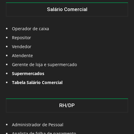
Salário Comercial
Operador de caixa
Repositor
Vendedor
Atendente
Gerente de loja e supermercado
Supermercados
Tabela Salário Comercial
RH/DP
Administrador de Pessoal
Analista de folha de pagamento