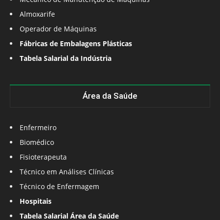
Almoxarife
Operador de Máquinas
Fábricas de Embalagens Plásticas
Tabela Salarial da Indústria
Área da Saúde
Enfermeiro
Biomédico
Fisioterapeuta
Técnico em Análises Clínicas
Técnico de Enfermagem
Hospitais
Tabela Salarial Área da Saúde