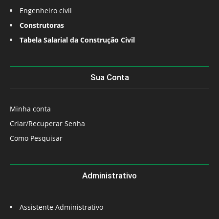
Engenheiro civil
Construtoras
Tabela Salarial da Construção Civil
Sua Conta
Minha conta
Criar/Recuperar Senha
Como Pesquisar
Administrativo
Assistente Administrativo