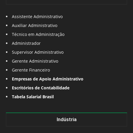
Assistente Administrativo
Auxiliar Administrativo
Técnico em Administração
Administrador
Supervisor Administrativo
Gerente Administrativo
Gerente Financeiro
Empresas de Apoio Administrativo
Escritórios de Contabilidade
Tabela Salarial Brasil
Indústria