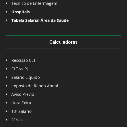
Técnico de Enfermagem
Hospitais
Tabela Salarial Área da Saúde
Calculadoras
Rescisão CLT
CLT vs PJ
Salário Líquido
Imposto de Renda Anual
Aviso Prévio
Hora Extra
13º Salário
Férias