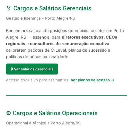
🏅 Cargos e Salários Gerenciais
Gestão e liderança • Porto Alegre/RS
Benchmark salarial de posições gerenciais no setor em Porto
Alegre, RS — essencial para
diretores executivos, CEOs
regionais
e
consultores de remuneração executiva
calibrarem pacotes de C-Level, planos de sucessão e
políticas de bônus na localidade.
🔒
Ver salários gerenciais
Acesso exclusivo para assinantes.
Ver planos de acesso →
⚙️ Cargos e Salários Operacionais
Operacional e técnico • Porto Alegre/RS