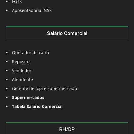
FGTS
Aposentadoria INSS
Salário Comercial
Operador de caixa
Repositor
Vendedor
Atendente
Gerente de loja e supermercado
Supermercados
Tabela Salário Comercial
RH/DP