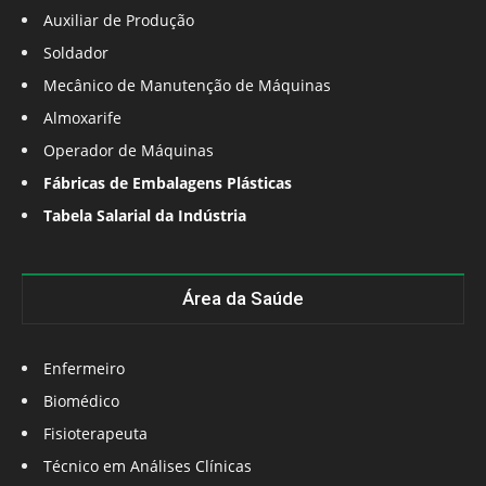
Auxiliar de Produção
Soldador
Mecânico de Manutenção de Máquinas
Almoxarife
Operador de Máquinas
Fábricas de Embalagens Plásticas
Tabela Salarial da Indústria
Área da Saúde
Enfermeiro
Biomédico
Fisioterapeuta
Técnico em Análises Clínicas