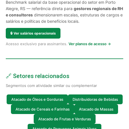
Benchmark salarial da base operacional do setor em Porto
Alegre, RS — referência direta para
gestores regionais de RH
e consultores
dimensionarem escalas, estruturas de cargos e
salários e políticas de benefícios locais.
🔒
Ver salários operacionais
Acesso exclusivo para assinantes.
Ver planos de acesso →
🔗 Setores relacionados
Segmentos com atividade similar ou complementar
Atacado de Óleos e Gorduras
Distribuidoras de Bebidas
Atacado de Cereais e Farinhas
Atacado de Massas
Atacado de Frutas e Verduras
Atacado de Pequenos Animais Vivos