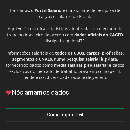
Há 8 anos, o
Portal Salário
é o maior site de pesquisa de
cargos e salários do Brasil.
Aqui você encontra estatísticas atualizadas do mercado de
trabalho brasileiro de acordo com
dados oficiais do CAGED
divulgados pelo MTE.
Informações salariais de
todos os CBOs, cargos, profissões,
segmentos e CNAEs
, numa
pesquisa salarial big data
,
fornecendo dados como
média salarial
,
piso salarial
e dados
exclusivos do mercado de trabalho brasileiro como perfil,
tendências, diversidade racial e de gênero.
Nós amamos dados!
Construção Civil