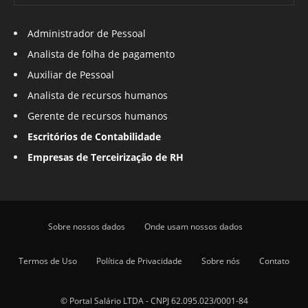
Administrador de Pessoal
Analista de folha de pagamento
Auxiliar de Pessoal
Analista de recursos humanos
Gerente de recursos humanos
Escritórios de Contabilidade
Empresas de Terceirização de RH
Sobre nossos dados
Onde usam nossos dados
Termos de Uso
Política de Privacidade
Sobre nós
Contato
© Portal Salário LTDA - CNPJ 62.095.023/0001-84