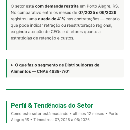
O setor está
com demanda restrita
em Porto Alegre, RS.
No comparativo entre os meses de
07/2025 e 06/2026
,
registrou uma
queda de 41%
nas contratações — cenário
que pode indicar retração ou reestruturação regional,
exigindo atenção de CEOs e diretores quanto a
estratégias de retenção e custos.
O que faz o segmento de Distribuidoras de
Alimentos — CNAE 4639-7/01
Perfil & Tendências do Setor
Como este setor está mudando • últimos 12 meses • Porto
Alegre/RS • Trimestres: 07/2025 a 06/2026