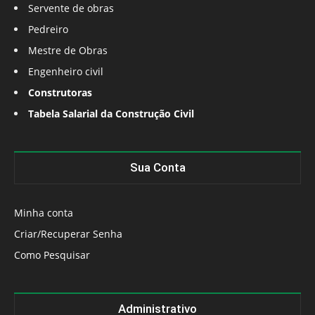
Servente de obras
Pedreiro
Mestre de Obras
Engenheiro civil
Construtoras
Tabela Salarial da Construção Civil
Sua Conta
Minha conta
Criar/Recuperar Senha
Como Pesquisar
Administrativo