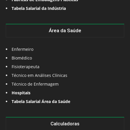
Tabela Salarial da Indústria
Área da Saúde
Enfermeiro
Biomédico
Fisioterapeuta
Técnico em Análises Clínicas
Técnico de Enfermagem
Hospitais
Tabela Salarial Área da Saúde
Calculadoras