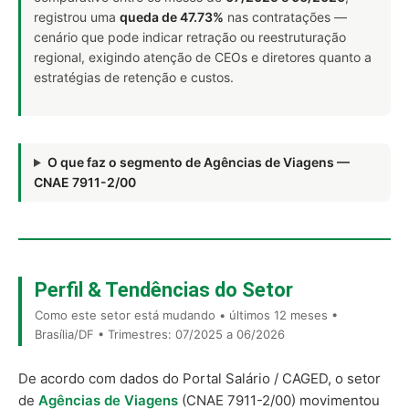
registrou uma
queda de 47.73%
nas contratações —
cenário que pode indicar retração ou reestruturação
regional, exigindo atenção de CEOs e diretores quanto a
estratégias de retenção e custos.
O que faz o segmento de Agências de Viagens —
CNAE 7911-2/00
Perfil & Tendências do Setor
Como este setor está mudando • últimos 12 meses •
Brasília/DF • Trimestres: 07/2025 a 06/2026
De acordo com dados do Portal Salário / CAGED, o setor
de
Agências de Viagens
(CNAE 7911-2/00) movimentou