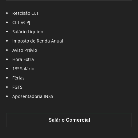
Rescisão CLT
CLT vs PJ
Salário Líquido
Imposto de Renda Anual
Aviso Prévio
Hora Extra
13º Salário
Férias
FGTS
Aposentadoria INSS
Salário Comercial