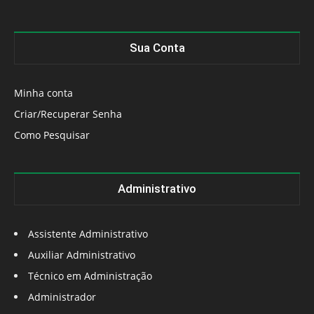
Sua Conta
Minha conta
Criar/Recuperar Senha
Como Pesquisar
Administrativo
Assistente Administrativo
Auxiliar Administrativo
Técnico em Administração
Administrador