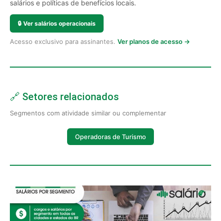
salários e políticas de benefícios locais.
🔒
Ver salários operacionais
Acesso exclusivo para assinantes.
Ver planos de acesso →
🔗 Setores relacionados
Segmentos com atividade similar ou complementar
Operadoras de Turismo