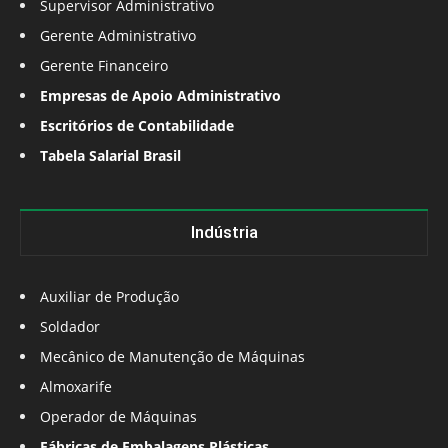
Supervisor Administrativo
Gerente Administrativo
Gerente Financeiro
Empresas de Apoio Administrativo
Escritórios de Contabilidade
Tabela Salarial Brasil
Indústria
Auxiliar de Produção
Soldador
Mecânico de Manutenção de Máquinas
Almoxarife
Operador de Máquinas
Fábricas de Embalagens Plásticas