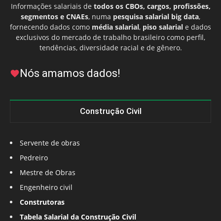
Informações salariais de
todos os CBOs, cargos, profissões,
segmentos e CNAEs
, numa
pesquisa salarial big data
,
fornecendo dados como
média salarial
,
piso salarial
e dados
exclusivos do mercado de trabalho brasileiro como perfil,
tendências, diversidade racial e de gênero.
Nós amamos dados!
Construção Civil
Servente de obras
Pedreiro
Mestre de Obras
Engenheiro civil
Construtoras
Tabela Salarial da Construção Civil