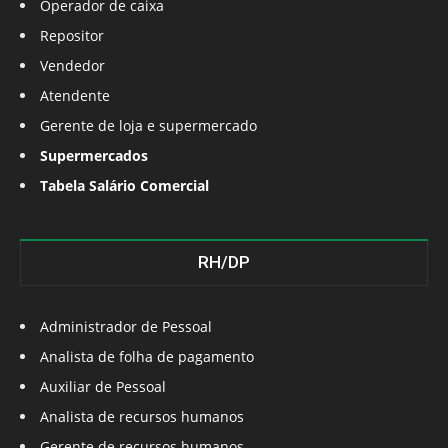
Operador de caixa
Repositor
Vendedor
Atendente
Gerente de loja e supermercado
Supermercados
Tabela Salário Comercial
RH/DP
Administrador de Pessoal
Analista de folha de pagamento
Auxiliar de Pessoal
Analista de recursos humanos
Gerente de recursos humanos