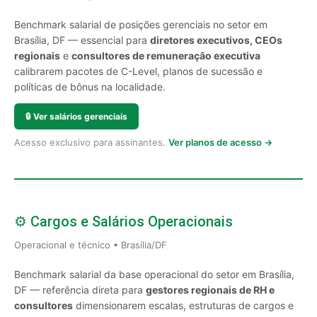
Benchmark salarial de posições gerenciais no setor em
Brasília, DF — essencial para
diretores executivos, CEOs
regionais
e
consultores de remuneração executiva
calibrarem pacotes de C-Level, planos de sucessão e
políticas de bônus na localidade.
🔒
Ver salários gerenciais
Acesso exclusivo para assinantes.
Ver planos de acesso →
⚙️ Cargos e Salários Operacionais
Operacional e técnico • Brasília/DF
Benchmark salarial da base operacional do setor em Brasília,
DF — referência direta para
gestores regionais de RH e
consultores
dimensionarem escalas, estruturas de cargos e