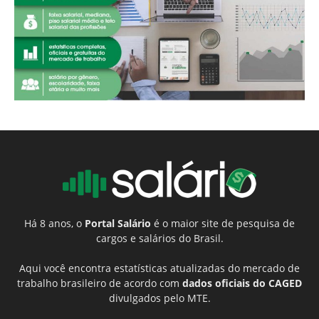
Há 8 anos, o
Portal Salário
é o maior site de pesquisa de
cargos e salários do Brasil.
Aqui você encontra estatísticas atualizadas do mercado de
trabalho brasileiro de acordo com
dados oficiais do CAGED
divulgados pelo MTE.