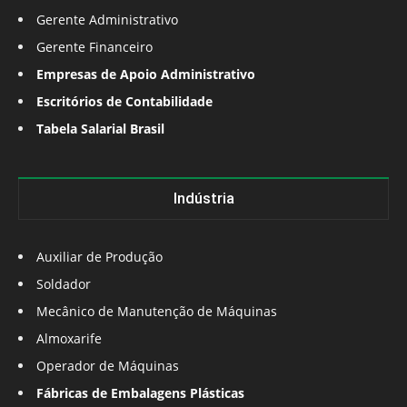
Gerente Administrativo
Gerente Financeiro
Empresas de Apoio Administrativo
Escritórios de Contabilidade
Tabela Salarial Brasil
Indústria
Auxiliar de Produção
Soldador
Mecânico de Manutenção de Máquinas
Almoxarife
Operador de Máquinas
Fábricas de Embalagens Plásticas