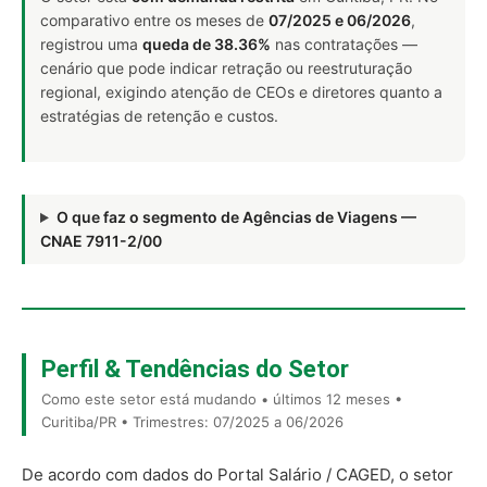
comparativo entre os meses de
07/2025 e 06/2026
,
registrou uma
queda de 38.36%
nas contratações —
cenário que pode indicar retração ou reestruturação
regional, exigindo atenção de CEOs e diretores quanto a
estratégias de retenção e custos.
O que faz o segmento de Agências de Viagens —
CNAE 7911-2/00
Perfil & Tendências do Setor
Como este setor está mudando • últimos 12 meses •
Curitiba/PR • Trimestres: 07/2025 a 06/2026
De acordo com dados do Portal Salário / CAGED, o setor