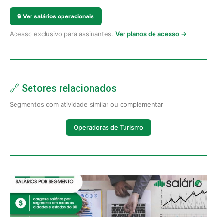
🔒
Ver salários operacionais
Acesso exclusivo para assinantes.
Ver planos de acesso →
🔗 Setores relacionados
Segmentos com atividade similar ou complementar
Operadoras de Turismo