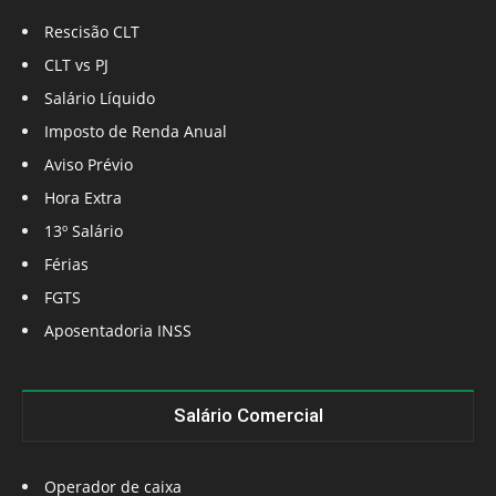
Rescisão CLT
CLT vs PJ
Salário Líquido
Imposto de Renda Anual
Aviso Prévio
Hora Extra
13º Salário
Férias
FGTS
Aposentadoria INSS
Salário Comercial
Operador de caixa