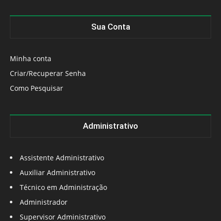
Sua Conta
Minha conta
Criar/Recuperar Senha
Como Pesquisar
Administrativo
Assistente Administrativo
Auxiliar Administrativo
Técnico em Administração
Administrador
Supervisor Administrativo