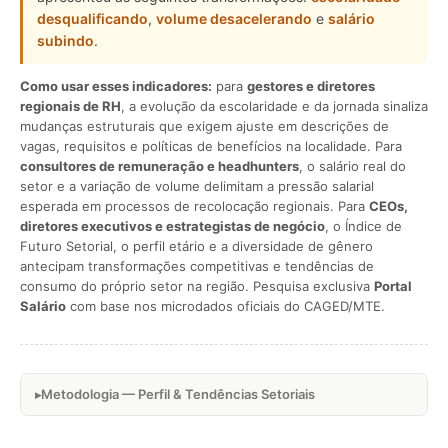
desqualificando
,
volume desacelerando
e
salário
subindo
.
Como usar esses indicadores:
para
gestores e diretores
regionais de RH
, a evolução da escolaridade e da jornada sinaliza
mudanças estruturais que exigem ajuste em descrições de
vagas, requisitos e políticas de benefícios na localidade. Para
consultores de remuneração e headhunters
, o salário real do
setor e a variação de volume delimitam a pressão salarial
esperada em processos de recolocação regionais. Para
CEOs,
diretores executivos e estrategistas de negócio
, o Índice de
Futuro Setorial, o perfil etário e a diversidade de gênero
antecipam transformações competitivas e tendências de
consumo do próprio setor na região. Pesquisa exclusiva
Portal
Salário
com base nos microdados oficiais do CAGED/MTE.
Metodologia — Perfil & Tendências Setoriais