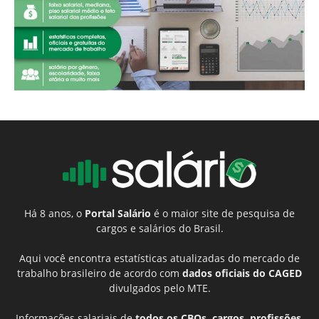
Há 8 anos, o
Portal Salário
é o maior site de pesquisa de
cargos e salários do Brasil.
Aqui você encontra estatísticas atualizadas do mercado de
trabalho brasileiro de acordo com
dados oficiais do CAGED
divulgados pelo MTE.
Informações salariais de
todos os CBOs, cargos, profissões,