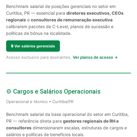
Benchmark salarial de posições gerenciais no setor em
Curitiba, PR — essencial para
diretores executivos, CEOs
regionais
e
consultores de remuneração executiva
calibrarem pacotes de C-Level, planos de sucessão e
políticas de bônus na localidade.
🔒
Ver salários gerenciais
Acesso exclusivo para assinantes.
Ver planos de acesso →
⚙️ Cargos e Salários Operacionais
Operacional e técnico • Curitiba/PR
Benchmark salarial da base operacional do setor em Curitiba,
PR — referência direta para
gestores regionais de RH e
consultores
dimensionarem escalas, estruturas de cargos e
salários e políticas de benefícios locais.