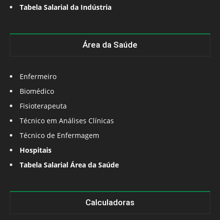
Tabela Salarial da Indústria
Área da Saúde
Enfermeiro
Biomédico
Fisioterapeuta
Técnico em Análises Clínicas
Técnico de Enfermagem
Hospitais
Tabela Salarial Área da Saúde
Calculadoras