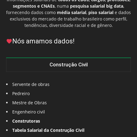
segmentos e CNAEs
, numa
pesquisa salarial big data
,
fornecendo dados como
média salarial
,
piso salarial
e dados
exclusivos do mercado de trabalho brasileiro como perfil,
tendências, diversidade racial e de gênero.
Nós amamos dados!
Construção Civil
Servente de obras
Pedreiro
Mestre de Obras
Engenheiro civil
Construtoras
Tabela Salarial da Construção Civil