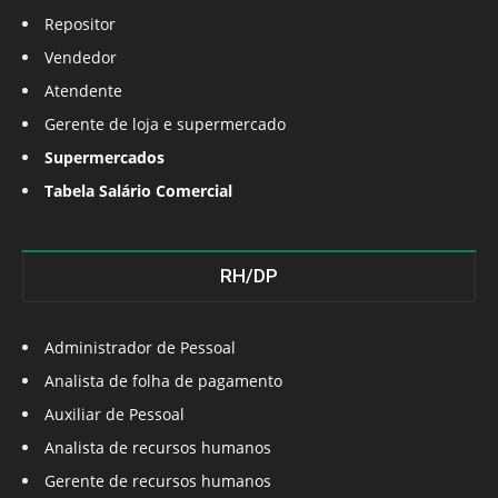
Repositor
Vendedor
Atendente
Gerente de loja e supermercado
Supermercados
Tabela Salário Comercial
RH/DP
Administrador de Pessoal
Analista de folha de pagamento
Auxiliar de Pessoal
Analista de recursos humanos
Gerente de recursos humanos