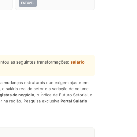
ESTÁVEL
ntou as seguintes transformações:
salário
liza mudanças estruturais que exigem ajuste em
, o salário real do setor e a variação de volume
egistas de negócio
, o Índice de Futuro Setorial, o
r na região. Pesquisa exclusiva
Portal Salário