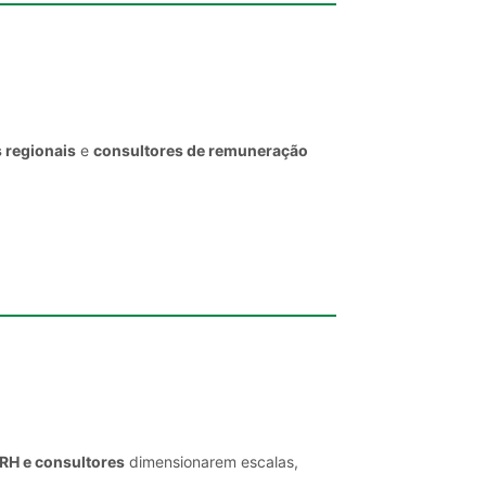
 regionais
e
consultores de remuneração
 RH e consultores
dimensionarem escalas,