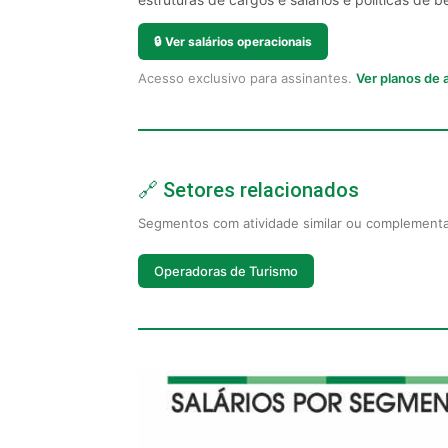
🔒
Ver salários operacionais
Acesso exclusivo para assinantes.
Ver planos de
🔗 Setores relacionados
Segmentos com atividade similar ou complement
Operadoras de Turismo