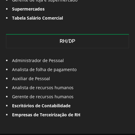
Supermercados
Tabela Salário Comercial
RH/DP
Administrador de Pessoal
Analista de folha de pagamento
Auxiliar de Pessoal
Analista de recursos humanos
Gerente de recursos humanos
Escritórios de Contabilidade
Empresas de Terceirização de RH