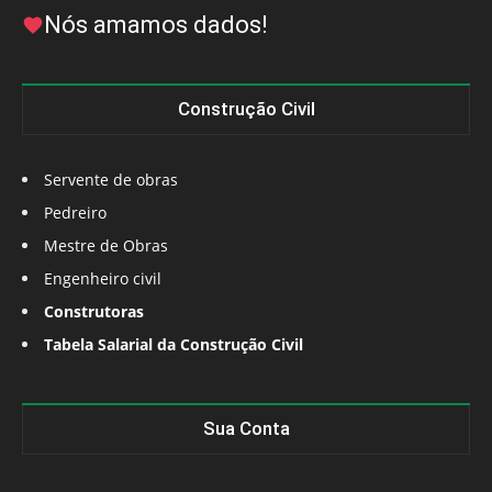
Nós amamos dados!
Construção Civil
Servente de obras
Pedreiro
Mestre de Obras
Engenheiro civil
Construtoras
Tabela Salarial da Construção Civil
Sua Conta