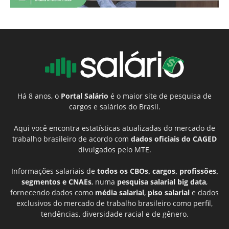
Há 8 anos, o
Portal Salário
é o maior site de pesquisa de
cargos e salários do Brasil.
Aqui você encontra estatísticas atualizadas do mercado de
trabalho brasileiro de acordo com
dados oficiais do CAGED
divulgados pelo MTE.
Informações salariais de
todos os CBOs, cargos, profissões,
segmentos e CNAEs
, numa
pesquisa salarial big data
,
fornecendo dados como
média salarial
,
piso salarial
e dados
exclusivos do mercado de trabalho brasileiro como perfil,
tendências, diversidade racial e de gênero.