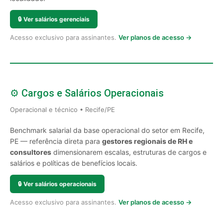
🔒
Ver salários gerenciais
Acesso exclusivo para assinantes.
Ver planos de acesso →
⚙️ Cargos e Salários Operacionais
Operacional e técnico • Recife/PE
Benchmark salarial da base operacional do setor em Recife,
PE — referência direta para
gestores regionais de RH e
consultores
dimensionarem escalas, estruturas de cargos e
salários e políticas de benefícios locais.
🔒
Ver salários operacionais
Acesso exclusivo para assinantes.
Ver planos de acesso →