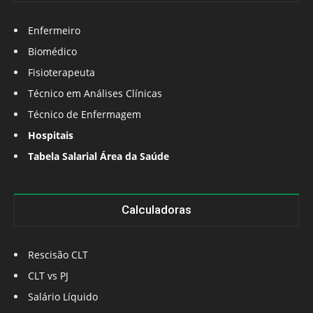
Enfermeiro
Biomédico
Fisioterapeuta
Técnico em Análises Clínicas
Técnico de Enfermagem
Hospitais
Tabela Salarial Área da Saúde
Calculadoras
Rescisão CLT
CLT vs PJ
Salário Líquido