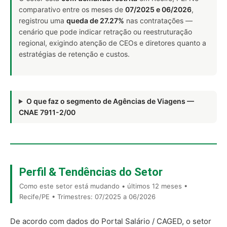
comparativo entre os meses de
07/2025 e 06/2026
,
registrou uma
queda de 27.27%
nas contratações —
cenário que pode indicar retração ou reestruturação
regional, exigindo atenção de CEOs e diretores quanto a
estratégias de retenção e custos.
O que faz o segmento de Agências de Viagens —
CNAE 7911-2/00
Perfil & Tendências do Setor
Como este setor está mudando • últimos 12 meses •
Recife/PE • Trimestres: 07/2025 a 06/2026
De acordo com dados do Portal Salário / CAGED, o setor