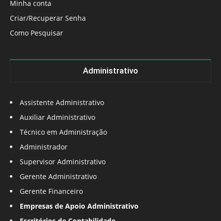
Minha conta
Criar/Recuperar Senha
Como Pesquisar
Administrativo
Assistente Administrativo
Auxiliar Administrativo
Técnico em Administração
Administrador
Supervisor Administrativo
Gerente Administrativo
Gerente Financeiro
Empresas de Apoio Administrativo
Escritórios de Contabilidade