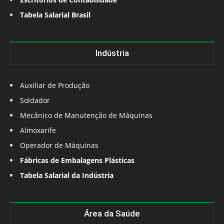
Tabela Salarial Brasil
Indústria
Auxiliar de Produção
Soldador
Mecânico de Manutenção de Máquinas
Almoxarife
Operador de Máquinas
Fábricas de Embalagens Plásticas
Tabela Salarial da Indústria
Área da Saúde