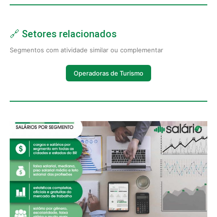
🔗 Setores relacionados
Segmentos com atividade similar ou complementar
Operadoras de Turismo