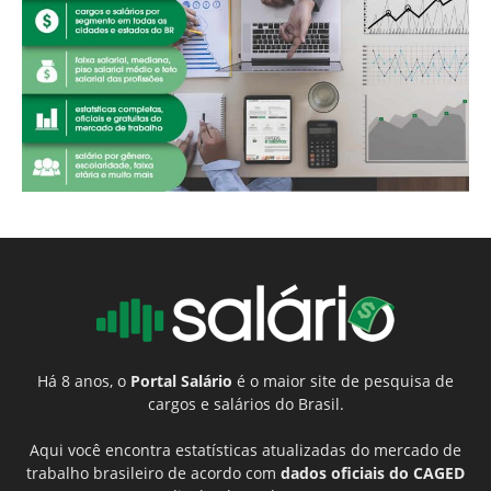
Há 8 anos, o
Portal Salário
é o maior site de pesquisa de
cargos e salários do Brasil.
Aqui você encontra estatísticas atualizadas do mercado de
trabalho brasileiro de acordo com
dados oficiais do CAGED