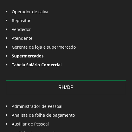
Operador de caixa
Repositor
Vendedor
Atendente
Gerente de loja e supermercado
Supermercados
Tabela Salário Comercial
RH/DP
Administrador de Pessoal
Analista de folha de pagamento
Auxiliar de Pessoal