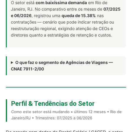
O setor está
com baixíssima demanda
em Rio de
Janeiro, RJ. No comparativo entre os meses de
07/2025
e 06/2026
, registrou uma
queda de 15.38%
nas
contratações — cenário que pode indicar retração ou
reestruturação regional, exigindo atenção de CEOs e
diretores quanto a estratégias de retenção e custos.
O que faz o segmento de Agências de Viagens —
CNAE 7911-2/00
Perfil & Tendências do Setor
Como este setor está mudando • últimos 12 meses • Rio de
Janeiro/RJ • Trimestres: 07/2025 a 06/2026