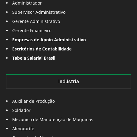
Administrador
Supervisor Administrativo
Gerente Administrativo
Gerente Financeiro
Empresas de Apoio Administrativo
Escritórios de Contabilidade
Tabela Salarial Brasil
Indústria
Auxiliar de Produção
Soldador
Mecânico de Manutenção de Máquinas
Almoxarife