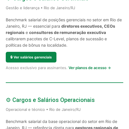
Gestão e liderança • Rio de Janeiro/RJ
Benchmark salarial de posições gerenciais no setor em Rio de
Janeiro, RJ — essencial para
diretores executivos, CEOs
regionais
e
consultores de remuneração executiva
calibrarem pacotes de C-Level, planos de sucessão e
políticas de bônus na localidade.
🔒
Ver salários gerenciais
Acesso exclusivo para assinantes.
Ver planos de acesso →
⚙️ Cargos e Salários Operacionais
Operacional e técnico • Rio de Janeiro/RJ
Benchmark salarial da base operacional do setor em Rio de
Janeiro, RJ — referência direta para
gestores regionais de