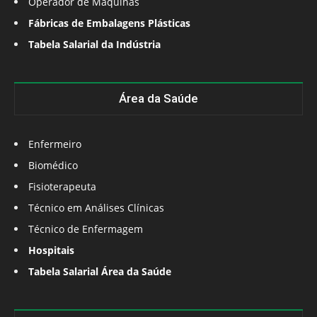
Operador de Máquinas
Fábricas de Embalagens Plásticas
Tabela Salarial da Indústria
Área da Saúde
Enfermeiro
Biomédico
Fisioterapeuta
Técnico em Análises Clínicas
Técnico de Enfermagem
Hospitais
Tabela Salarial Área da Saúde