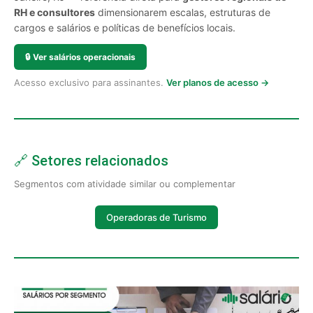
RH e consultores
dimensionarem escalas, estruturas de
cargos e salários e políticas de benefícios locais.
🔒
Ver salários operacionais
Acesso exclusivo para assinantes.
Ver planos de acesso →
🔗 Setores relacionados
Segmentos com atividade similar ou complementar
Operadoras de Turismo