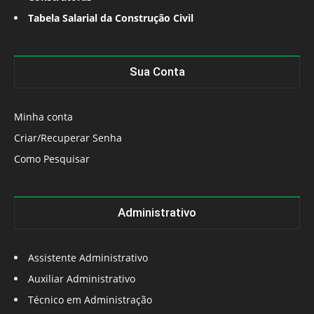
Tabela Salarial da Construção Civil
Sua Conta
Minha conta
Criar/Recuperar Senha
Como Pesquisar
Administrativo
Assistente Administrativo
Auxiliar Administrativo
Técnico em Administração