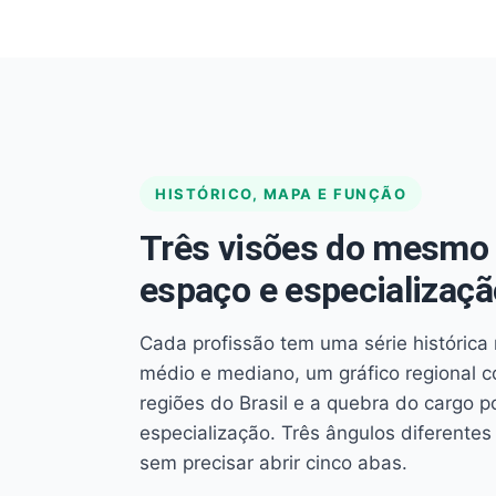
HISTÓRICO, MAPA E FUNÇÃO
Três visões do mesmo 
espaço e especializaçã
Cada profissão tem uma série histórica 
médio e mediano, um gráfico regional 
regiões do Brasil e a quebra do cargo p
especialização. Três ângulos diferent
sem precisar abrir cinco abas.