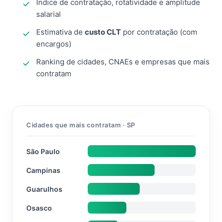
Índice de contratação, rotatividade e amplitude
salarial
Estimativa de
custo CLT
por contratação (com
encargos)
Ranking de cidades, CNAEs e empresas que mais
contratam
Cidades que mais contratam · SP
São Paulo
Campinas
Guarulhos
Osasco