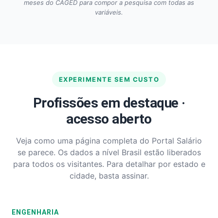
meses do CAGED para compor a pesquisa com todas as
variáveis.
EXPERIMENTE SEM CUSTO
Profissões em destaque ·
acesso aberto
Veja como uma página completa do Portal Salário
se parece. Os dados a nível Brasil estão liberados
para todos os visitantes. Para detalhar por estado e
cidade, basta assinar.
ENGENHARIA