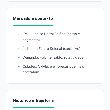
Mercado e contexto
IPS — Índice Portal Salário (cargo e
segmento)
Índice de Futuro Setorial (exclusivo)
Demanda: volume, saldo, rotatividade
Cidades, CNAEs e empresas que mais
contratam
Histórico e trajetória