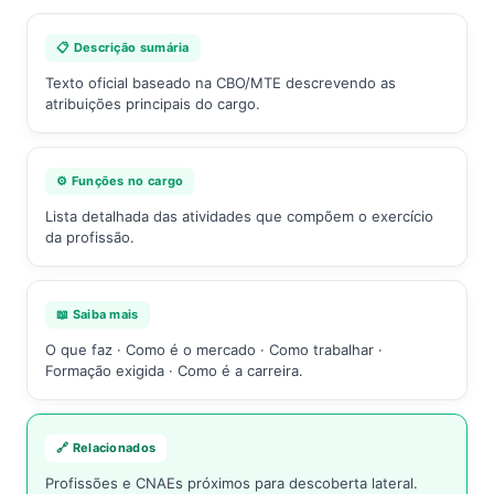
📋 Descrição sumária
Texto oficial baseado na CBO/MTE descrevendo as
atribuições principais do cargo.
⚙️ Funções no cargo
Lista detalhada das atividades que compõem o exercício
da profissão.
📖 Saiba mais
O que faz · Como é o mercado · Como trabalhar ·
Formação exigida · Como é a carreira.
🔗 Relacionados
Profissões e CNAEs próximos para descoberta lateral.