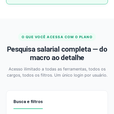
O QUE VOCÊ ACESSA COM O PLANO
Pesquisa salarial completa — do
macro ao detalhe
Acesso ilimitado a todas as ferramentas, todos os
cargos, todos os filtros. Um único login por usuário.
Busca e filtros