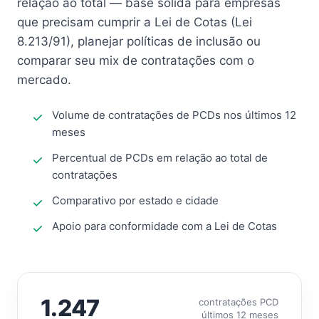
relação ao total — base sólida para empresas
que precisam cumprir a Lei de Cotas (Lei
8.213/91), planejar políticas de inclusão ou
comparar seu mix de contratações com o
mercado.
Volume de contratações de PCDs nos últimos 12
meses
Percentual de PCDs em relação ao total de
contratações
Comparativo por estado e cidade
Apoio para conformidade com a Lei de Cotas
1.247
contratações PCD
últimos 12 meses