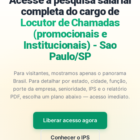
Acesse a pesquisa salarial
completa do cargo de
Locutor de Chamadas
(promocionais e
Institucionais) - Sao
Paulo/SP
Para visitantes, mostramos apenas o panorama
Brasil. Para detalhar por estado, cidade, função,
porte da empresa, senioridade, IPS e o relatório
PDF, escolha um plano abaixo — acesso imediato.
Liberar acesso agora
Conhecer o IPS