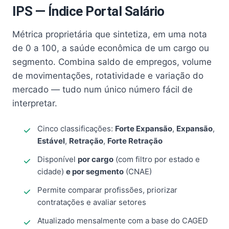
IPS — Índice Portal Salário
Métrica proprietária que sintetiza, em uma nota
de 0 a 100, a saúde econômica de um cargo ou
segmento. Combina saldo de empregos, volume
de movimentações, rotatividade e variação do
mercado — tudo num único número fácil de
interpretar.
Cinco classificações:
Forte Expansão
,
Expansão
,
Estável
,
Retração
,
Forte Retração
Disponível
por cargo
(com filtro por estado e
cidade)
e por segmento
(CNAE)
Permite comparar profissões, priorizar
contratações e avaliar setores
Atualizado mensalmente com a base do CAGED