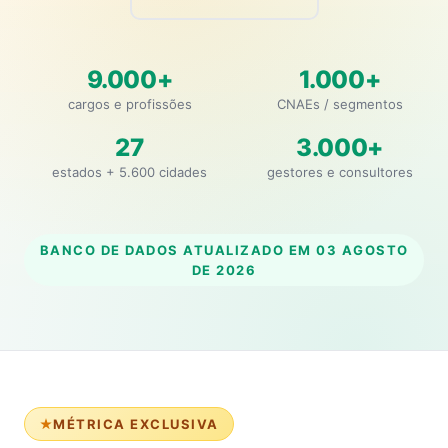
9.000+
1.000+
cargos e profissões
CNAEs / segmentos
27
3.000+
estados + 5.600 cidades
gestores e consultores
BANCO DE DADOS ATUALIZADO EM
03 AGOSTO
DE 2026
MÉTRICA EXCLUSIVA