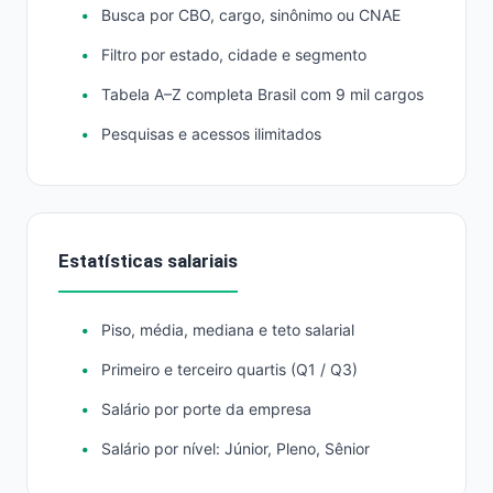
Busca por CBO, cargo, sinônimo ou CNAE
Filtro por estado, cidade e segmento
Tabela A–Z completa Brasil com 9 mil cargos
Pesquisas e acessos ilimitados
Estatísticas salariais
Piso, média, mediana e teto salarial
Primeiro e terceiro quartis (Q1 / Q3)
Salário por porte da empresa
Salário por nível: Júnior, Pleno, Sênior