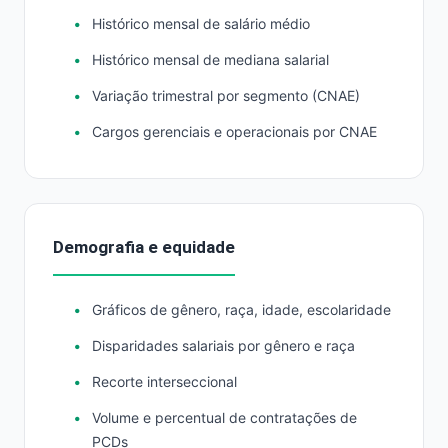
Histórico mensal de salário médio
Histórico mensal de mediana salarial
Variação trimestral por segmento (CNAE)
Cargos gerenciais e operacionais por CNAE
Demografia e equidade
Gráficos de gênero, raça, idade, escolaridade
Disparidades salariais por gênero e raça
Recorte interseccional
Volume e percentual de contratações de
PCDs