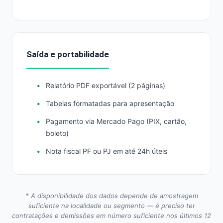
Saída e portabilidade
Relatório PDF exportável (2 páginas)
Tabelas formatadas para apresentação
Pagamento via Mercado Pago (PIX, cartão,
boleto)
Nota fiscal PF ou PJ em até 24h úteis
* A disponibilidade dos dados depende de amostragem
suficiente na localidade ou segmento — é preciso ter
contratações e demissões em número suficiente nos últimos 12