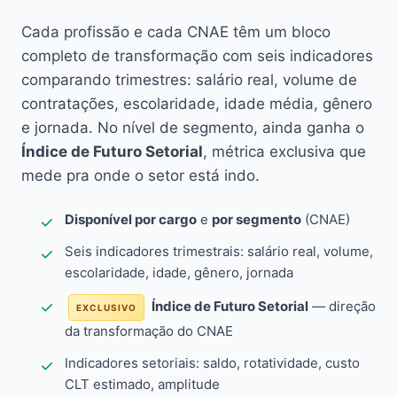
Cada profissão e cada CNAE têm um bloco
completo de transformação com seis indicadores
comparando trimestres: salário real, volume de
contratações, escolaridade, idade média, gênero
e jornada. No nível de segmento, ainda ganha o
Índice de Futuro Setorial
, métrica exclusiva que
mede pra onde o setor está indo.
Disponível por cargo
e
por segmento
(CNAE)
Seis indicadores trimestrais: salário real, volume,
escolaridade, idade, gênero, jornada
Índice de Futuro Setorial
— direção
EXCLUSIVO
da transformação do CNAE
Indicadores setoriais: saldo, rotatividade, custo
CLT estimado, amplitude