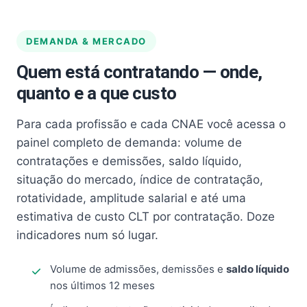
DEMANDA & MERCADO
Quem está contratando — onde,
quanto e a que custo
Para cada profissão e cada CNAE você acessa o
painel completo de demanda: volume de
contratações e demissões, saldo líquido,
situação do mercado, índice de contratação,
rotatividade, amplitude salarial e até uma
estimativa de custo CLT por contratação. Doze
indicadores num só lugar.
Volume de admissões, demissões e
saldo líquido
nos últimos 12 meses