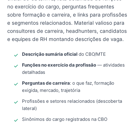
no exercício do cargo, perguntas frequentes
sobre formação e carreira, e links para profissões
e segmentos relacionados. Material valioso para
consultores de carreira, headhunters, candidatos
e equipes de RH montando descrições de vaga.
Descrição sumária oficial
do CBO/MTE
Funções no exercício da profissão
— atividades
detalhadas
Perguntas de carreira
: o que faz, formação
exigida, mercado, trajetória
Profissões e setores relacionados (descoberta
lateral)
Sinônimos do cargo registrados na CBO