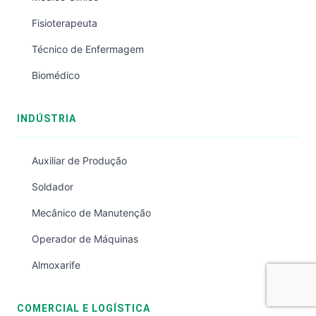
Fisioterapeuta
Técnico de Enfermagem
Biomédico
INDÚSTRIA
Auxiliar de Produção
Soldador
Mecânico de Manutenção
Operador de Máquinas
Almoxarife
COMERCIAL E LOGÍSTICA