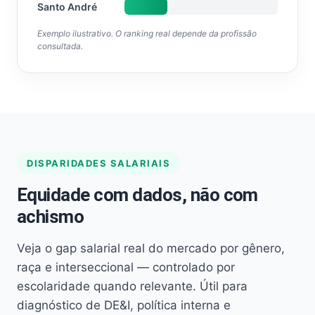
Santo André
Exemplo ilustrativo. O ranking real depende da profissão
consultada.
DISPARIDADES SALARIAIS
Equidade com dados, não com
achismo
Veja o gap salarial real do mercado por gênero,
raça e interseccional — controlado por
escolaridade quando relevante. Útil para
diagnóstico de DE&I, política interna e