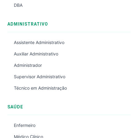
DBA
ADMINISTRATIVO
Assistente Administrativo
Auxiliar Administrativo
Administrador
Supervisor Administrativo
Técnico em Administração
SAÚDE
Enfermeiro
Médico Clínico