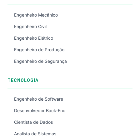
Engenheiro Mecânico
Engenheiro Civil
Engenheiro Elétrico
Engenheiro de Produção
Engenheiro de Segurança
TECNOLOGIA
Engenheiro de Software
Desenvolvedor Back-End
Cientista de Dados
Analista de Sistemas