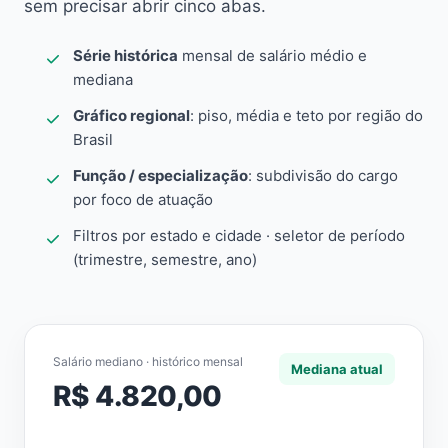
sem precisar abrir cinco abas.
Série histórica
mensal de salário médio e
mediana
Gráfico regional
: piso, média e teto por região do
Brasil
Função / especialização
: subdivisão do cargo
por foco de atuação
Filtros por estado e cidade · seletor de período
(trimestre, semestre, ano)
Salário mediano · histórico mensal
Mediana atual
R$ 4.820,00