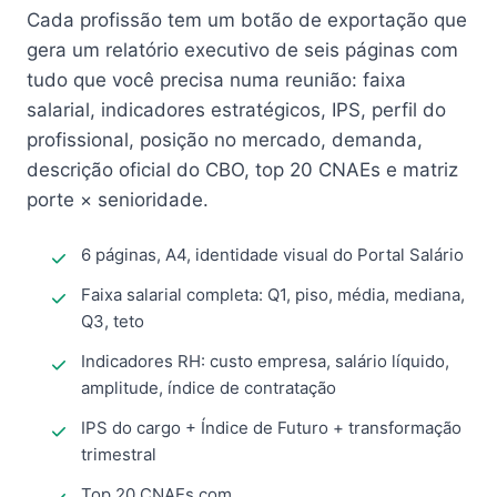
Cada profissão tem um botão de exportação que
gera um relatório executivo de seis páginas com
tudo que você precisa numa reunião: faixa
salarial, indicadores estratégicos, IPS, perfil do
profissional, posição no mercado, demanda,
descrição oficial do CBO, top 20 CNAEs e matriz
porte × senioridade.
6 páginas, A4, identidade visual do Portal Salário
Faixa salarial completa: Q1, piso, média, mediana,
Q3, teto
Indicadores RH: custo empresa, salário líquido,
amplitude, índice de contratação
IPS do cargo + Índice de Futuro + transformação
trimestral
Top 20 CNAEs com