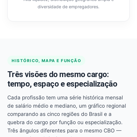
diversidade de empregadores.
HISTÓRICO, MAPA E FUNÇÃO
Três visões do mesmo cargo:
tempo, espaço e especialização
Cada profissão tem uma série histórica mensal
de salário médio e mediano, um gráfico regional
comparando as cinco regiões do Brasil e a
quebra do cargo por função ou especialização.
Três ângulos diferentes para o mesmo CBO —