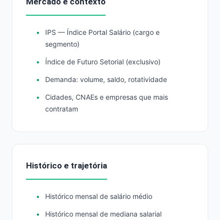
Mercado e contexto
IPS — Índice Portal Salário (cargo e
segmento)
Índice de Futuro Setorial (exclusivo)
Demanda: volume, saldo, rotatividade
Cidades, CNAEs e empresas que mais
contratam
Histórico e trajetória
Histórico mensal de salário médio
Histórico mensal de mediana salarial