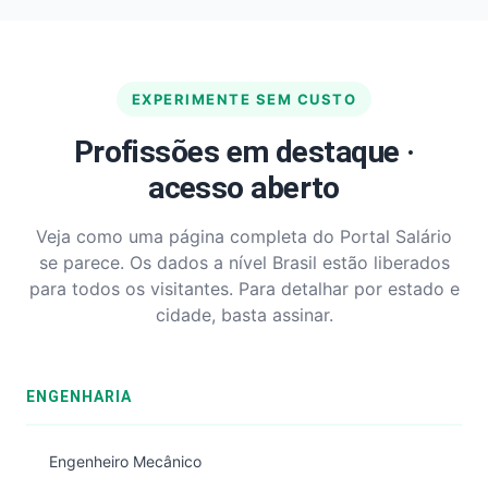
EXPERIMENTE SEM CUSTO
Profissões em destaque ·
acesso aberto
Veja como uma página completa do Portal Salário
se parece. Os dados a nível Brasil estão liberados
para todos os visitantes. Para detalhar por estado e
cidade, basta assinar.
ENGENHARIA
Engenheiro Mecânico