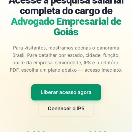
Acesse a pesquisa salarial
completa do cargo de
Advogado Empresarial de
Goiás
Para visitantes, mostramos apenas o panorama
Brasil. Para detalhar por estado, cidade, função,
porte da empresa, senioridade, IPS e o relatório
PDF, escolha um plano abaixo — acesso imediato.
Liberar acesso agora
Conhecer o IPS