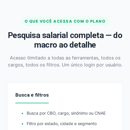
O QUE VOCÊ ACESSA COM O PLANO
Pesquisa salarial completa — do
macro ao detalhe
Acesso ilimitado a todas as ferramentas, todos os
cargos, todos os filtros. Um único login por usuário.
Busca e filtros
Busca por CBO, cargo, sinônimo ou CNAE
Filtro por estado, cidade e segmento