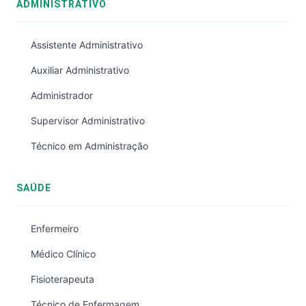
ADMINISTRATIVO
Assistente Administrativo
Auxiliar Administrativo
Administrador
Supervisor Administrativo
Técnico em Administração
SAÚDE
Enfermeiro
Médico Clínico
Fisioterapeuta
Técnico de Enfermagem