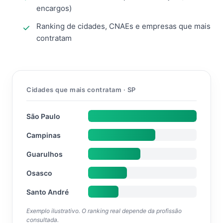
encargos)
Ranking de cidades, CNAEs e empresas que mais
contratam
Cidades que mais contratam · SP
São Paulo
Campinas
Guarulhos
Osasco
Santo André
Exemplo ilustrativo. O ranking real depende da profissão
consultada.