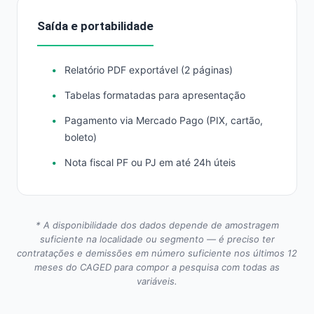
Saída e portabilidade
Relatório PDF exportável (2 páginas)
Tabelas formatadas para apresentação
Pagamento via Mercado Pago (PIX, cartão,
boleto)
Nota fiscal PF ou PJ em até 24h úteis
* A disponibilidade dos dados depende de amostragem
suficiente na localidade ou segmento — é preciso ter
contratações e demissões em número suficiente nos últimos 12
meses do CAGED para compor a pesquisa com todas as
variáveis.