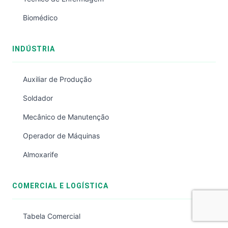
Biomédico
INDÚSTRIA
Auxiliar de Produção
Soldador
Mecânico de Manutenção
Operador de Máquinas
Almoxarife
COMERCIAL E LOGÍSTICA
Tabela Comercial