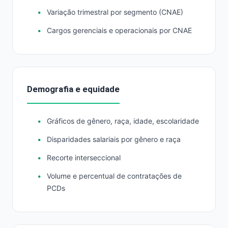
Variação trimestral por segmento (CNAE)
Cargos gerenciais e operacionais por CNAE
Demografia e equidade
Gráficos de gênero, raça, idade, escolaridade
Disparidades salariais por gênero e raça
Recorte interseccional
Volume e percentual de contratações de
PCDs