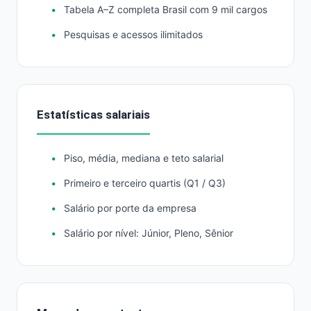
Tabela A–Z completa Brasil com 9 mil cargos
Pesquisas e acessos ilimitados
Estatísticas salariais
Piso, média, mediana e teto salarial
Primeiro e terceiro quartis (Q1 / Q3)
Salário por porte da empresa
Salário por nível: Júnior, Pleno, Sênior