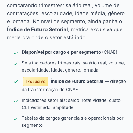
comparando trimestres: salário real, volume de
contratações, escolaridade, idade média, gênero
e jornada. No nível de segmento, ainda ganha o
Índice de Futuro Setorial
, métrica exclusiva que
mede pra onde o setor está indo.
Disponível por cargo
e
por segmento
(CNAE)
Seis indicadores trimestrais: salário real, volume,
escolaridade, idade, gênero, jornada
Índice de Futuro Setorial
— direção
EXCLUSIVO
da transformação do CNAE
Indicadores setoriais: saldo, rotatividade, custo
CLT estimado, amplitude
Tabelas de cargos gerenciais e operacionais por
segmento