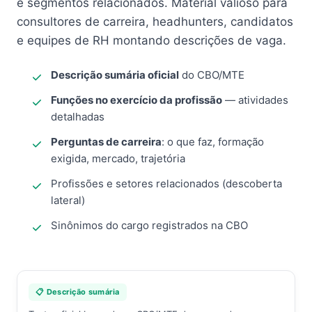
e segmentos relacionados. Material valioso para
consultores de carreira, headhunters, candidatos
e equipes de RH montando descrições de vaga.
Descrição sumária oficial
do CBO/MTE
Funções no exercício da profissão
— atividades
detalhadas
Perguntas de carreira
: o que faz, formação
exigida, mercado, trajetória
Profissões e setores relacionados (descoberta
lateral)
Sinônimos do cargo registrados na CBO
📋 Descrição sumária