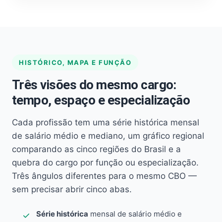
HISTÓRICO, MAPA E FUNÇÃO
Três visões do mesmo cargo:
tempo, espaço e especialização
Cada profissão tem uma série histórica mensal
de salário médio e mediano, um gráfico regional
comparando as cinco regiões do Brasil e a
quebra do cargo por função ou especialização.
Três ângulos diferentes para o mesmo CBO —
sem precisar abrir cinco abas.
Série histórica
mensal de salário médio e