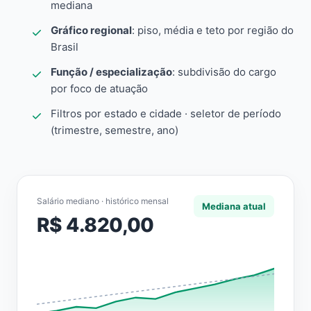
mediana
Gráfico regional
: piso, média e teto por região do
Brasil
Função / especialização
: subdivisão do cargo
por foco de atuação
Filtros por estado e cidade · seletor de período
(trimestre, semestre, ano)
Salário mediano · histórico mensal
Mediana atual
R$ 4.820,00