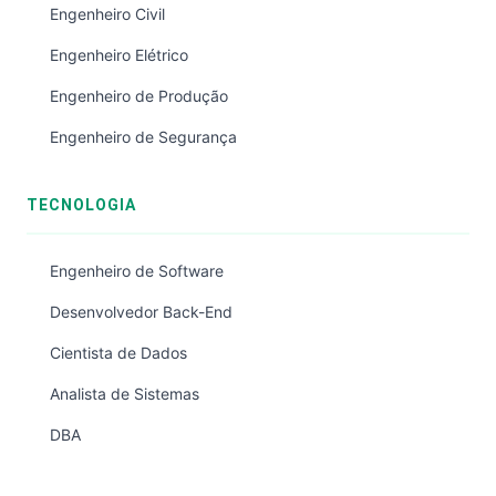
Engenheiro Civil
Engenheiro Elétrico
Engenheiro de Produção
Engenheiro de Segurança
TECNOLOGIA
Engenheiro de Software
Desenvolvedor Back-End
Cientista de Dados
Analista de Sistemas
DBA