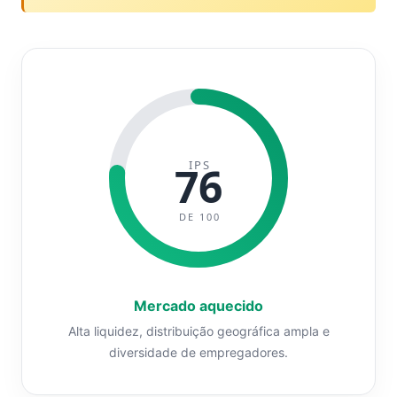
IPS
76
DE 100
Mercado aquecido
Alta liquidez, distribuição geográfica ampla e
diversidade de empregadores.