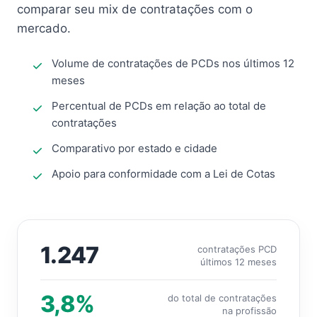
comparar seu mix de contratações com o
mercado.
Volume de contratações de PCDs nos últimos 12
meses
Percentual de PCDs em relação ao total de
contratações
Comparativo por estado e cidade
Apoio para conformidade com a Lei de Cotas
1.247
contratações PCD
últimos 12 meses
3,8%
do total de contratações
na profissão