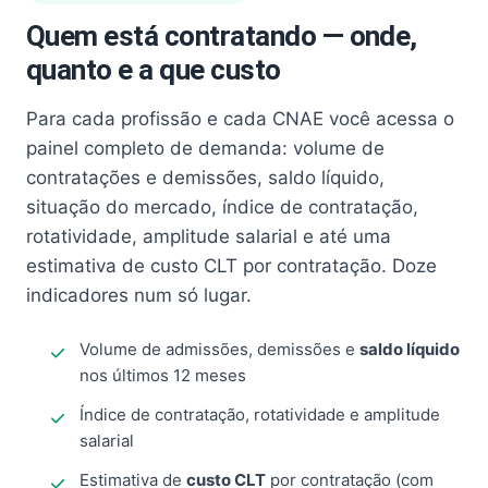
Quem está contratando — onde,
quanto e a que custo
Para cada profissão e cada CNAE você acessa o
painel completo de demanda: volume de
contratações e demissões, saldo líquido,
situação do mercado, índice de contratação,
rotatividade, amplitude salarial e até uma
estimativa de custo CLT por contratação. Doze
indicadores num só lugar.
Volume de admissões, demissões e
saldo líquido
nos últimos 12 meses
Índice de contratação, rotatividade e amplitude
salarial
Estimativa de
custo CLT
por contratação (com