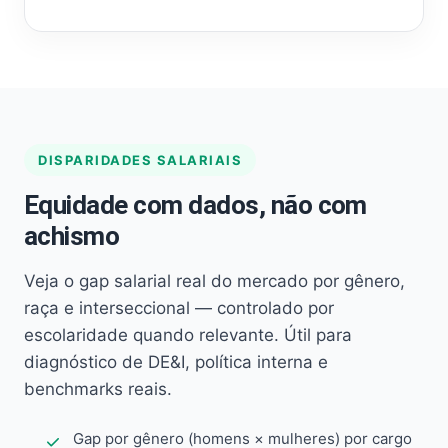
DISPARIDADES SALARIAIS
Equidade com dados, não com
achismo
Veja o gap salarial real do mercado por gênero,
raça e interseccional — controlado por
escolaridade quando relevante. Útil para
diagnóstico de DE&I, política interna e
benchmarks reais.
Gap por gênero (homens × mulheres) por cargo