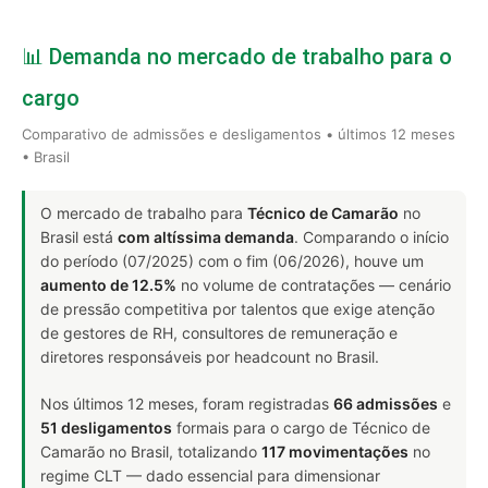
📊 Demanda no mercado de trabalho para o
cargo
Comparativo de admissões e desligamentos • últimos 12 meses
• Brasil
O mercado de trabalho para
Técnico de Camarão
no
Brasil está
com altíssima demanda
. Comparando o início
do período (07/2025) com o fim (06/2026), houve um
aumento de 12.5%
no volume de contratações — cenário
de pressão competitiva por talentos que exige atenção
de gestores de RH, consultores de remuneração e
diretores responsáveis por headcount no Brasil.
Nos últimos 12 meses, foram registradas
66 admissões
e
51 desligamentos
formais para o cargo de Técnico de
Camarão no Brasil, totalizando
117 movimentações
no
regime CLT — dado essencial para dimensionar