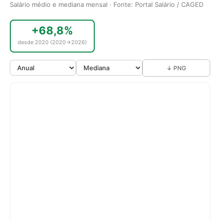
Salário médio e mediana mensal · Fonte: Portal Salário / CAGED
+68,8%
desde 2020 (2020→2026)
↓ PNG