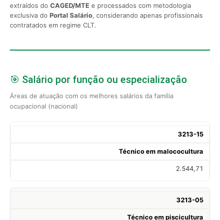
extraídos do
CAGED/MTE
e processados com metodologia
exclusiva do
Portal Salário
, considerando apenas profissionais
contratados em regime CLT.
🎯 Salário por função ou especialização
Áreas de atuação com os melhores salários da família
ocupacional (nacional)
3213-15
Técnico em malococultura
2.544,71
3213-05
Técnico em piscicultura