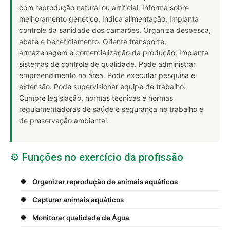
com reprodução natural ou artificial. Informa sobre
melhoramento genético. Indica alimentação. Implanta
controle da sanidade dos camarões. Organiza despesca,
abate e beneficiamento. Orienta transporte,
armazenagem e comercialização da produção. Implanta
sistemas de controle de qualidade. Pode administrar
empreendimento na área. Pode executar pesquisa e
extensão. Pode supervisionar equipe de trabalho.
Cumpre legislação, normas técnicas e normas
regulamentadoras de saúde e segurança no trabalho e
de preservação ambiental.
⚙️ Funções no exercício da profissão
Organizar reprodução de animais aquáticos
Capturar animais aquáticos
Monitorar qualidade de Água