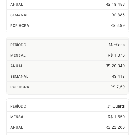
R$ 18.456
R$ 385
R$ 6,99
Mediana
R$ 1.670
R$ 20.040
R$ 418
R$ 7,59
3º Quartil
R$ 1.850
R$ 22.200