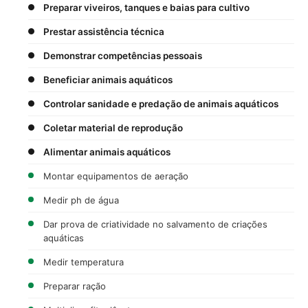
Preparar viveiros, tanques e baias para cultivo
Prestar assistência técnica
Demonstrar competências pessoais
Beneficiar animais aquáticos
Controlar sanidade e predação de animais aquáticos
Coletar material de reprodução
Alimentar animais aquáticos
Montar equipamentos de aeração
Medir ph de água
Dar prova de criatividade no salvamento de criações
aquáticas
Medir temperatura
Preparar ração