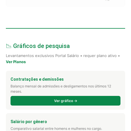
📉 Gráficos de pesquisa
Levantamentos exclusivos Portal Salário • requer plano ativo •
Ver Planos
Contratações e demissões
Balanço mensal de admissões e desligamentos nos últimos 12
meses.
Ver gráfico →
Salário por gênero
Comparativo salarial entre homens e mulheres no cargo.