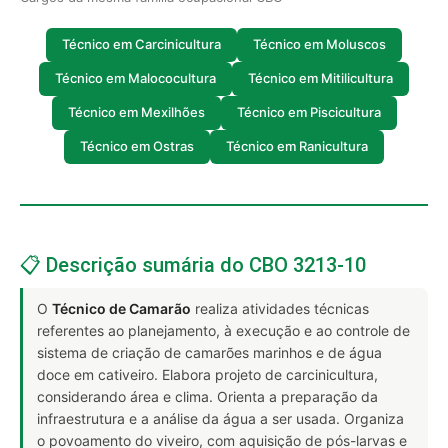
Técnico em Carcinicultura
Técnico em Moluscos
Técnico em Malococultura
Técnico em Mitilicultura
Técnico em Mexilhões
Técnico em Piscicultura
Técnico em Ostras
Técnico em Ranicultura
📋 Descrição sumária do CBO 3213-10
O
Técnico de Camarão
realiza atividades técnicas
referentes ao planejamento, à execução e ao controle de
sistema de criação de camarões marinhos e de água
doce em cativeiro. Elabora projeto de carcinicultura,
considerando área e clima. Orienta a preparação da
infraestrutura e a análise da água a ser usada. Organiza
o povoamento do viveiro, com aquisição de pós-larvas e