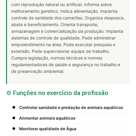
com reprodução natural ou artificial. Informa sobre
melhoramento genético. Indica alimentação. Implanta
controle da sanidade dos camarões. Organiza despesca,
abate e beneficiamento. Orienta transporte,
armazenagem e comercialização da produção. Implanta
sistemas de controle de qualidade. Pode administrar
empreendimento na área. Pode executar pesquisa e
extensão. Pode supervisionar equipe de trabalho.
Cumpre legislação, normas técnicas e normas
regulamentadoras de saúde e segurança no trabalho e
de preservação ambiental.
⚙️ Funções no exercício da profissão
Controlar sanidade e predação de animais aquáticos
Alimentar animais aquáticos
Monitorar qualidade de Água