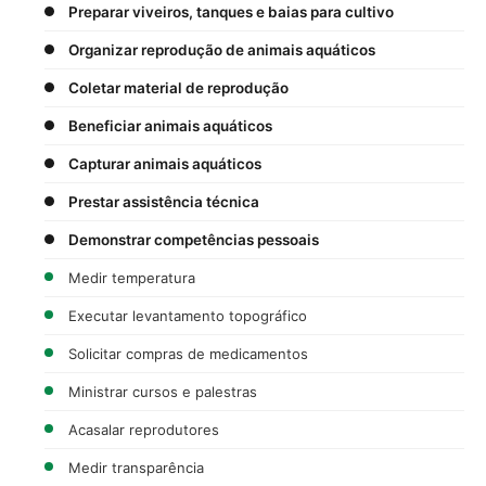
Preparar viveiros, tanques e baias para cultivo
Organizar reprodução de animais aquáticos
Coletar material de reprodução
Beneficiar animais aquáticos
Capturar animais aquáticos
Prestar assistência técnica
Demonstrar competências pessoais
Medir temperatura
Executar levantamento topográfico
Solicitar compras de medicamentos
Ministrar cursos e palestras
Acasalar reprodutores
Medir transparência