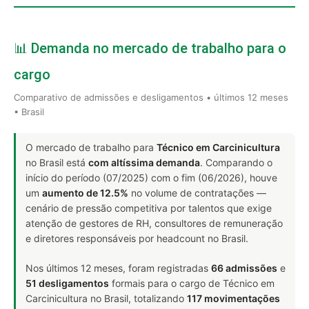
📊 Demanda no mercado de trabalho para o
cargo
Comparativo de admissões e desligamentos • últimos 12 meses
• Brasil
O mercado de trabalho para
Técnico em Carcinicultura
no Brasil está
com altíssima demanda
. Comparando o
início do período (07/2025) com o fim (06/2026), houve
um
aumento de 12.5%
no volume de contratações —
cenário de pressão competitiva por talentos que exige
atenção de gestores de RH, consultores de remuneração
e diretores responsáveis por headcount no Brasil.
Nos últimos 12 meses, foram registradas
66 admissões
e
51 desligamentos
formais para o cargo de Técnico em
Carcinicultura no Brasil, totalizando
117 movimentações