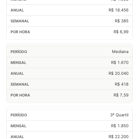
R$ 18.456
R$ 385
R$ 6,99
Mediana
R$ 1.670
R$ 20.040
R$ 418
R$ 7,59
3º Quartil
R$ 1.850
R$ 22.200