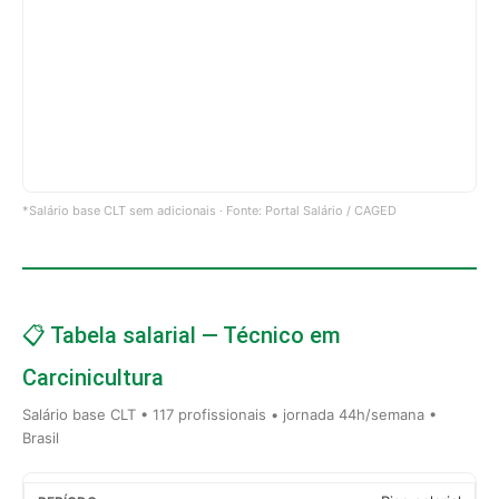
*Salário base CLT sem adicionais · Fonte: Portal Salário / CAGED
📋 Tabela salarial — Técnico em
Carcinicultura
Salário base CLT • 117 profissionais • jornada 44h/semana •
Brasil