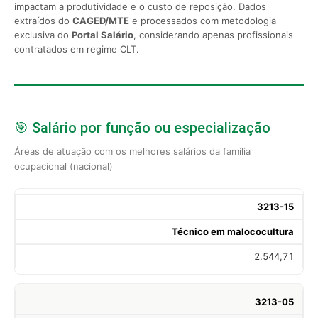
impactam a produtividade e o custo de reposição. Dados
extraídos do
CAGED/MTE
e processados com metodologia
exclusiva do
Portal Salário
, considerando apenas profissionais
contratados em regime CLT.
🎯 Salário por função ou especialização
Áreas de atuação com os melhores salários da família
ocupacional (nacional)
3213-15
Técnico em malococultura
2.544,71
3213-05