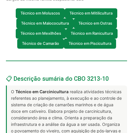
Técnico em Moluscos
Técnico em Mitilicultura
Técnico em Malococultura
Técnico em Ostras
Técnico em Mexilhões
Técnico em Ranicultura
Técnico de Camarão
Técnico em Piscicultura
📋 Descrição sumária do CBO 3213-10
O
Técnico em Carcinicultura
realiza atividades técnicas
referentes ao planejamento, à execução e ao controle de
sistema de criação de camarões marinhos e de água
doce em cativeiro. Elabora projeto de carcinicultura,
considerando área e clima. Orienta a preparação da
infraestrutura e a análise da água a ser usada. Organiza
o povoamento do viveiro, com aquisição de pós-larvas e