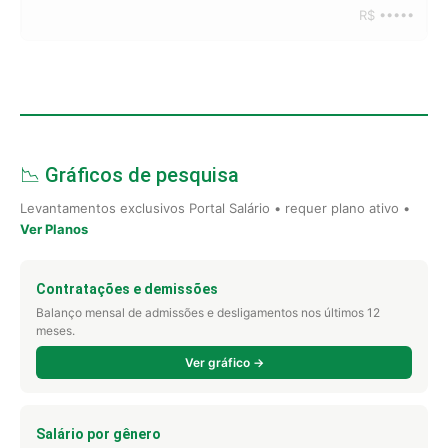
R$ •••••
📉 Gráficos de pesquisa
Levantamentos exclusivos Portal Salário • requer plano ativo •
Ver Planos
Contratações e demissões
Balanço mensal de admissões e desligamentos nos últimos 12
meses.
Ver gráfico →
Salário por gênero