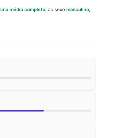
sino médio completo
, do sexo
masculino
,