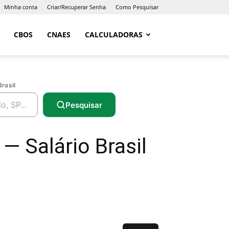
Minha conta
Criar/Recuperar Senha
Como Pesquisar
CBOS
CNAES
CALCULADORAS
Brasil
Pesquisar
— Salário Brasil