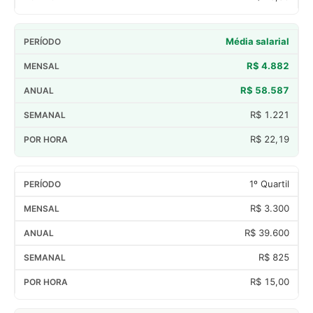
Média salarial
R$ 4.882
R$ 58.587
R$ 1.221
R$ 22,19
1º Quartil
R$ 3.300
R$ 39.600
R$ 825
R$ 15,00