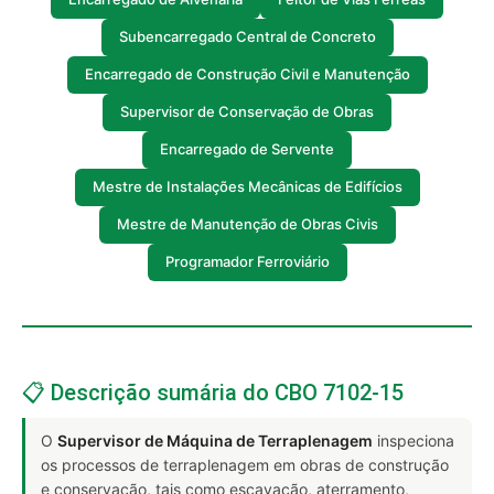
Subencarregado Central de Concreto
Encarregado de Construção Civil e Manutenção
Supervisor de Conservação de Obras
Encarregado de Servente
Mestre de Instalações Mecânicas de Edifícios
Mestre de Manutenção de Obras Civis
Programador Ferroviário
📋 Descrição sumária do CBO 7102-15
O
Supervisor de Máquina de Terraplenagem
inspeciona
os processos de terraplenagem em obras de construção
e conservação, tais como escavação, aterramento,