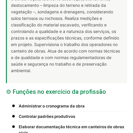
destocamento – limpeza do terreno e retirada da
vegetação –, sondagens e drenagens, considerando
solos terrosos ou rochosos. Realiza medições e
classificação do material escavado, verificando e
controlando a qualidade e a natureza dos serviços, os
prazos e as especificações técnicas, conforme definido
em projeto. Supervisiona o trabalho dos operadores no
canteiro de obras. Atua de acordo com normas técnicas
e de qualidade e com normas regulamentadoras de
saúde e segurança no trabalho e de preservação
ambiental.
⚙️ Funções no exercício da profissão
Administrar o cronograma da obra
Controlar padrões produtivos
Elaborar documentação técnica em canteiros de obras
civis