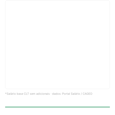
*Salário base CLT sem adicionais · dados: Portal Salário / CAGED