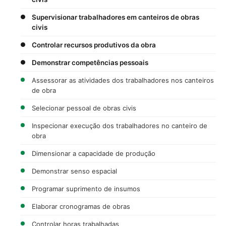
Supervisionar trabalhadores em canteiros de obras
civis
Controlar recursos produtivos da obra
Demonstrar competências pessoais
Assessorar as atividades dos trabalhadores nos canteiros
de obra
Selecionar pessoal de obras civis
Inspecionar execução dos trabalhadores no canteiro de
obra
Dimensionar a capacidade de produção
Demonstrar senso espacial
Programar suprimento de insumos
Elaborar cronogramas de obras
Controlar horas trabalhadas