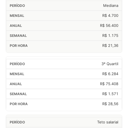
Mediana
R$ 4.700
R$ 56.400
R$ 1.175
R$ 21,36
3º Quartil
R$ 6.284
R$ 75.408
R$ 1.571
R$ 28,56
Teto salarial