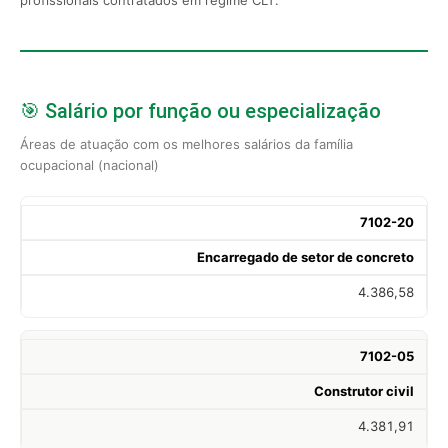
🎯 Salário por função ou especialização
Áreas de atuação com os melhores salários da família
ocupacional (nacional)
7102-20
Encarregado de setor de concreto
4.386,58
7102-05
Construtor civil
4.381,91