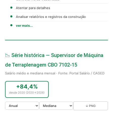
Atentar para detalhes
Analisar relatórios e registros da construção
ver mais...
📉 Série histórica — Supervisor de Máquina
de Terraplenagem CBO 7102-15
Salário médio e mediana mensal · Fonte: Portal Salário / CAGED
+84,4%
desde 2020 (2020→2026)
↓ PNG