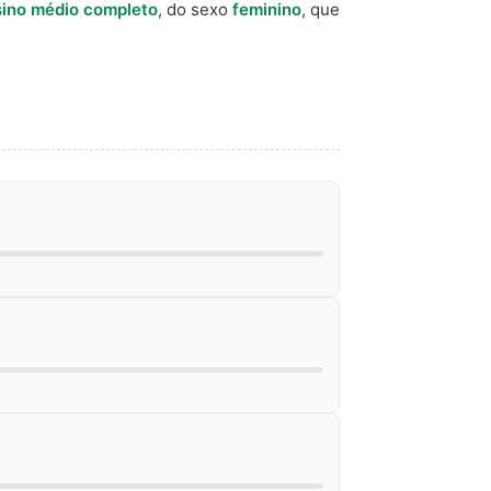
ino médio completo
, do sexo
feminino
, que