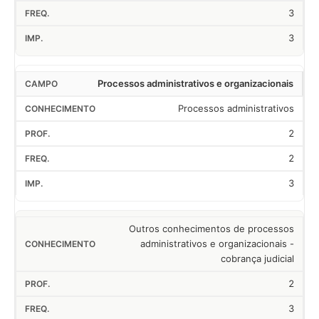
3
3
Processos administrativos e organizacionais
Processos administrativos
2
2
3
Outros conhecimentos de processos
administrativos e organizacionais -
cobrança judicial
2
3