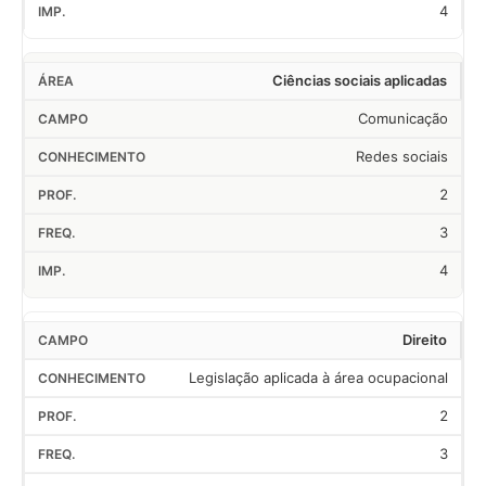
4
Ciências sociais aplicadas
Comunicação
Redes sociais
2
3
4
Direito
Legislação aplicada à área ocupacional
2
3