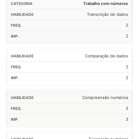
Trabalho com números
Transcrição de dados
2
2
Comparação de dados
2
2
Compreensão numérica
3
3