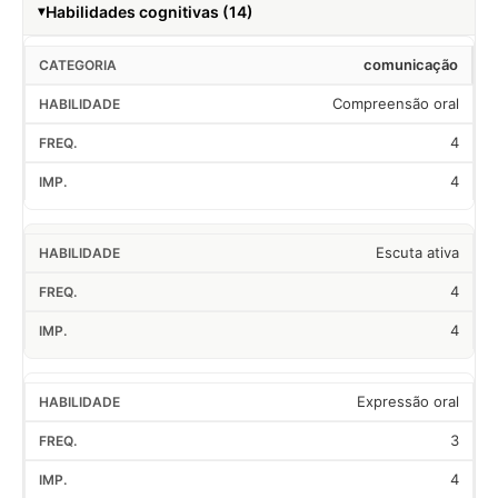
Habilidades cognitivas (14)
comunicação
Compreensão oral
4
4
Escuta ativa
4
4
Expressão oral
3
4