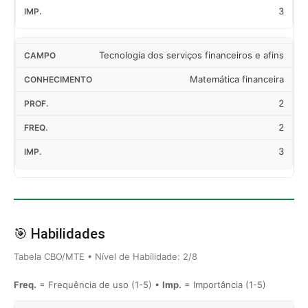
3
Tecnologia dos serviços financeiros e afins
Matemática financeira
2
2
3
🎯 Habilidades
Tabela CBO/MTE • Nível de Habilidade: 2/8
Freq.
= Frequência de uso (1-5) •
Imp.
= Importância (1-5)