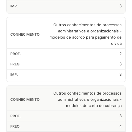
3
Outros conhecimentos de processos
administrativos e organizacionais -
modelos de acordo para pagamento de
dívida
2
3
3
Outros conhecimentos de processos
administrativos e organizacionais -
modelos de carta de cobrança
3
4