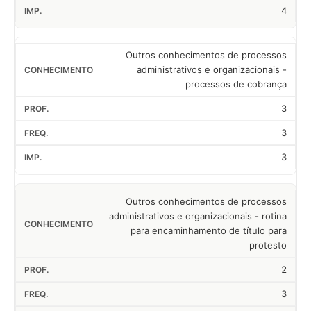
4
Outros conhecimentos de processos
administrativos e organizacionais -
processos de cobrança
3
3
3
Outros conhecimentos de processos
administrativos e organizacionais - rotina
para encaminhamento de título para
protesto
2
3