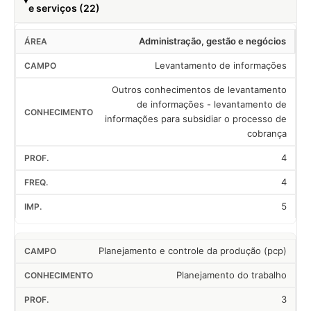
e serviços (22)
Administração, gestão e negócios
Levantamento de informações
Outros conhecimentos de levantamento
de informações - levantamento de
informações para subsidiar o processo de
cobrança
4
4
5
Planejamento e controle da produção (pcp)
Planejamento do trabalho
3