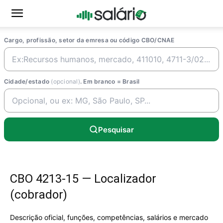
Cargo, profissão, setor da emresa ou código CBO/CNAE
Cidade/estado
(opcional)
. Em branco = Brasil
Pesquisar
CBO 4213-15 — Localizador
(cobrador)
Descrição oficial, funções, competências, salários e mercado