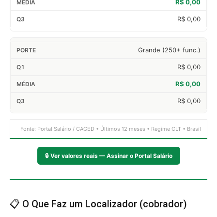
R$ 0,00
R$ 0,00
Grande (250+ func.)
R$ 0,00
R$ 0,00
R$ 0,00
Fonte: Portal Salário / CAGED • Últimos 12 meses • Regime CLT • Brasil
🔒
Ver valores reais — Assinar o Portal Salário
📋 O Que Faz um Localizador (cobrador)