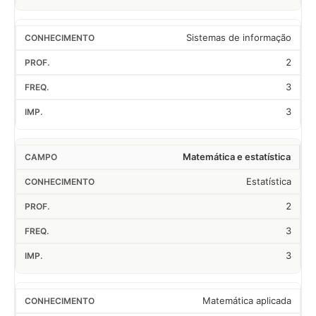
Sistemas de informação
2
3
3
Matemática e estatística
Estatística
2
3
3
Matemática aplicada