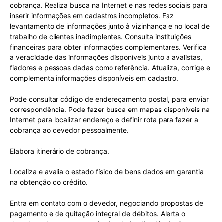
cobrança. Realiza busca na Internet e nas redes sociais para
inserir informações em cadastros incompletos. Faz
levantamento de informações junto à vizinhança e no local de
trabalho de clientes inadimplentes. Consulta instituições
financeiras para obter informações complementares. Verifica
a veracidade das informações disponíveis junto a avalistas,
fiadores e pessoas dadas como referência. Atualiza, corrige e
complementa informações disponíveis em cadastro.
Pode consultar código de endereçamento postal, para enviar
correspondência. Pode fazer busca em mapas disponíveis na
Internet para localizar endereço e definir rota para fazer a
cobrança ao devedor pessoalmente.
Elabora itinerário de cobrança.
Localiza e avalia o estado físico de bens dados em garantia
na obtenção do crédito.
Entra em contato com o devedor, negociando propostas de
pagamento e de quitação integral de débitos. Alerta o