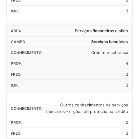
3
3
Serviços financeiros e afins
Serviços bancários
Crédito e cobrança
4
3
3
Outros conhecimentos de serviços
bancários - órgãos de proteção ao crédito
2
3