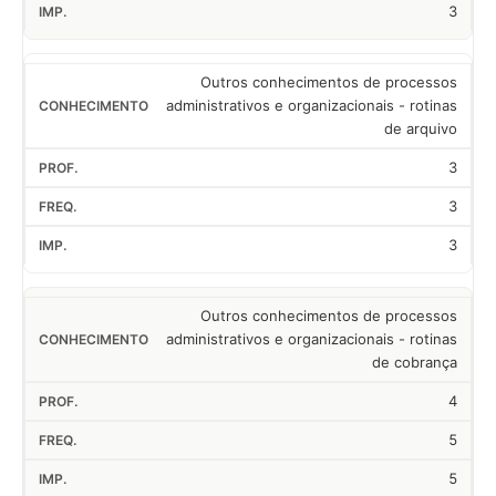
3
Outros conhecimentos de processos
administrativos e organizacionais - rotinas
de arquivo
3
3
3
Outros conhecimentos de processos
administrativos e organizacionais - rotinas
de cobrança
4
5
5