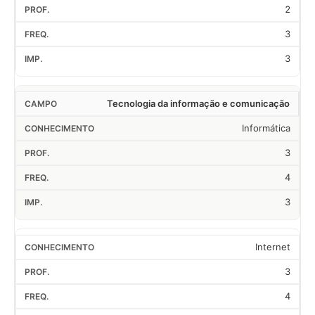
2
3
3
Tecnologia da informação e comunicação
Informática
3
4
3
Internet
3
4