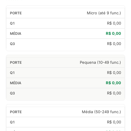
Micro (até 9 func.)
R$ 0,00
R$ 0,00
R$ 0,00
Pequena (10-49 func.)
R$ 0,00
R$ 0,00
R$ 0,00
Média (50-249 func.)
R$ 0,00