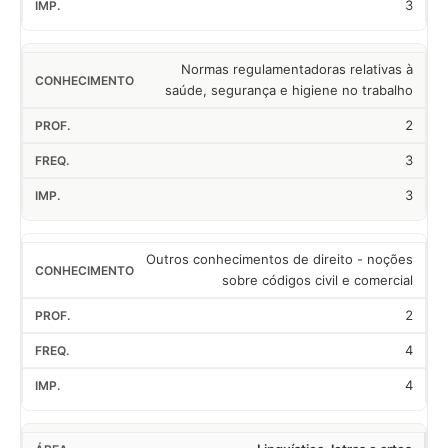
3
Normas regulamentadoras relativas à
saúde, segurança e higiene no trabalho
2
3
3
Outros conhecimentos de direito - noções
sobre códigos civil e comercial
2
4
4