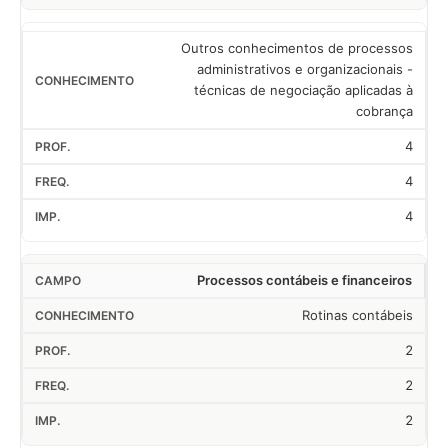
Outros conhecimentos de processos
administrativos e organizacionais -
técnicas de negociação aplicadas à
cobrança
4
4
4
Processos contábeis e financeiros
Rotinas contábeis
2
2
2