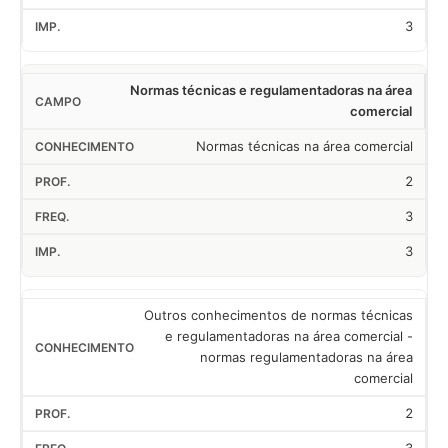
3
Normas técnicas e regulamentadoras na área
comercial
Normas técnicas na área comercial
2
3
3
Outros conhecimentos de normas técnicas
e regulamentadoras na área comercial -
normas regulamentadoras na área
comercial
2