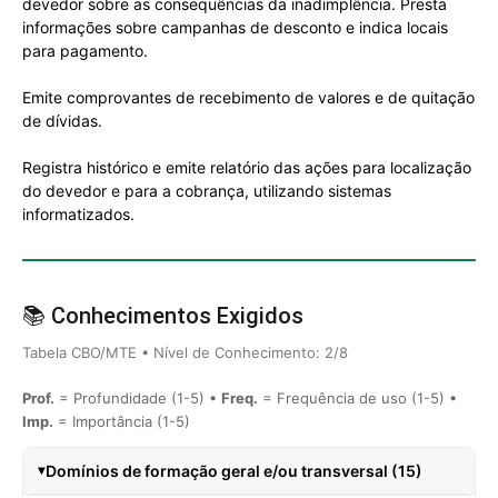
devedor sobre as consequências da inadimplência. Presta
informações sobre campanhas de desconto e indica locais
para pagamento.
Emite comprovantes de recebimento de valores e de quitação
de dívidas.
Registra histórico e emite relatório das ações para localização
do devedor e para a cobrança, utilizando sistemas
informatizados.
📚 Conhecimentos Exigidos
Tabela CBO/MTE • Nível de Conhecimento: 2/8
Prof.
= Profundidade (1-5) •
Freq.
= Frequência de uso (1-5) •
Imp.
= Importância (1-5)
Domínios de formação geral e/ou transversal (15)