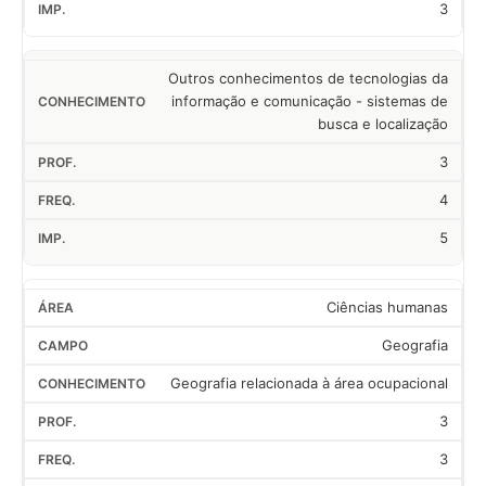
3
Outros conhecimentos de tecnologias da
informação e comunicação - sistemas de
busca e localização
3
4
5
Ciências humanas
Geografia
Geografia relacionada à área ocupacional
3
3