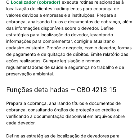
O
Localizador (cobrador)
executa rotinas relacionadas à
localização de clientes inadimplentes para cobrança de
valores devidos a empresas e a instituições. Prepara a
cobrança, analisando títulos e documentos de cobrança, além
das informações disponíveis sobre o devedor. Define
estratégias para localização do devedor, levantando
informações para complementar, corrigir e atualizar o
cadastro existente. Propõe e negocia, com o devedor, formas
de pagamento e de quitação de débitos. Emite relatório das
ações realizadas. Cumpre legislação e normas
regulamentadoras de saúde e segurança no trabalho e de
preservação ambiental.
Funções detalhadas — CBO 4213-15
Prepara a cobrança, analisando títulos e documentos de
cobrança, consultando órgãos de proteção ao crédito e
verificando a documentação disponível em arquivos sobre
cada devedor.
Define as estratégias de localização de devedores para