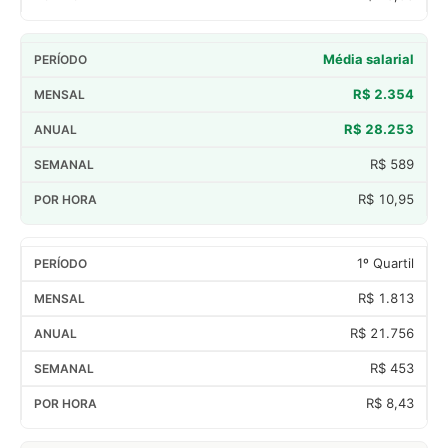
Média salarial
R$ 2.354
R$ 28.253
R$ 589
R$ 10,95
1º Quartil
R$ 1.813
R$ 21.756
R$ 453
R$ 8,43