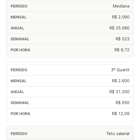
Mediana
R$ 2.090
R$ 25.080
R$ 523
R$ 9,72
3º Quartil
R$ 2.600
R$ 31.200
R$ 650
R$ 12,09
Teto salarial