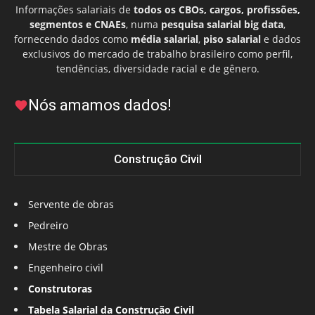
Informações salariais de
todos os CBOs, cargos, profissões,
segmentos e CNAEs
, numa
pesquisa salarial big data
,
fornecendo dados como
média salarial
,
piso salarial
e dados
exclusivos do mercado de trabalho brasileiro como perfil,
tendências, diversidade racial e de gênero.
Nós amamos dados!
Construção Civil
Servente de obras
Pedreiro
Mestre de Obras
Engenheiro civil
Construtoras
Tabela Salarial da Construção Civil