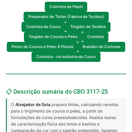
Colorista de Papel
Preparador de Tintas (Fabrica de Tecidos)
Colorista de Couro
Tingidor de Tecidos
Tingidor de Couros e Peles
Cromista
Pintor de Couros e Peles À Pistola
Brazidor de Curtume
Colorista - na Indústria do Couro
📋 Descrição sumária do CBO 3117-25
O
Alvejador de Sola
prepara tintas, calculando receitas
para o tingimento de couros e peles, a partir de
formulações de cores preestabelecidas. Realiza testes
de caracterização física das tintas e banhos e
comparação da cor com o padrão pretendido, fazendo