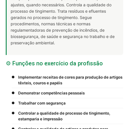
ajustes, quando necessários. Controla a qualidade do
processo de tingimento. Trata resíduos e efluentes
gerados no processo de tingimento. Segue
procedimentos, normas técnicas e normas
regulamentadoras de prevenção de incêndios, de
biossegurança, de saúde e segurança no trabalho e de
preservação ambiental.
⚙️ Funções no exercício da profissão
Implementar receitas de cores para produção de artigos
têxteis, couros e papéis
Demonstrar competências pessoais
Trabalhar com segurança
Controlar a qualidade de processo de tingimento,
estamparia e impressão
Controlar a qualidade de artigos e produtos para