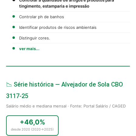
tingimento, estamparia e impressão
Controlar ph de banhos
Identificar produtos de riscos ambientais
Distinguir cores.
ver mais...
📉 Série histórica — Alvejador de Sola CBO
3117-25
Salário médio e mediana mensal · Fonte: Portal Salário / CAGED
+46,0%
desde 2020 (2020→2025)