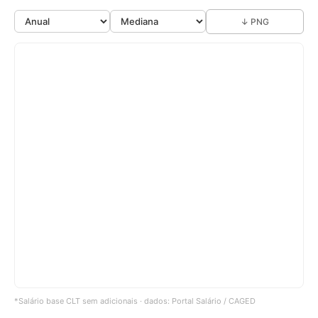
↓ PNG
*Salário base CLT sem adicionais · dados: Portal Salário / CAGED