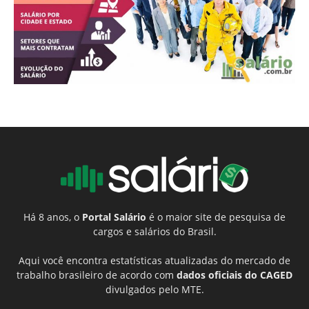
Há 8 anos, o
Portal Salário
é o maior site de pesquisa de
cargos e salários do Brasil.
Aqui você encontra estatísticas atualizadas do mercado de
trabalho brasileiro de acordo com
dados oficiais do CAGED
divulgados pelo MTE.