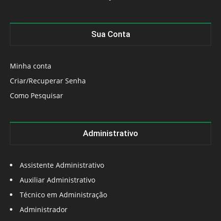
Sua Conta
Minha conta
Criar/Recuperar Senha
Como Pesquisar
Administrativo
Assistente Administrativo
Auxiliar Administrativo
Técnico em Administração
Administrador