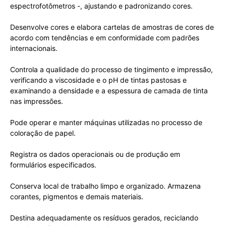
espectrofotômetros -, ajustando e padronizando cores.
Desenvolve cores e elabora cartelas de amostras de cores de
acordo com tendências e em conformidade com padrões
internacionais.
Controla a qualidade do processo de tingimento e impressão,
verificando a viscosidade e o pH de tintas pastosas e
examinando a densidade e a espessura de camada de tinta
nas impressões.
Pode operar e manter máquinas utilizadas no processo de
coloração de papel.
Registra os dados operacionais ou de produção em
formulários especificados.
Conserva local de trabalho limpo e organizado. Armazena
corantes, pigmentos e demais materiais.
Destina adequadamente os resíduos gerados, reciclando