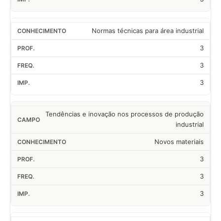
Normas técnicas para área industrial
3
3
3
Tendências e inovação nos processos de produção
industrial
Novos materiais
3
3
3