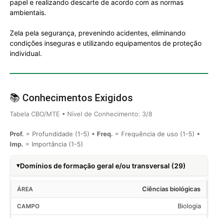
papel e realizando descarte de acordo com as normas
ambientais.
Zela pela segurança, prevenindo acidentes, eliminando
condições inseguras e utilizando equipamentos de proteção
individual.
📚 Conhecimentos Exigidos
Tabela CBO/MTE • Nível de Conhecimento: 3/8
Prof.
= Profundidade (1-5) •
Freq.
= Frequência de uso (1-5) •
Imp.
= Importância (1-5)
Domínios de formação geral e/ou transversal (29)
Ciências biológicas
Biologia