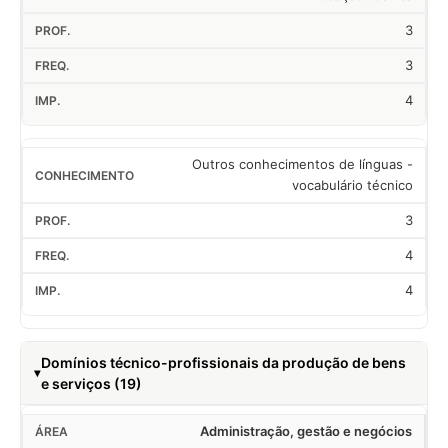
3
3
4
Outros conhecimentos de línguas -
vocabulário técnico
3
4
4
Domínios técnico-profissionais da produção de bens
e serviços (19)
Administração, gestão e negócios