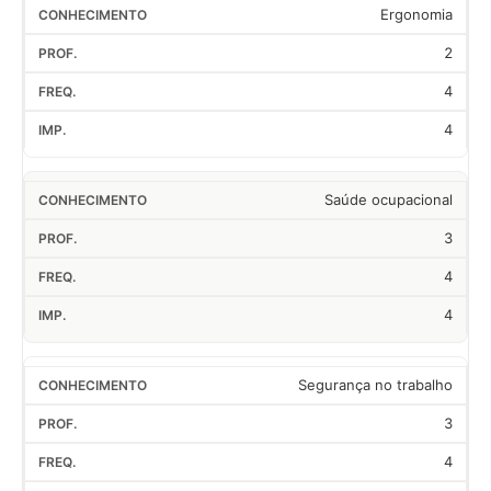
Ergonomia
2
4
4
Saúde ocupacional
3
4
4
Segurança no trabalho
3
4