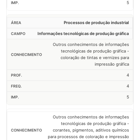
5
Processos de produção industrial
Informações tecnológicas de produção gráfica
Outros conhecimentos de informações
tecnológicas de produção gráfica -
coloração de tintas e vernizes para
impressão gráfica
4
4
5
Outros conhecimentos de informações
tecnológicas de produção gráfica -
corantes, pigmentos, aditivos químicos
para processos de coloração e impressão