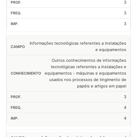
3
3
3
Informações tecnológicas referentes a instalações
e equipamentos
Outros conhecimentos de informações
tecnológicas referentes a instalações e
equipamentos - máquinas e equipamentos
usados nos processos de tingimento de
papéis e artigos em papel
3
4
4