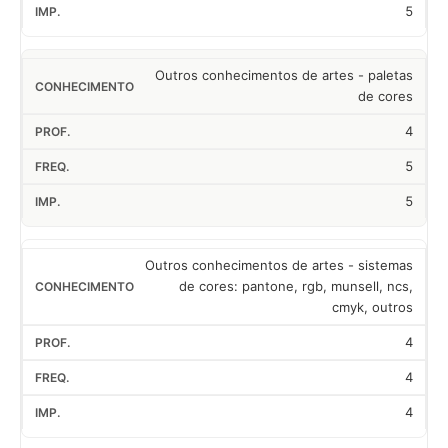
5
Outros conhecimentos de artes - paletas
de cores
4
5
5
Outros conhecimentos de artes - sistemas
de cores: pantone, rgb, munsell, ncs,
cmyk, outros
4
4
4