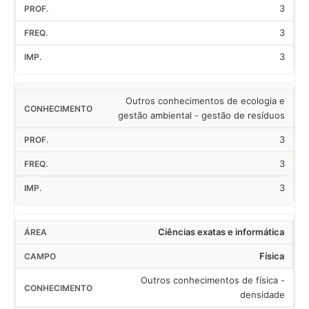
3
3
3
Outros conhecimentos de ecologia e
gestão ambiental - gestão de resíduos
3
3
3
Ciências exatas e informática
Física
Outros conhecimentos de física -
densidade