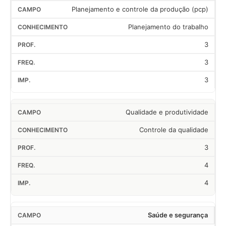
Planejamento e controle da produção (pcp)
Planejamento do trabalho
3
3
3
Qualidade e produtividade
Controle da qualidade
3
4
4
Saúde e segurança