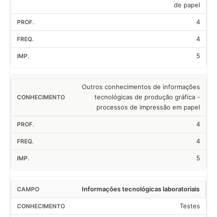
de papel
4
4
5
Outros conhecimentos de informações
tecnológicas de produção gráfica -
processos de impressão em papel
4
4
5
Informações tecnológicas laboratoriais
Testes