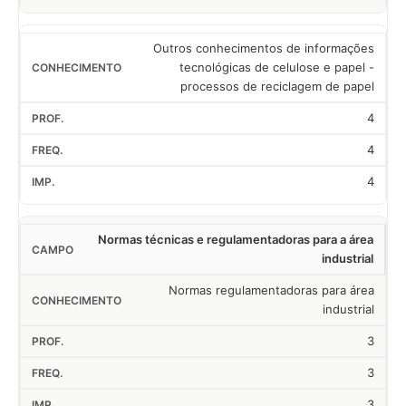
Outros conhecimentos de informações
tecnológicas de celulose e papel -
processos de reciclagem de papel
4
4
4
Normas técnicas e regulamentadoras para a área
industrial
Normas regulamentadoras para área
industrial
3
3
3