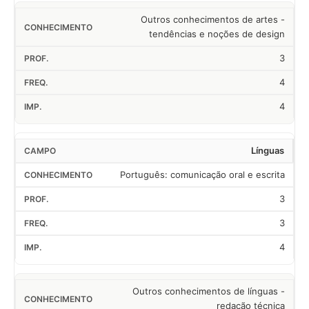
Outros conhecimentos de artes -
tendências e noções de design
3
4
4
Línguas
Português: comunicação oral e escrita
3
3
4
Outros conhecimentos de línguas -
redação técnica