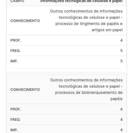
Informações tecnógicas de celulose e papel
Outros conhecimentos de informações
tecnológicas de celulose e papel -
processo de tingimento de papéis e
artigos em papel
4
5
5
Outros conhecimentos de informações
tecnológicas de celulose e papel -
processos de biobranqueamento de
papéis
4
4
4