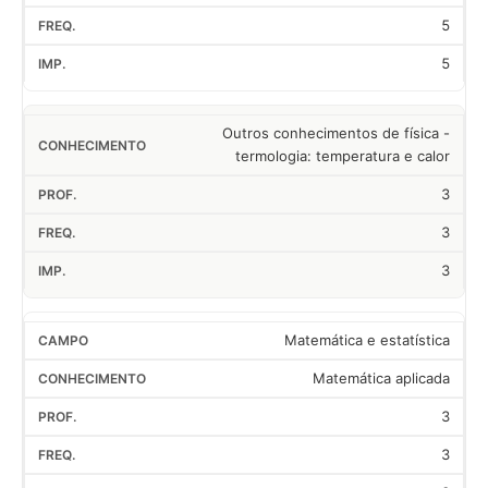
5
5
Outros conhecimentos de física -
termologia: temperatura e calor
3
3
3
Matemática e estatística
Matemática aplicada
3
3