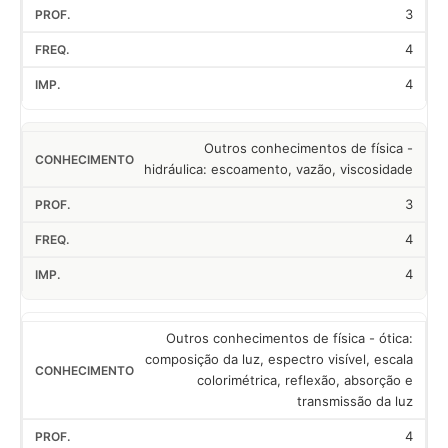
3
4
4
Outros conhecimentos de física -
hidráulica: escoamento, vazão, viscosidade
3
4
4
Outros conhecimentos de física - ótica:
composição da luz, espectro visível, escala
colorimétrica, reflexão, absorção e
transmissão da luz
4