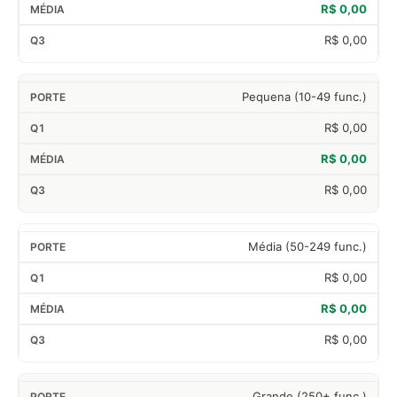
R$ 0,00
R$ 0,00
Pequena (10-49 func.)
R$ 0,00
R$ 0,00
R$ 0,00
Média (50-249 func.)
R$ 0,00
R$ 0,00
R$ 0,00
Grande (250+ func.)