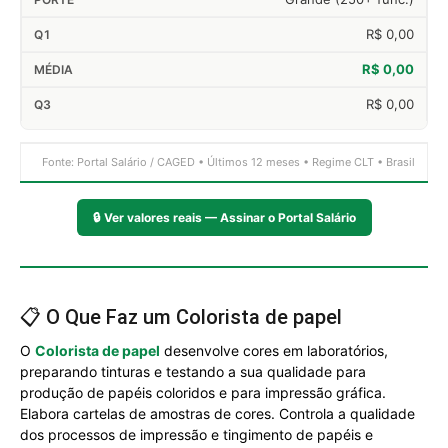
R$ 0,00
R$ 0,00
R$ 0,00
Fonte: Portal Salário / CAGED • Últimos 12 meses • Regime CLT • Brasil
🔒
Ver valores reais — Assinar o Portal Salário
📋 O Que Faz um Colorista de papel
O
Colorista de papel
desenvolve cores em laboratórios,
preparando tinturas e testando a sua qualidade para
produção de papéis coloridos e para impressão gráfica.
Elabora cartelas de amostras de cores. Controla a qualidade
dos processos de impressão e tingimento de papéis e