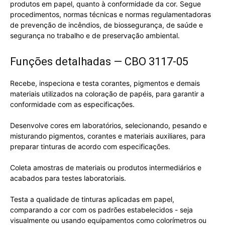
produtos em papel, quanto à conformidade da cor. Segue
procedimentos, normas técnicas e normas regulamentadoras
de prevenção de incêndios, de biossegurança, de saúde e
segurança no trabalho e de preservação ambiental.
Funções detalhadas — CBO 3117-05
Recebe, inspeciona e testa corantes, pigmentos e demais
materiais utilizados na coloração de papéis, para garantir a
conformidade com as especificações.
Desenvolve cores em laboratórios, selecionando, pesando e
misturando pigmentos, corantes e materiais auxiliares, para
preparar tinturas de acordo com especificações.
Coleta amostras de materiais ou produtos intermediários e
acabados para testes laboratoriais.
Testa a qualidade de tinturas aplicadas em papel,
comparando a cor com os padrões estabelecidos - seja
visualmente ou usando equipamentos como colorímetros ou