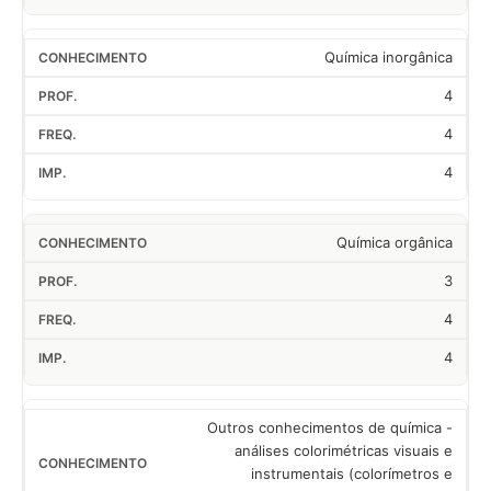
Química inorgânica
4
4
4
Química orgânica
3
4
4
Outros conhecimentos de química -
análises colorimétricas visuais e
instrumentais (colorímetros e