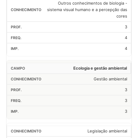
Outros conhecimentos de biologia -
sistema visual humano e a percepção das
cores
3
4
4
Ecologia e gestão ambiental
Gestão ambiental
3
3
3
Legislação ambiental