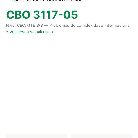
CBO 3117-05
Nível CBO/MTE 3/8 — Problemas de complexidade intermediária
•
Ver pesquisa salarial →