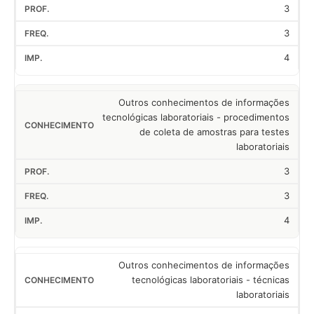
3
3
4
Outros conhecimentos de informações
tecnológicas laboratoriais - procedimentos
de coleta de amostras para testes
laboratoriais
3
3
4
Outros conhecimentos de informações
tecnológicas laboratoriais - técnicas
laboratoriais