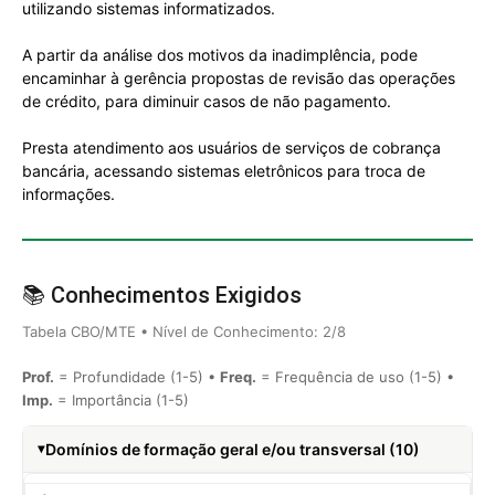
utilizando sistemas informatizados.
A partir da análise dos motivos da inadimplência, pode
encaminhar à gerência propostas de revisão das operações
de crédito, para diminuir casos de não pagamento.
Presta atendimento aos usuários de serviços de cobrança
bancária, acessando sistemas eletrônicos para troca de
informações.
📚 Conhecimentos Exigidos
Tabela CBO/MTE • Nível de Conhecimento: 2/8
Prof.
= Profundidade (1-5) •
Freq.
= Frequência de uso (1-5) •
Imp.
= Importância (1-5)
Domínios de formação geral e/ou transversal (10)