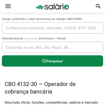
Cargo, profissão, setor da emresa ou código CBO/CNAE
Cidade/estado
(opcional)
. Em branco = Brasil
Pesquisar
CBO 4132-30 — Operador de
cobrança bancária
Descrição oficial, funções, competências, salários e mercado