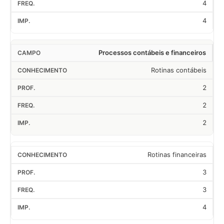
4
4
Processos contábeis e financeiros
Rotinas contábeis
2
2
2
Rotinas financeiras
3
3
4