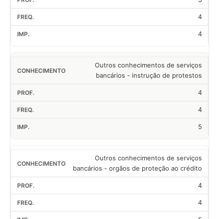
4
4
Outros conhecimentos de serviços
bancários - instrução de protestos
4
4
5
Outros conhecimentos de serviços
bancários - orgãos de proteção ao crédito
4
4