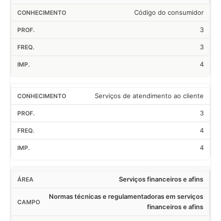
Código do consumidor
3
3
4
Serviços de atendimento ao cliente
3
4
4
Serviços financeiros e afins
Normas técnicas e regulamentadoras em serviços
financeiros e afins