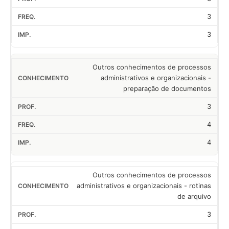
3
3
Outros conhecimentos de processos
administrativos e organizacionais -
preparação de documentos
3
4
4
Outros conhecimentos de processos
administrativos e organizacionais - rotinas
de arquivo
3