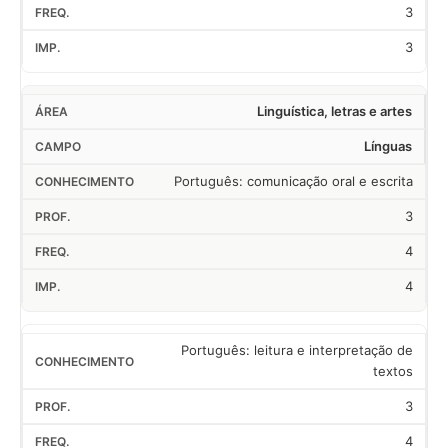
3
3
Linguística, letras e artes
Línguas
Português: comunicação oral e escrita
3
4
4
Português: leitura e interpretação de
textos
3
4