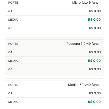
Micro (até 9 func.)
R$ 0,00
R$ 0,00
R$ 0,00
Pequena (10-49 func.)
R$ 0,00
R$ 0,00
R$ 0,00
Média (50-249 func.)
R$ 0,00
R$ 0,00