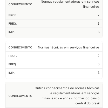
Normas regulamentadoras em serviços
financeiros
2
3
3
Normas técnicas em serviços financeiros
2
3
3
Outros conhecimentos de normas técnicas
e regulamentadoras em serviços
financeiros e afins - normas do banco
central do brasil