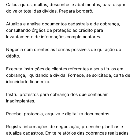
Calcula juros, multas, descontos e abatimentos, para dispor
do valor total das dívidas. Prepara borderô.
Atualiza e analisa documentos cadastrais e de cobrança,
consultando órgãos de proteção ao crédito para
levantamento de informações complementares.
Negocia com clientes as formas possíveis de quitação do
débito.
Executa instruções de clientes referentes a seus títulos em
cobrança, liquidando a dívida. Fornece, se solicitada, carta de
idoneidade financeira.
Instrui protestos para cobrança dos que continuam
inadimplentes.
Recebe, protocola, arquiva e digitaliza documentos.
Registra informações de negociação, preenche planilhas e
atualiza cadastros. Emite relatórios das cobranças realizadas,