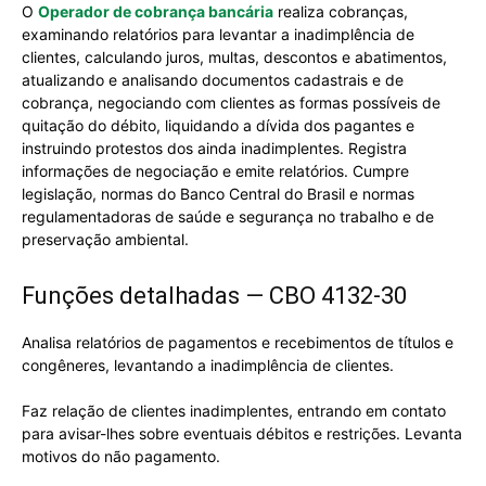
O
Operador de cobrança bancária
realiza cobranças,
examinando relatórios para levantar a inadimplência de
clientes, calculando juros, multas, descontos e abatimentos,
atualizando e analisando documentos cadastrais e de
cobrança, negociando com clientes as formas possíveis de
quitação do débito, liquidando a dívida dos pagantes e
instruindo protestos dos ainda inadimplentes. Registra
informações de negociação e emite relatórios. Cumpre
legislação, normas do Banco Central do Brasil e normas
regulamentadoras de saúde e segurança no trabalho e de
preservação ambiental.
Funções detalhadas — CBO 4132-30
Analisa relatórios de pagamentos e recebimentos de títulos e
congêneres, levantando a inadimplência de clientes.
Faz relação de clientes inadimplentes, entrando em contato
para avisar-lhes sobre eventuais débitos e restrições. Levanta
motivos do não pagamento.