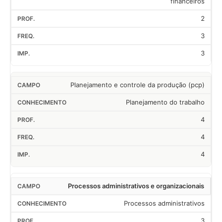
financeiros
2
3
3
Planejamento e controle da produção (pcp)
Planejamento do trabalho
4
4
4
Processos administrativos e organizacionais
Processos administrativos
3