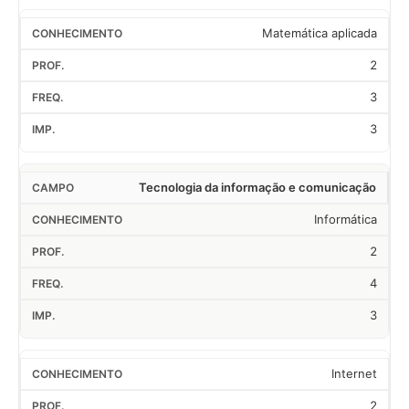
Matemática aplicada
2
3
3
Tecnologia da informação e comunicação
Informática
2
4
3
Internet
2