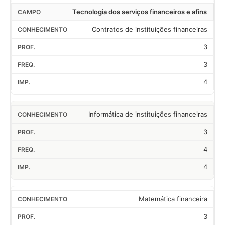
Tecnologia dos serviços financeiros e afins
Contratos de instituições financeiras
3
3
4
Informática de instituições financeiras
3
4
4
Matemática financeira
3