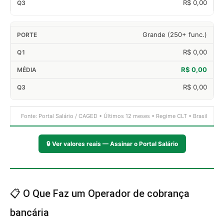
R$ 0,00
Grande (250+ func.)
R$ 0,00
R$ 0,00
R$ 0,00
Fonte: Portal Salário / CAGED • Últimos 12 meses • Regime CLT • Brasil
🔒
Ver valores reais — Assinar o Portal Salário
📋 O Que Faz um Operador de cobrança
bancária