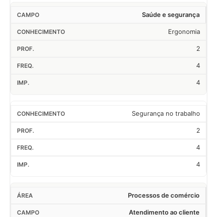
Saúde e segurança
Ergonomia
2
4
4
Segurança no trabalho
2
4
4
Processos de comércio
Atendimento ao cliente