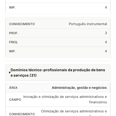
4
Português instrumental
3
4
4
Domínios técnico-profissionais da produção de bens
e serviços (31)
Administração, gestão e negócios
Inovação e otimização de serviços administrativos e
financeiros
Otimização de serviços administrativos e