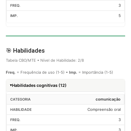
3
5
🎯 Habilidades
Tabela CBO/MTE • Nível de Habilidade: 2/8
Freq.
= Frequência de uso (1-5) •
Imp.
= Importância (1-5)
Habilidades cognitivas (12)
comunicação
Compreensão oral
3
3