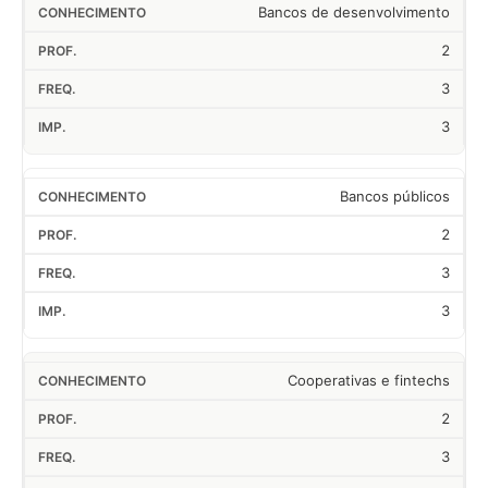
Bancos de desenvolvimento
2
3
3
Bancos públicos
2
3
3
Cooperativas e fintechs
2
3