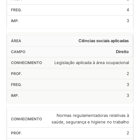
4
3
Ciências sociais aplicadas
Direito
Legislação aplicada à área ocupacional
2
3
3
Normas regulamentadoras relativas à
saúde, segurança e higiene no trabalho
2