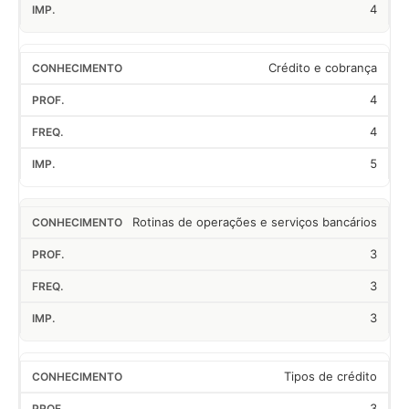
4
Crédito e cobrança
4
4
5
Rotinas de operações e serviços bancários
3
3
3
Tipos de crédito
3