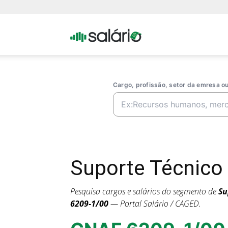
Portal
Salario
Cargo, profissão, setor da emresa 
Suporte Técnico
Pesquisa cargos e salários do segmento de
Su
6209-1/00
— Portal Salário / CAGED.