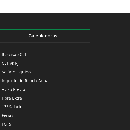
Calculadoras
Rescisão CLT
CLT vs PJ
Salário Líquido
Imposto de Renda Anual
Aviso Prévio
Hora Extra
13º Salário
Férias
FGTS