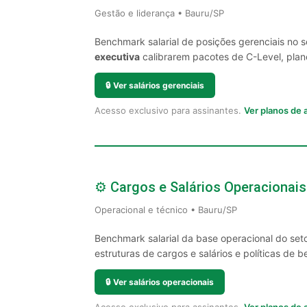
Gestão e liderança • Bauru/SP
Benchmark salarial de posições gerenciais no 
executiva
calibrarem pacotes de C-Level, plano
🔒
Ver salários gerenciais
Acesso exclusivo para assinantes.
Ver planos de
⚙️ Cargos e Salários Operacionais
Operacional e técnico • Bauru/SP
Benchmark salarial da base operacional do set
estruturas de cargos e salários e políticas de be
🔒
Ver salários operacionais