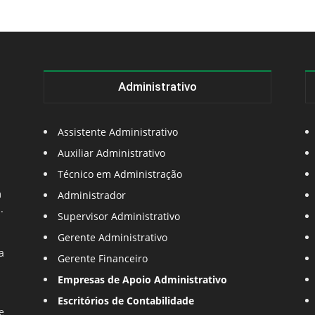
Administrativo
Assistente Administrativo
Auxiliar Administrativo
Técnico em Administração
m
Administrador
.
Supervisor Administrativo
Gerente Administrativo
a
Gerente Financeiro
Empresas de Apoio Administrativo
Escritórios de Contabilidade
e