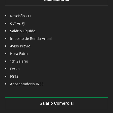
Rescisão CLT
CLT vs PJ
Salário Líquido
Imposto de Renda Anual
Aviso Prévio
Hora Extra
13º Salário
Férias
FGTS
Aposentadoria INSS
Salário Comercial