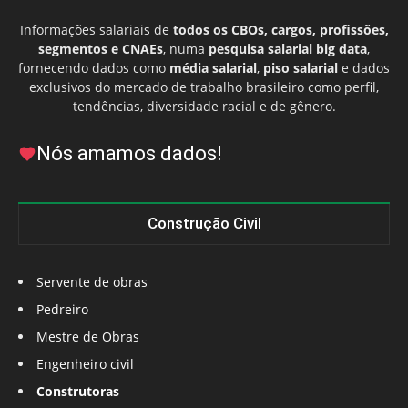
Informações salariais de
todos os CBOs, cargos, profissões,
segmentos e CNAEs
, numa
pesquisa salarial big data
,
fornecendo dados como
média salarial
,
piso salarial
e dados
exclusivos do mercado de trabalho brasileiro como perfil,
tendências, diversidade racial e de gênero.
Nós amamos dados!
Construção Civil
Servente de obras
Pedreiro
Mestre de Obras
Engenheiro civil
Construtoras