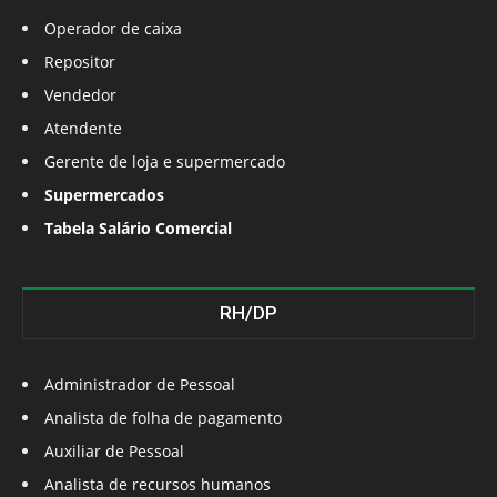
Operador de caixa
Repositor
Vendedor
Atendente
Gerente de loja e supermercado
Supermercados
Tabela Salário Comercial
RH/DP
Administrador de Pessoal
Analista de folha de pagamento
Auxiliar de Pessoal
Analista de recursos humanos