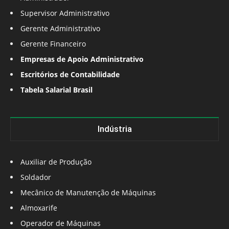
Supervisor Administrativo
Gerente Administrativo
Gerente Financeiro
Empresas de Apoio Administrativo
Escritórios de Contabilidade
Tabela Salarial Brasil
Indústria
Auxiliar de Produção
Soldador
Mecânico de Manutenção de Máquinas
Almoxarife
Operador de Máquinas