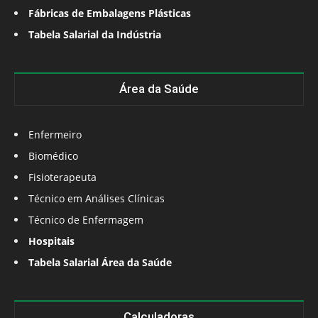
Fábricas de Embalagens Plásticas
Tabela Salarial da Indústria
Área da Saúde
Enfermeiro
Biomédico
Fisioterapeuta
Técnico em Análises Clínicas
Técnico de Enfermagem
Hospitais
Tabela Salarial Área da Saúde
Calculadoras