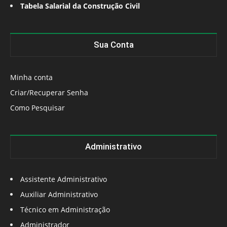
Tabela Salarial da Construção Civil
Sua Conta
Minha conta
Criar/Recuperar Senha
Como Pesquisar
Administrativo
Assistente Administrativo
Auxiliar Administrativo
Técnico em Administração
Administrador