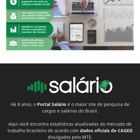
Há 8 anos, o
Portal Salário
é o maior site de pesquisa de
cargos e salários do Brasil.
Aqui você encontra estatísticas atualizadas do mercado de
trabalho brasileiro de acordo com
dados oficiais do CAGED
divulgados pelo MTE.