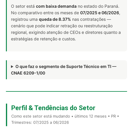
O setor está
com baixa demanda
no estado do Paraná.
No comparativo entre os meses de
07/2025 e 06/2026
,
registrou uma
queda de 8.37%
nas contratações —
cenário que pode indicar retração ou reestruturação
regional, exigindo atenção de CEOs e diretores quanto a
estratégias de retenção e custos.
O que faz o segmento de Suporte Técnico em TI —
CNAE 6209-1/00
Perfil & Tendências do Setor
Como este setor está mudando • últimos 12 meses • PR •
Trimestres: 07/2025 a 06/2026