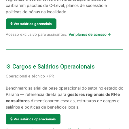
calibrarem pacotes de C-Level, planos de sucessão e
políticas de bônus na localidade.
🔒
Ver salários gerenciais
Acesso exclusivo para assinantes.
Ver planos de acesso →
⚙️ Cargos e Salários Operacionais
Operacional e técnico • PR
Benchmark salarial da base operacional do setor no estado do
Paraná — referência direta para
gestores regionais de RH e
consultores
dimensionarem escalas, estruturas de cargos e
salários e políticas de benefícios locais.
🔒
Ver salários operacionais