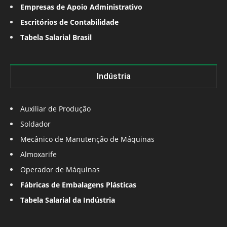
Empresas de Apoio Administrativo
Escritórios de Contabilidade
Tabela Salarial Brasil
Indústria
Auxiliar de Produção
Soldador
Mecânico de Manutenção de Máquinas
Almoxarife
Operador de Máquinas
Fábricas de Embalagens Plásticas
Tabela Salarial da Indústria