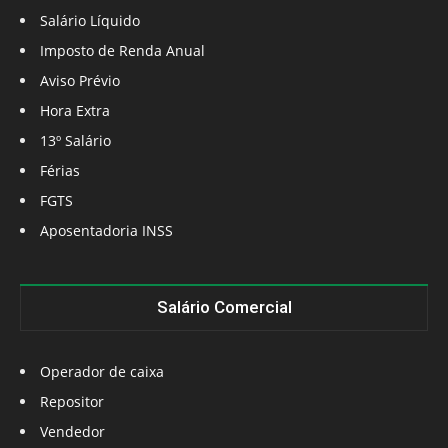
Salário Líquido
Imposto de Renda Anual
Aviso Prévio
Hora Extra
13º Salário
Férias
FGTS
Aposentadoria INSS
Salário Comercial
Operador de caixa
Repositor
Vendedor