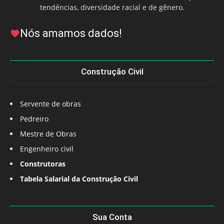
tendências, diversidade racial e de gênero.
Nós amamos dados!
Construção Civil
Servente de obras
Pedreiro
Mestre de Obras
Engenheiro civil
Construtoras
Tabela Salarial da Construção Civil
Sua Conta