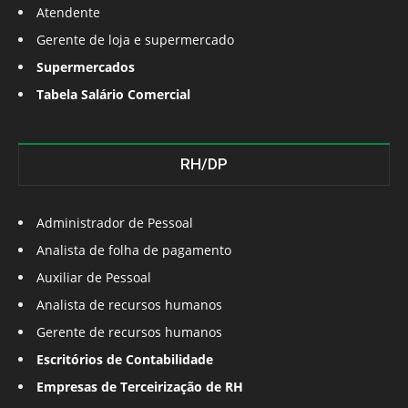
Atendente
Gerente de loja e supermercado
Supermercados
Tabela Salário Comercial
RH/DP
Administrador de Pessoal
Analista de folha de pagamento
Auxiliar de Pessoal
Analista de recursos humanos
Gerente de recursos humanos
Escritórios de Contabilidade
Empresas de Terceirização de RH