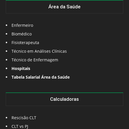
Área da Saúde
Enfermeiro
Biomédico
Fisioterapeuta
Técnico em Análises Clínicas
Técnico de Enfermagem
Hospitais
Tabela Salarial Área da Saúde
Calculadoras
Rescisão CLT
CLT vs PJ