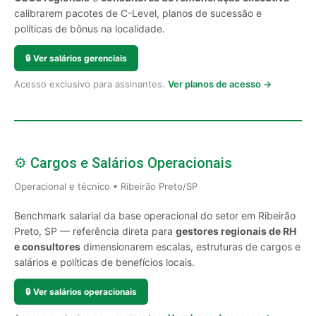
calibrarem pacotes de C-Level, planos de sucessão e
políticas de bônus na localidade.
🔒
Ver salários gerenciais
Acesso exclusivo para assinantes.
Ver planos de acesso →
⚙️ Cargos e Salários Operacionais
Operacional e técnico • Ribeirão Preto/SP
Benchmark salarial da base operacional do setor em Ribeirão
Preto, SP — referência direta para
gestores regionais de RH
e consultores
dimensionarem escalas, estruturas de cargos e
salários e políticas de benefícios locais.
🔒
Ver salários operacionais