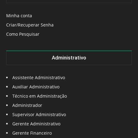
Minha conta
Criar/Recuperar Senha
Como Pesquisar
Administrativo
Assistente Administrativo
Auxiliar Administrativo
Técnico em Administração
Administrador
Supervisor Administrativo
Gerente Administrativo
Gerente Financeiro