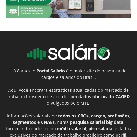
Há 8 anos, o
Portal Salário
é o maior site de pesquisa de
cargos e salários do Brasil.
Aqui você encontra estatísticas atualizadas do mercado de
trabalho brasileiro de acordo com
dados oficiais do CAGED
divulgados pelo MTE.
Informações salariais de
todos os CBOs, cargos, profissões,
segmentos e CNAEs
, numa
pesquisa salarial big data
,
fornecendo dados como
média salarial
,
piso salarial
e dados
exclusivos do mercado de trabalho brasileiro como perfil,