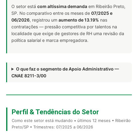
O setor está
com altíssima demanda
em Ribeirão Preto,
SP. No comparativo entre os meses de
07/2025 e
06/2026
, registrou um
aumento de 13.19%
nas
contratações — pressão competitiva por talentos na
localidade que exige de gestores de RH uma revisão da
política salarial e marca empregadora.
O que faz o segmento de Apoio Administrativo —
CNAE 8211-3/00
Perfil & Tendências do Setor
Como este setor está mudando • últimos 12 meses • Ribeirão
Preto/SP • Trimestres: 07/2025 a 06/2026