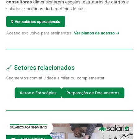
consultores
dimensionarem escalas, estruturas de cargos e
salários e políticas de benefícios locais.
🔒
Ver salários operacionais
Acesso exclusivo para assinantes.
Ver planos de acesso →
🔗 Setores relacionados
Segmentos com atividade similar ou complementar
Xerox e Fotocópias
Preparação de Documentos