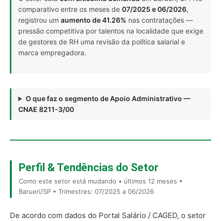
comparativo entre os meses de
07/2025 e 06/2026
,
registrou um
aumento de 41.26%
nas contratações —
pressão competitiva por talentos na localidade que exige
de gestores de RH uma revisão da política salarial e
marca empregadora.
O que faz o segmento de Apoio Administrativo —
CNAE 8211-3/00
Perfil & Tendências do Setor
Como este setor está mudando • últimos 12 meses •
Barueri/SP • Trimestres: 07/2025 a 06/2026
De acordo com dados do Portal Salário / CAGED, o setor