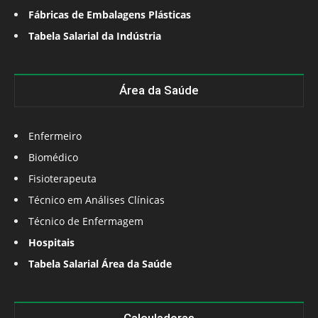
Fábricas de Embalagens Plásticas
Tabela Salarial da Indústria
Área da Saúde
Enfermeiro
Biomédico
Fisioterapeuta
Técnico em Análises Clínicas
Técnico de Enfermagem
Hospitais
Tabela Salarial Área da Saúde