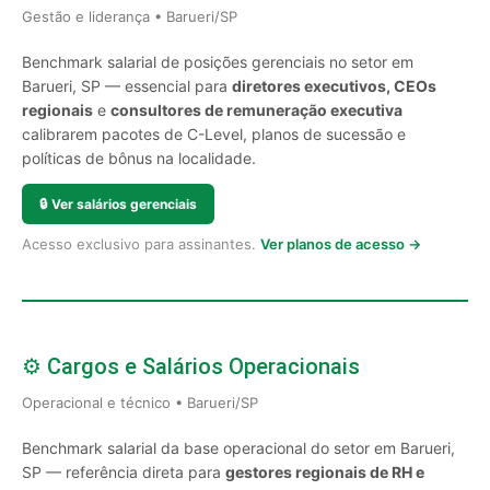
Gestão e liderança • Barueri/SP
Benchmark salarial de posições gerenciais no setor em
Barueri, SP — essencial para
diretores executivos, CEOs
regionais
e
consultores de remuneração executiva
calibrarem pacotes de C-Level, planos de sucessão e
políticas de bônus na localidade.
🔒
Ver salários gerenciais
Acesso exclusivo para assinantes.
Ver planos de acesso →
⚙️ Cargos e Salários Operacionais
Operacional e técnico • Barueri/SP
Benchmark salarial da base operacional do setor em Barueri,
SP — referência direta para
gestores regionais de RH e