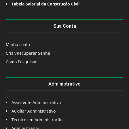
Tabela Salarial da Construção Civil
Sua Conta
Minha conta
Criar/Recuperar Senha
Como Pesquisar
Administrativo
Assistente Administrativo
Auxiliar Administrativo
Técnico em Administração
Administrador