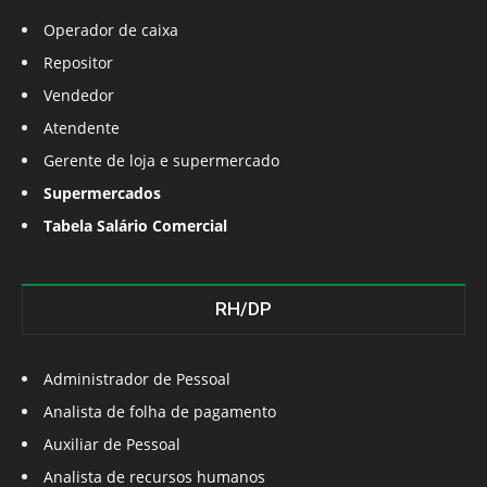
Operador de caixa
Repositor
Vendedor
Atendente
Gerente de loja e supermercado
Supermercados
Tabela Salário Comercial
RH/DP
Administrador de Pessoal
Analista de folha de pagamento
Auxiliar de Pessoal
Analista de recursos humanos