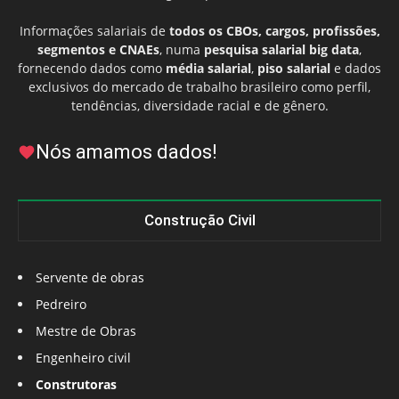
Informações salariais de
todos os CBOs, cargos, profissões,
segmentos e CNAEs
, numa
pesquisa salarial big data
,
fornecendo dados como
média salarial
,
piso salarial
e dados
exclusivos do mercado de trabalho brasileiro como perfil,
tendências, diversidade racial e de gênero.
Nós amamos dados!
Construção Civil
Servente de obras
Pedreiro
Mestre de Obras
Engenheiro civil
Construtoras