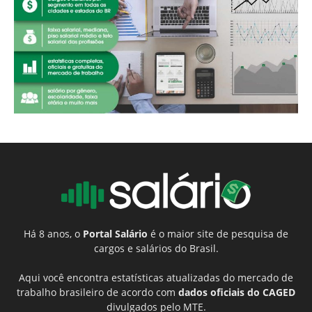
Há 8 anos, o
Portal Salário
é o maior site de pesquisa de
cargos e salários do Brasil.
Aqui você encontra estatísticas atualizadas do mercado de
trabalho brasileiro de acordo com
dados oficiais do CAGED
divulgados pelo MTE.