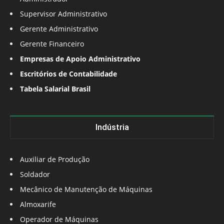
Supervisor Administrativo
Gerente Administrativo
Gerente Financeiro
Empresas de Apoio Administrativo
Escritórios de Contabilidade
Tabela Salarial Brasil
Indústria
Auxiliar de Produção
Soldador
Mecânico de Manutenção de Máquinas
Almoxarife
Operador de Máquinas