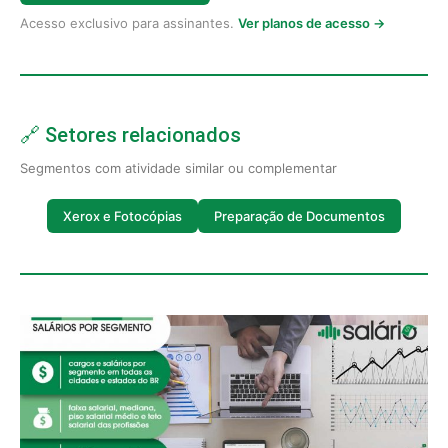
Acesso exclusivo para assinantes.
Ver planos de acesso →
🔗 Setores relacionados
Segmentos com atividade similar ou complementar
Xerox e Fotocópias
Preparação de Documentos