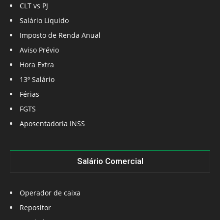
CLT vs PJ
Salário Líquido
Imposto de Renda Anual
Aviso Prévio
Hora Extra
13º Salário
Férias
FGTS
Aposentadoria INSS
Salário Comercial
Operador de caixa
Repositor