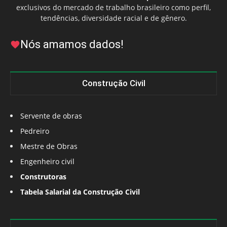
exclusivos do mercado de trabalho brasileiro como perfil,
tendências, diversidade racial e de gênero.
Nós amamos dados!
Construção Civil
Servente de obras
Pedreiro
Mestre de Obras
Engenheiro civil
Construtoras
Tabela Salarial da Construção Civil