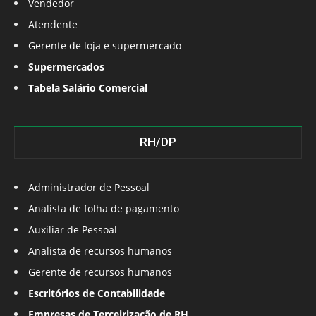
Vendedor
Atendente
Gerente de loja e supermercado
Supermercados
Tabela Salário Comercial
RH/DP
Administrador de Pessoal
Analista de folha de pagamento
Auxiliar de Pessoal
Analista de recursos humanos
Gerente de recursos humanos
Escritórios de Contabilidade
Empresas de Terceirização de RH