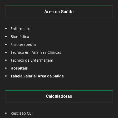
Área da Saúde
Enfermeiro
Biomédico
Fisioterapeuta
Técnico em Análises Clínicas
Técnico de Enfermagem
Hospitais
Tabela Salarial Área da Saúde
Calculadoras
Rescisão CLT