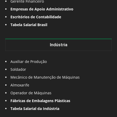
Gerente Financeiro
Empresas de Apoio Administrativo
Escritórios de Contabilidade
Tabela Salarial Brasil
Indústria
Auxiliar de Produção
Soldador
Mecânico de Manutenção de Máquinas
Almoxarife
Operador de Máquinas
Fábricas de Embalagens Plásticas
Tabela Salarial da Indústria