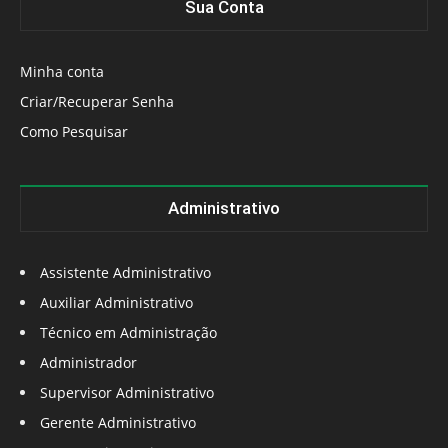
Sua Conta
Minha conta
Criar/Recuperar Senha
Como Pesquisar
Administrativo
Assistente Administrativo
Auxiliar Administrativo
Técnico em Administração
Administrador
Supervisor Administrativo
Gerente Administrativo