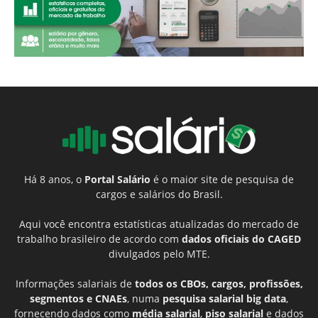
Há 8 anos, o
Portal Salário
é o maior site de pesquisa de
cargos e salários do Brasil.
Aqui você encontra estatísticas atualizadas do mercado de
trabalho brasileiro de acordo com
dados oficiais do CAGED
divulgados pelo MTE.
Informações salariais de
todos os CBOs, cargos, profissões,
segmentos e CNAEs
, numa
pesquisa salarial big data
,
fornecendo dados como
média salarial
,
piso salarial
e dados