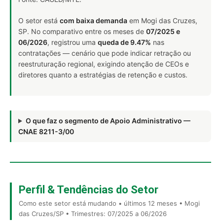
O setor está
com baixa demanda
em Mogi das Cruzes,
SP. No comparativo entre os meses de
07/2025 e
06/2026
, registrou uma
queda de 9.47%
nas
contratações — cenário que pode indicar retração ou
reestruturação regional, exigindo atenção de CEOs e
diretores quanto a estratégias de retenção e custos.
O que faz o segmento de Apoio Administrativo —
CNAE 8211-3/00
Perfil & Tendências do Setor
Como este setor está mudando • últimos 12 meses • Mogi
das Cruzes/SP • Trimestres: 07/2025 a 06/2026