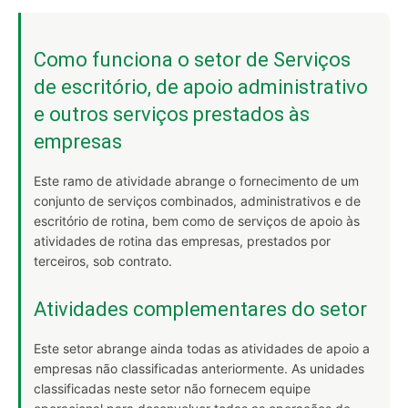
Como funciona o setor de Serviços
de escritório, de apoio administrativo
e outros serviços prestados às
empresas
Este ramo de atividade abrange o fornecimento de um
conjunto de serviços combinados, administrativos e de
escritório de rotina, bem como de serviços de apoio às
atividades de rotina das empresas, prestados por
terceiros, sob contrato.
Atividades complementares do setor
Este setor abrange ainda todas as atividades de apoio a
empresas não classificadas anteriormente. As unidades
classificadas neste setor não fornecem equipe