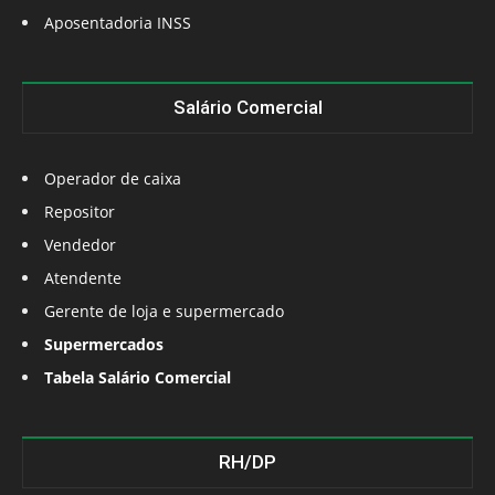
Aposentadoria INSS
Salário Comercial
Operador de caixa
Repositor
Vendedor
Atendente
Gerente de loja e supermercado
Supermercados
Tabela Salário Comercial
RH/DP