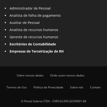
Administrador de Pessoal
Analista de folha de pagamento
Auxiliar de Pessoal
Analista de recursos humanos
Gerente de recursos humanos
Escritórios de Contabilidade
Empresas de Terceirização de RH
Sobre nossos dados
Onde usam nossos dados
Termos de Uso
Política de Privacidade
Sobre nós
Contato
© Portal Salário LTDA - CNPJ 62.095.023/0001-84