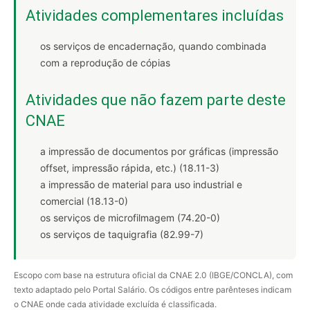
Atividades complementares incluídas
os serviços de encadernação, quando combinada
com a reprodução de cópias
Atividades que não fazem parte deste
CNAE
a impressão de documentos por gráficas (impressão
offset, impressão rápida, etc.) (18.11-3)
a impressão de material para uso industrial e
comercial (18.13-0)
os serviços de microfilmagem (74.20-0)
os serviços de taquigrafia (82.99-7)
Escopo com base na estrutura oficial da CNAE 2.0 (IBGE/CONCLA), com
texto adaptado pelo Portal Salário. Os códigos entre parênteses indicam
o CNAE onde cada atividade excluída é classificada.