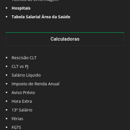
Hospitais
Tabela Salarial Área da Saúde
Calculadoras
Rescisão CLT
CLT vs PJ
Salário Líquido
Imposto de Renda Anual
Aviso Prévio
Hora Extra
13º Salário
Férias
FGTS