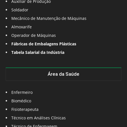
Auxiliar de Produção
Soldador
Mecânico de Manutenção de Máquinas
Almoxarife
Operador de Máquinas
Fábricas de Embalagens Plásticas
Tabela Salarial da Indústria
Área da Saúde
Enfermeiro
Biomédico
Fisioterapeuta
Técnico em Análises Clínicas
Técnico de Enfermagem