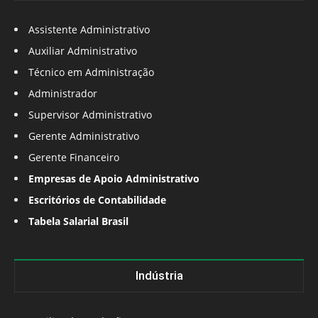
Assistente Administrativo
Auxiliar Administrativo
Técnico em Administração
Administrador
Supervisor Administrativo
Gerente Administrativo
Gerente Financeiro
Empresas de Apoio Administrativo
Escritórios de Contabilidade
Tabela Salarial Brasil
Indústria