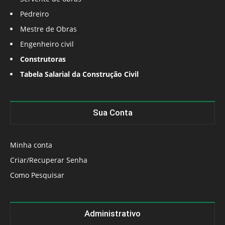
Pedreiro
Mestre de Obras
Engenheiro civil
Construtoras
Tabela Salarial da Construção Civil
Sua Conta
Minha conta
Criar/Recuperar Senha
Como Pesquisar
Administrativo