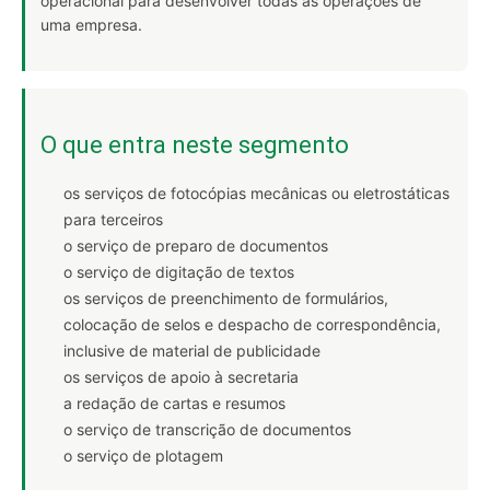
operacional para desenvolver todas as operações de
uma empresa.
O que entra neste segmento
os serviços de fotocópias mecânicas ou eletrostáticas
para terceiros
o serviço de preparo de documentos
o serviço de digitação de textos
os serviços de preenchimento de formulários,
colocação de selos e despacho de correspondência,
inclusive de material de publicidade
os serviços de apoio à secretaria
a redação de cartas e resumos
o serviço de transcrição de documentos
o serviço de plotagem