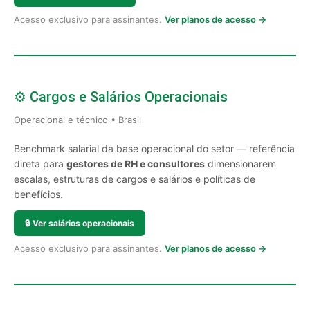
Acesso exclusivo para assinantes.
Ver planos de acesso →
⚙️ Cargos e Salários Operacionais
Operacional e técnico • Brasil
Benchmark salarial da base operacional do setor — referência
direta para
gestores de RH e consultores
dimensionarem
escalas, estruturas de cargos e salários e políticas de
benefícios.
🔒
Ver salários operacionais
Acesso exclusivo para assinantes.
Ver planos de acesso →