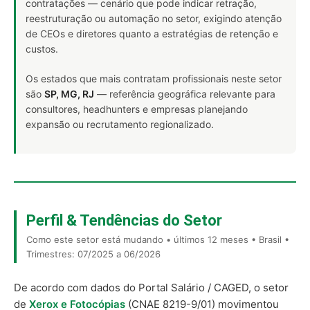
contratações — cenário que pode indicar retração,
reestruturação ou automação no setor, exigindo atenção
de CEOs e diretores quanto a estratégias de retenção e
custos.
Os estados que mais contratam profissionais neste setor
são
SP, MG, RJ
— referência geográfica relevante para
consultores, headhunters e empresas planejando
expansão ou recrutamento regionalizado.
Perfil & Tendências do Setor
Como este setor está mudando • últimos 12 meses • Brasil •
Trimestres: 07/2025 a 06/2026
De acordo com dados do Portal Salário / CAGED, o setor
de
Xerox e Fotocópias
(CNAE 8219-9/01) movimentou