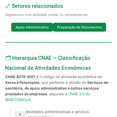
🔗 Setores relacionados
Segmentos com atividade similar ou complementar
Apoio Administrativo
Preparação de Documentos
🗂️ Hierarquia CNAE — Classificação
Nacional de Atividades Econômicas
CNAE 8219-9/01
é o código da atividade econômica de
Xerox e Fotocópias
, que pertence à divisão de
Serviços de
escritório, de apoio administrativo e outros serviços
prestados às empresas
, segundo a
CNAE 2.0 do
IBGE/CONCLA
.
Atividades administrativas e serviços
N