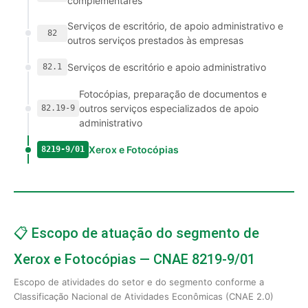
complementares
Serviços de escritório, de apoio administrativo e
82
outros serviços prestados às empresas
Serviços de escritório e apoio administrativo
82.1
Fotocópias, preparação de documentos e
outros serviços especializados de apoio
82.19-9
administrativo
Xerox e Fotocópias
8219-9/01
📋 Escopo de atuação do segmento de
Xerox e Fotocópias — CNAE 8219-9/01
Escopo de atividades do setor e do segmento conforme a
Classificação Nacional de Atividades Econômicas (CNAE 2.0)