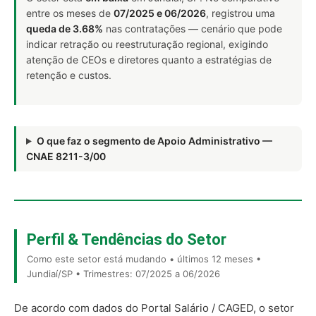
entre os meses de
07/2025 e 06/2026
, registrou uma
queda de 3.68%
nas contratações — cenário que pode
indicar retração ou reestruturação regional, exigindo
atenção de CEOs e diretores quanto a estratégias de
retenção e custos.
O que faz o segmento de Apoio Administrativo —
CNAE 8211-3/00
Perfil & Tendências do Setor
Como este setor está mudando • últimos 12 meses •
Jundiaí/SP • Trimestres: 07/2025 a 06/2026
De acordo com dados do Portal Salário / CAGED, o setor