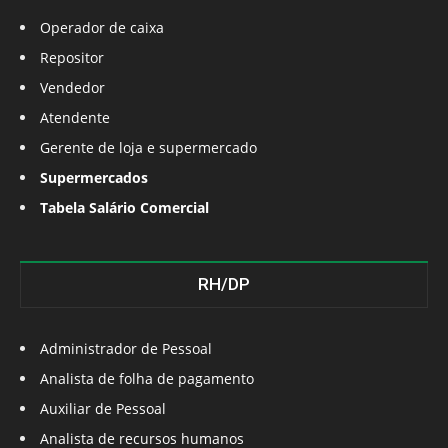
Operador de caixa
Repositor
Vendedor
Atendente
Gerente de loja e supermercado
Supermercados
Tabela Salário Comercial
RH/DP
Administrador de Pessoal
Analista de folha de pagamento
Auxiliar de Pessoal
Analista de recursos humanos