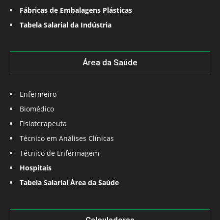
Fábricas de Embalagens Plásticas
Tabela Salarial da Indústria
Área da Saúde
Enfermeiro
Biomédico
Fisioterapeuta
Técnico em Análises Clínicas
Técnico de Enfermagem
Hospitais
Tabela Salarial Área da Saúde