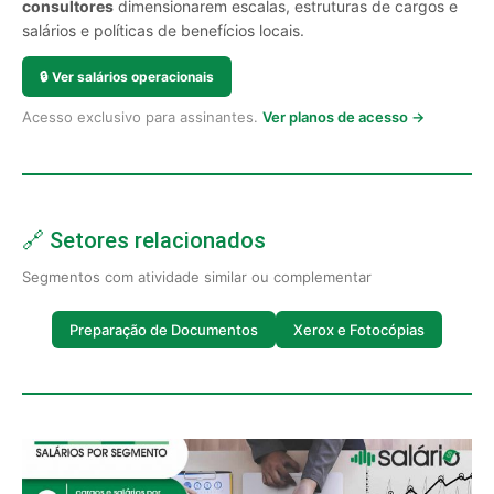
consultores
dimensionarem escalas, estruturas de cargos e
salários e políticas de benefícios locais.
🔒
Ver salários operacionais
Acesso exclusivo para assinantes.
Ver planos de acesso →
🔗 Setores relacionados
Segmentos com atividade similar ou complementar
Preparação de Documentos
Xerox e Fotocópias