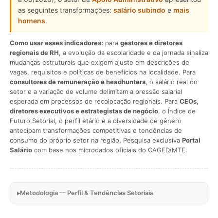
as seguintes transformações:
salário subindo
e
mais
homens
.
Como usar esses indicadores:
para
gestores e diretores
regionais de RH
, a evolução da escolaridade e da jornada sinaliza
mudanças estruturais que exigem ajuste em descrições de
vagas, requisitos e políticas de benefícios na localidade. Para
consultores de remuneração e headhunters
, o salário real do
setor e a variação de volume delimitam a pressão salarial
esperada em processos de recolocação regionais. Para
CEOs,
diretores executivos e estrategistas de negócio
, o Índice de
Futuro Setorial, o perfil etário e a diversidade de gênero
antecipam transformações competitivas e tendências de
consumo do próprio setor na região. Pesquisa exclusiva
Portal
Salário
com base nos microdados oficiais do CAGED/MTE.
Metodologia — Perfil & Tendências Setoriais