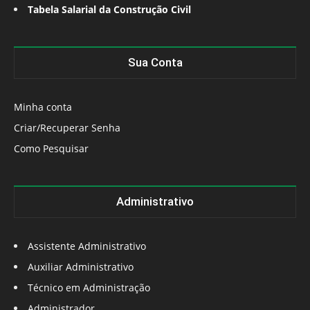
Tabela Salarial da Construção Civil
Sua Conta
Minha conta
Criar/Recuperar Senha
Como Pesquisar
Administrativo
Assistente Administrativo
Auxiliar Administrativo
Técnico em Administração
Administrador