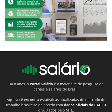
Há 8 anos, o
Portal Salário
é o maior site de pesquisa de
cargos e salários do Brasil.
Aqui você encontra estatísticas atualizadas do mercado de
trabalho brasileiro de acordo com
dados oficiais do CAGED
divulgados pelo MTE.