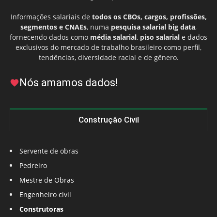
Informações salariais de
todos os CBOs, cargos, profissões,
segmentos e CNAEs
, numa
pesquisa salarial big data
,
fornecendo dados como
média salarial
,
piso salarial
e dados
exclusivos do mercado de trabalho brasileiro como perfil,
tendências, diversidade racial e de gênero.
Nós amamos dados!
Construção Civil
Servente de obras
Pedreiro
Mestre de Obras
Engenheiro civil
Construtoras