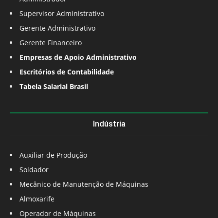
Supervisor Administrativo
Gerente Administrativo
Gerente Financeiro
Empresas de Apoio Administrativo
Escritórios de Contabilidade
Tabela Salarial Brasil
Indústria
Auxiliar de Produção
Soldador
Mecânico de Manutenção de Máquinas
Almoxarife
Operador de Máquinas