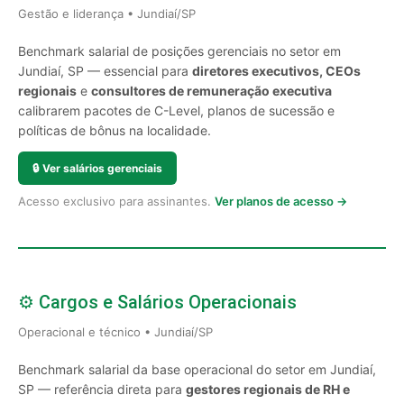
Gestão e liderança • Jundiaí/SP
Benchmark salarial de posições gerenciais no setor em
Jundiaí, SP — essencial para
diretores executivos, CEOs
regionais
e
consultores de remuneração executiva
calibrarem pacotes de C-Level, planos de sucessão e
políticas de bônus na localidade.
🔒
Ver salários gerenciais
Acesso exclusivo para assinantes.
Ver planos de acesso →
⚙️ Cargos e Salários Operacionais
Operacional e técnico • Jundiaí/SP
Benchmark salarial da base operacional do setor em Jundiaí,
SP — referência direta para
gestores regionais de RH e