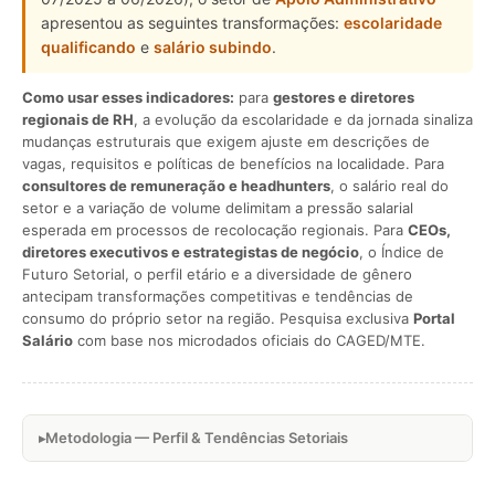
apresentou as seguintes transformações:
escolaridade
qualificando
e
salário subindo
.
Como usar esses indicadores:
para
gestores e diretores
regionais de RH
, a evolução da escolaridade e da jornada sinaliza
mudanças estruturais que exigem ajuste em descrições de
vagas, requisitos e políticas de benefícios na localidade. Para
consultores de remuneração e headhunters
, o salário real do
setor e a variação de volume delimitam a pressão salarial
esperada em processos de recolocação regionais. Para
CEOs,
diretores executivos e estrategistas de negócio
, o Índice de
Futuro Setorial, o perfil etário e a diversidade de gênero
antecipam transformações competitivas e tendências de
consumo do próprio setor na região. Pesquisa exclusiva
Portal
Salário
com base nos microdados oficiais do CAGED/MTE.
Metodologia — Perfil & Tendências Setoriais