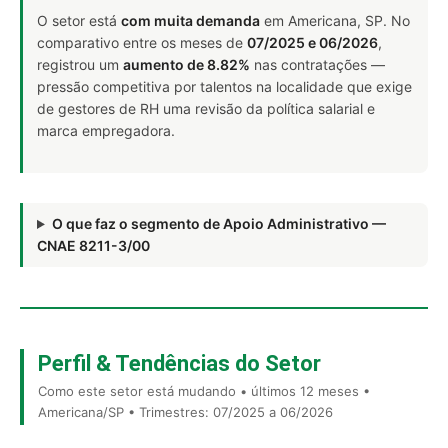
O setor está
com muita demanda
em Americana, SP. No
comparativo entre os meses de
07/2025 e 06/2026
,
registrou um
aumento de 8.82%
nas contratações —
pressão competitiva por talentos na localidade que exige
de gestores de RH uma revisão da política salarial e
marca empregadora.
O que faz o segmento de Apoio Administrativo —
CNAE 8211-3/00
Perfil & Tendências do Setor
Como este setor está mudando • últimos 12 meses •
Americana/SP • Trimestres: 07/2025 a 06/2026