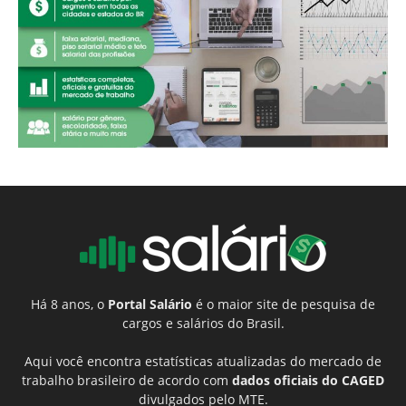
Há 8 anos, o
Portal Salário
é o maior site de pesquisa de
cargos e salários do Brasil.
Aqui você encontra estatísticas atualizadas do mercado de
trabalho brasileiro de acordo com
dados oficiais do CAGED
divulgados pelo MTE.