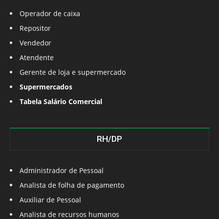
Operador de caixa
Repositor
Vendedor
Atendente
Gerente de loja e supermercado
Supermercados
Tabela Salário Comercial
RH/DP
Administrador de Pessoal
Analista de folha de pagamento
Auxiliar de Pessoal
Analista de recursos humanos