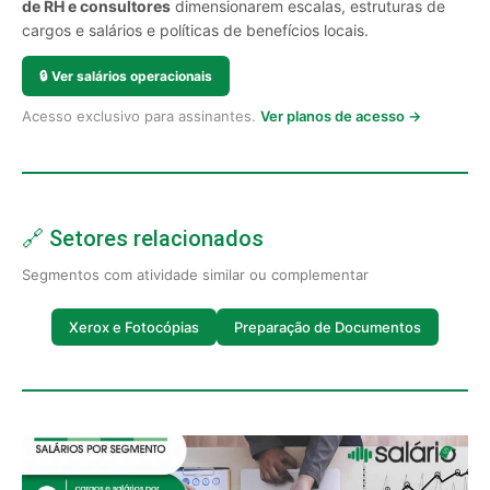
de RH e consultores
dimensionarem escalas, estruturas de
cargos e salários e políticas de benefícios locais.
🔒
Ver salários operacionais
Acesso exclusivo para assinantes.
Ver planos de acesso →
🔗 Setores relacionados
Segmentos com atividade similar ou complementar
Xerox e Fotocópias
Preparação de Documentos