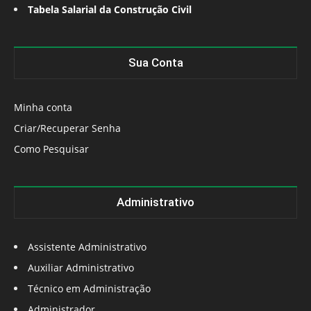
Tabela Salarial da Construção Civil
Sua Conta
Minha conta
Criar/Recuperar Senha
Como Pesquisar
Administrativo
Assistente Administrativo
Auxiliar Administrativo
Técnico em Administração
Administrador