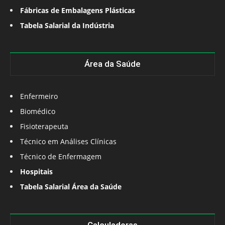
Fábricas de Embalagens Plásticas
Tabela Salarial da Indústria
Área da Saúde
Enfermeiro
Biomédico
Fisioterapeuta
Técnico em Análises Clínicas
Técnico de Enfermagem
Hospitais
Tabela Salarial Área da Saúde