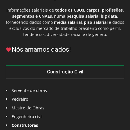
Informações salariais de
todos os CBOs, cargos, profissões,
segmentos e CNAEs
, numa
pesquisa salarial big data
,
fornecendo dados como
média salarial
,
piso salarial
e dados
exclusivos do mercado de trabalho brasileiro como perfil,
tendências, diversidade racial e de gênero.
Nós amamos dados!
Construção Civil
Servente de obras
Pedreiro
Mestre de Obras
Engenheiro civil
Construtoras