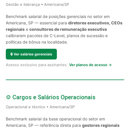
Gestão e liderança • Americana/SP
Benchmark salarial de posições gerenciais no setor em
Americana, SP — essencial para
diretores executivos, CEOs
regionais
e
consultores de remuneração executiva
calibrarem pacotes de C-Level, planos de sucessão e
políticas de bônus na localidade.
🔒
Ver salários gerenciais
Acesso exclusivo para assinantes.
Ver planos de acesso →
⚙️ Cargos e Salários Operacionais
Operacional e técnico • Americana/SP
Benchmark salarial da base operacional do setor em
Americana, SP — referência direta para
gestores regionais