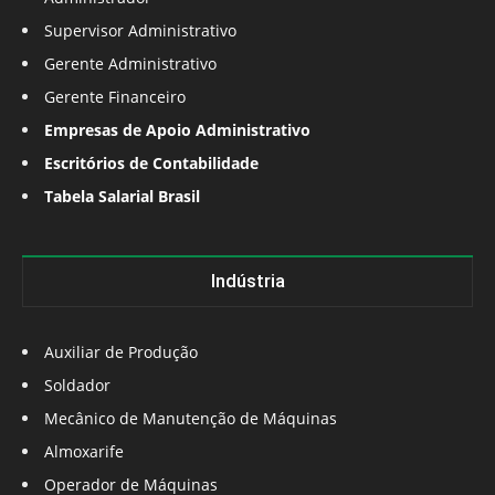
Supervisor Administrativo
Gerente Administrativo
Gerente Financeiro
Empresas de Apoio Administrativo
Escritórios de Contabilidade
Tabela Salarial Brasil
Indústria
Auxiliar de Produção
Soldador
Mecânico de Manutenção de Máquinas
Almoxarife
Operador de Máquinas