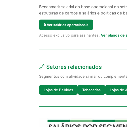
Benchmark salarial da base operacional do set
estruturas de cargos e salários e políticas de be
🔒
Ver salários operacionais
Acesso exclusivo para assinantes.
Ver planos de
🔗 Setores relacionados
Segmentos com atividade similar ou complement
Lojas de Bebidas
Tabacarias
Lojas de 