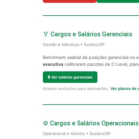
🏅 Cargos e Salários Gerenciais
Gestão e liderança • Suzano/SP
Benchmark salarial de posições gerenciais no 
executiva
calibrarem pacotes de C-Level, plano
🔒
Ver salários gerenciais
Acesso exclusivo para assinantes.
Ver planos de
⚙️ Cargos e Salários Operacionais
Operacional e técnico • Suzano/SP