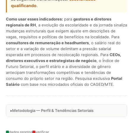
qualificando
.
Como usar esses indicadores:
para
gestores e diretores
regionais de RH
, a evolução da escolaridade e da jornada sinaliza
mudanças estruturais que exigem ajuste em descrições de
vagas, requisitos e políticas de benefícios na localidade. Para
consultores de remuneração e headhunters
, o salário real do
setor e a variação de volume delimitam a pressão salarial
esperada em processos de recolocação regionais. Para
CEOs,
diretores executivos e estrategistas de negócio
, o Índice de
Futuro Setorial, o perfil etário e a diversidade de gênero
antecipam transformações competitivas e tendências de
consumo do próprio setor na região. Pesquisa exclusiva
Portal
Salário
com base nos microdados oficiais do CAGED/MTE.
Metodologia — Perfil & Tendências Setoriais
dados prontos
verificar