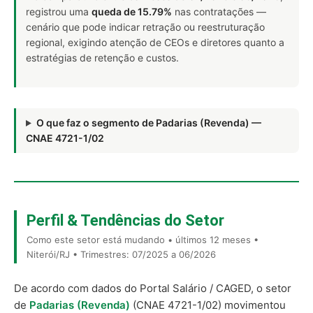
registrou uma
queda de 15.79%
nas contratações —
cenário que pode indicar retração ou reestruturação
regional, exigindo atenção de CEOs e diretores quanto a
estratégias de retenção e custos.
O que faz o segmento de Padarias (Revenda) —
CNAE 4721-1/02
Perfil & Tendências do Setor
Como este setor está mudando • últimos 12 meses •
Niterói/RJ • Trimestres: 07/2025 a 06/2026
De acordo com dados do Portal Salário / CAGED, o setor
de
Padarias (Revenda)
(CNAE 4721-1/02) movimentou