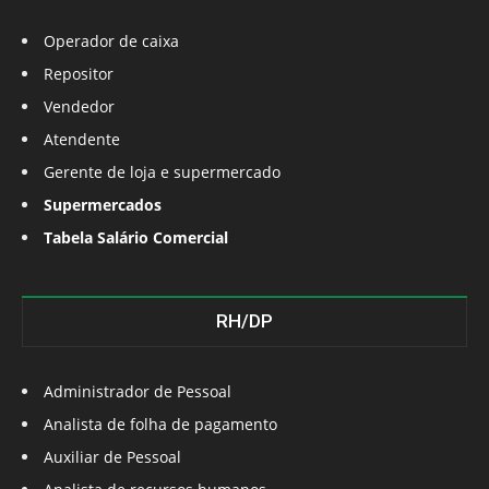
Operador de caixa
Repositor
Vendedor
Atendente
Gerente de loja e supermercado
Supermercados
Tabela Salário Comercial
RH/DP
Administrador de Pessoal
Analista de folha de pagamento
Auxiliar de Pessoal