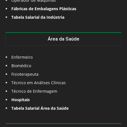
Operador de Máquinas
Fábricas de Embalagens Plásticas
Tabela Salarial da Indústria
Área da Saúde
Enfermeiro
Biomédico
Fisioterapeuta
Técnico em Análises Clínicas
Técnico de Enfermagem
Hospitais
Tabela Salarial Área da Saúde