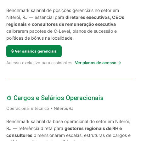
Benchmark salarial de posições gerenciais no setor em
Niterói, RJ — essencial para
diretores executivos, CEOs
regionais
e
consultores de remuneração executiva
calibrarem pacotes de C-Level, planos de sucessão e
políticas de bônus na localidade.
🔒
Ver salários gerenciais
Acesso exclusivo para assinantes.
Ver planos de acesso →
⚙️ Cargos e Salários Operacionais
Operacional e técnico • Niterói/RJ
Benchmark salarial da base operacional do setor em Niterói,
RJ — referência direta para
gestores regionais de RH e
consultores
dimensionarem escalas, estruturas de cargos e