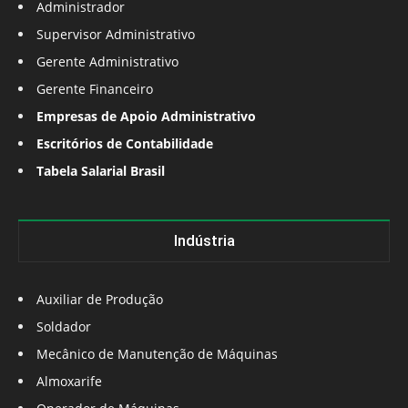
Administrador
Supervisor Administrativo
Gerente Administrativo
Gerente Financeiro
Empresas de Apoio Administrativo
Escritórios de Contabilidade
Tabela Salarial Brasil
Indústria
Auxiliar de Produção
Soldador
Mecânico de Manutenção de Máquinas
Almoxarife