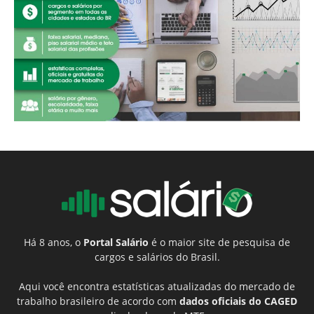
Há 8 anos, o
Portal Salário
é o maior site de pesquisa de
cargos e salários do Brasil.
Aqui você encontra estatísticas atualizadas do mercado de
trabalho brasileiro de acordo com
dados oficiais do CAGED