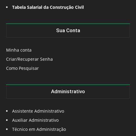
Tabela Salarial da Construção Civil
Sua Conta
Minha conta
Criar/Recuperar Senha
Como Pesquisar
Administrativo
Assistente Administrativo
Auxiliar Administrativo
Técnico em Administração