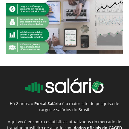
Há 8 anos, o
Portal Salário
é o maior site de pesquisa de
cargos e salários do Brasil.
Aqui você encontra estatísticas atualizadas do mercado de
trabalho brasileiro de acordo com
dados oficiais do CAGED