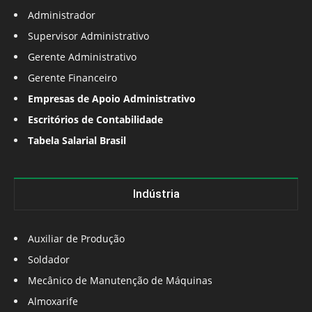
Administrador
Supervisor Administrativo
Gerente Administrativo
Gerente Financeiro
Empresas de Apoio Administrativo
Escritórios de Contabilidade
Tabela Salarial Brasil
Indústria
Auxiliar de Produção
Soldador
Mecânico de Manutenção de Máquinas
Almoxarife