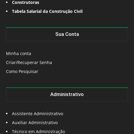
Construtoras
Tabela Salarial da Construção Civil
Sua Conta
Minha conta
Criar/Recuperar Senha
Como Pesquisar
Administrativo
Assistente Administrativo
Auxiliar Administrativo
Técnico em Administração