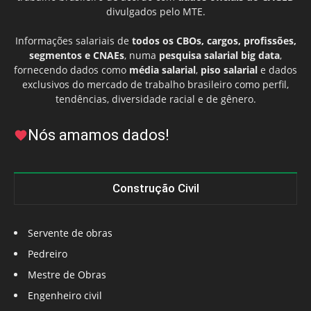
divulgados pelo MTE.
Informações salariais de
todos os CBOs, cargos, profissões,
segmentos e CNAEs
, numa
pesquisa salarial big data
,
fornecendo dados como
média salarial
,
piso salarial
e dados
exclusivos do mercado de trabalho brasileiro como perfil,
tendências, diversidade racial e de gênero.
Nós amamos dados!
Construção Civil
Servente de obras
Pedreiro
Mestre de Obras
Engenheiro civil