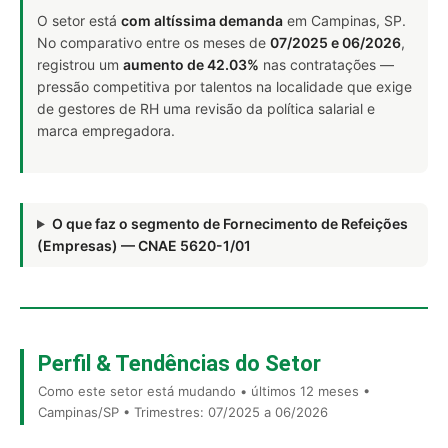
O setor está
com altíssima demanda
em Campinas, SP.
No comparativo entre os meses de
07/2025 e 06/2026
,
registrou um
aumento de 42.03%
nas contratações —
pressão competitiva por talentos na localidade que exige
de gestores de RH uma revisão da política salarial e
marca empregadora.
O que faz o segmento de Fornecimento de Refeições
(Empresas) — CNAE 5620-1/01
Perfil & Tendências do Setor
Como este setor está mudando • últimos 12 meses •
Campinas/SP • Trimestres: 07/2025 a 06/2026