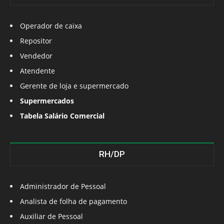
Operador de caixa
Repositor
Vendedor
Atendente
Gerente de loja e supermercado
Supermercados
Tabela Salário Comercial
RH/DP
Administrador de Pessoal
Analista de folha de pagamento
Auxiliar de Pessoal