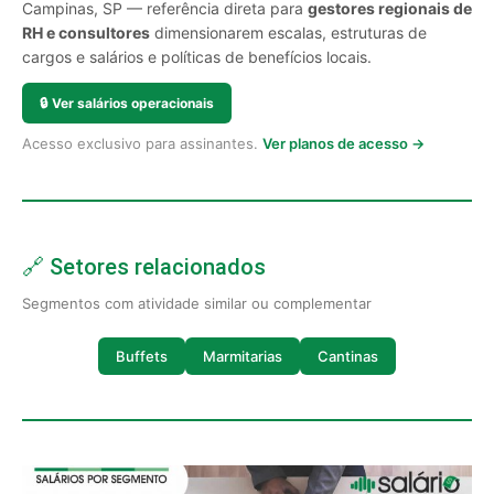
Campinas, SP — referência direta para
gestores regionais de
RH e consultores
dimensionarem escalas, estruturas de
cargos e salários e políticas de benefícios locais.
🔒
Ver salários operacionais
Acesso exclusivo para assinantes.
Ver planos de acesso →
🔗 Setores relacionados
Segmentos com atividade similar ou complementar
Buffets
Marmitarias
Cantinas