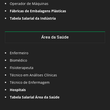
Operador de Máquinas
Fábricas de Embalagens Plásticas
Tabela Salarial da Indústria
Área da Saúde
Enfermeiro
Biomédico
Fisioterapeuta
Técnico em Análises Clínicas
Técnico de Enfermagem
Hospitais
Tabela Salarial Área da Saúde