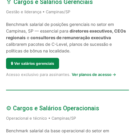
🏅 Cargos e Salários Gerenciais
Gestão e liderança • Campinas/SP
Benchmark salarial de posições gerenciais no setor em
Campinas, SP — essencial para
diretores executivos, CEOs
regionais
e
consultores de remuneração executiva
calibrarem pacotes de C-Level, planos de sucessão e
políticas de bônus na localidade.
🔒
Ver salários gerenciais
Acesso exclusivo para assinantes.
Ver planos de acesso →
⚙️ Cargos e Salários Operacionais
Operacional e técnico • Campinas/SP
Benchmark salarial da base operacional do setor em