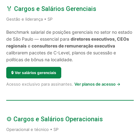
🏅 Cargos e Salários Gerenciais
Gestão e liderança • SP
Benchmark salarial de posições gerenciais no setor no estado
de São Paulo — essencial para
diretores executivos, CEOs
regionais
e
consultores de remuneração executiva
calibrarem pacotes de C-Level, planos de sucessão e
políticas de bônus na localidade.
🔒
Ver salários gerenciais
Acesso exclusivo para assinantes.
Ver planos de acesso →
⚙️ Cargos e Salários Operacionais
Operacional e técnico • SP