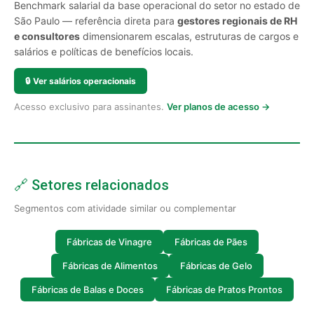
Benchmark salarial da base operacional do setor no estado de
São Paulo — referência direta para
gestores regionais de RH
e consultores
dimensionarem escalas, estruturas de cargos e
salários e políticas de benefícios locais.
🔒
Ver salários operacionais
Acesso exclusivo para assinantes.
Ver planos de acesso →
🔗 Setores relacionados
Segmentos com atividade similar ou complementar
Fábricas de Vinagre
Fábricas de Pães
Fábricas de Alimentos
Fábricas de Gelo
Fábricas de Balas e Doces
Fábricas de Pratos Prontos