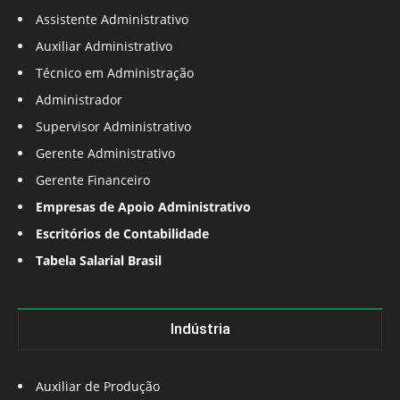
Assistente Administrativo
Auxiliar Administrativo
Técnico em Administração
Administrador
Supervisor Administrativo
Gerente Administrativo
Gerente Financeiro
Empresas de Apoio Administrativo
Escritórios de Contabilidade
Tabela Salarial Brasil
Indústria
Auxiliar de Produção