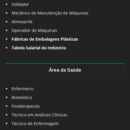
Soldador
Mecânico de Manutenção de Máquinas
Almoxarife
Operador de Máquinas
Fábricas de Embalagens Plásticas
Tabela Salarial da Indústria
Área da Saúde
Enfermeiro
Biomédico
Fisioterapeuta
Técnico em Análises Clínicas
Técnico de Enfermagem