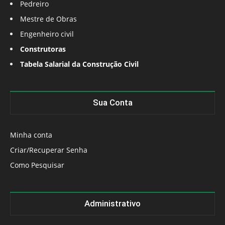
Pedreiro
Mestre de Obras
Engenheiro civil
Construtoras
Tabela Salarial da Construção Civil
Sua Conta
Minha conta
Criar/Recuperar Senha
Como Pesquisar
Administrativo