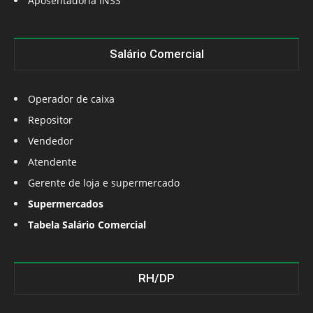
Aposentadoria INSS
Salário Comercial
Operador de caixa
Repositor
Vendedor
Atendente
Gerente de loja e supermercado
Supermercados
Tabela Salário Comercial
RH/DP