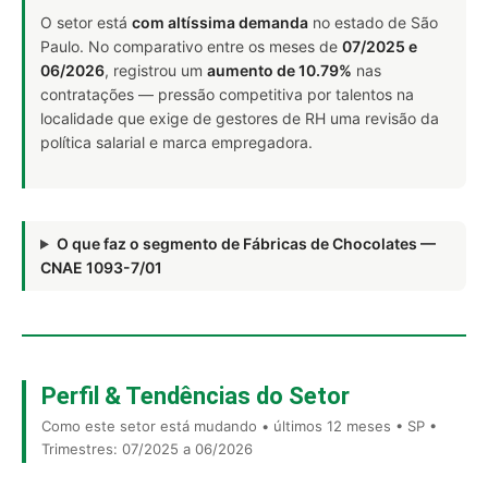
O setor está
com altíssima demanda
no estado de São
Paulo. No comparativo entre os meses de
07/2025 e
06/2026
, registrou um
aumento de 10.79%
nas
contratações — pressão competitiva por talentos na
localidade que exige de gestores de RH uma revisão da
política salarial e marca empregadora.
O que faz o segmento de Fábricas de Chocolates —
CNAE 1093-7/01
Perfil & Tendências do Setor
Como este setor está mudando • últimos 12 meses • SP •
Trimestres: 07/2025 a 06/2026