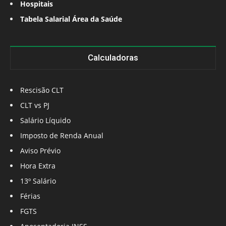
Hospitais
Tabela Salarial Área da Saúde
Calculadoras
Rescisão CLT
CLT vs PJ
Salário Líquido
Imposto de Renda Anual
Aviso Prévio
Hora Extra
13º Salário
Férias
FGTS