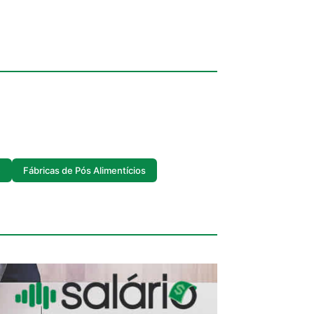
e
Fábricas de Pós Alimentícios