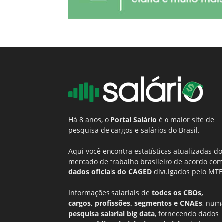
Há 8 anos, o
Portal Salário
é o maior site de
pesquisa de cargos e salários do Brasil.
Aqui você encontra estatísticas atualizadas do
mercado de trabalho brasileiro de acordo co
dados oficiais do CAGED
divulgados pelo MTE
Informações salariais de
todos os CBOs,
cargos, profissões, segmentos e CNAEs
, num
pesquisa salarial big data
, fornecendo dados