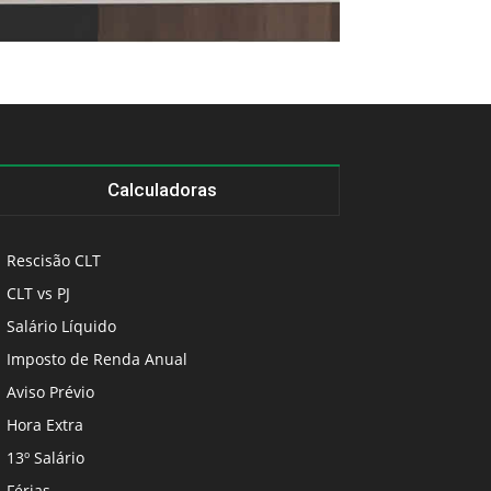
Calculadoras
Rescisão CLT
CLT vs PJ
Salário Líquido
Imposto de Renda Anual
Aviso Prévio
Hora Extra
13º Salário
Férias