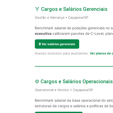
🏅 Cargos e Salários Gerenciais
Gestão e liderança • Caçapava/SP
Benchmark salarial de posições gerenciais no
executiva
calibrarem pacotes de C-Level, plano
🔒
Ver salários gerenciais
Acesso exclusivo para assinantes.
Ver planos de
⚙️ Cargos e Salários Operacionais
Operacional e técnico • Caçapava/SP
Benchmark salarial da base operacional do se
estruturas de cargos e salários e políticas de be