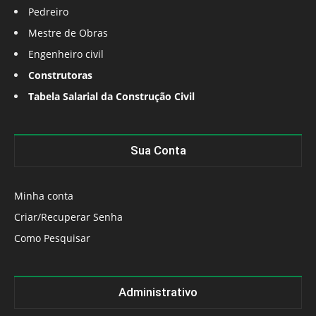
Pedreiro
Mestre de Obras
Engenheiro civil
Construtoras
Tabela Salarial da Construção Civil
Sua Conta
Minha conta
Criar/Recuperar Senha
Como Pesquisar
Administrativo