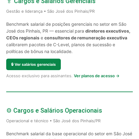
🏅 Cargos e Salários Gerenciais
Gestão e liderança • São José dos Pinhais/PR
Benchmark salarial de posições gerenciais no setor em São
José dos Pinhais, PR — essencial para
diretores executivos,
CEOs regionais
e
consultores de remuneração executiva
calibrarem pacotes de C-Level, planos de sucessão e
políticas de bônus na localidade.
🔒
Ver salários gerenciais
Acesso exclusivo para assinantes.
Ver planos de acesso →
⚙️ Cargos e Salários Operacionais
Operacional e técnico • São José dos Pinhais/PR
Benchmark salarial da base operacional do setor em São José