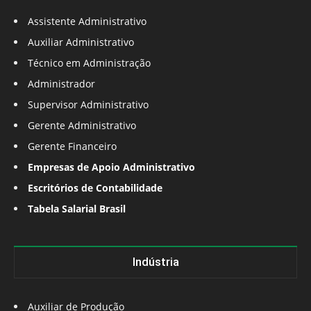
Assistente Administrativo
Auxiliar Administrativo
Técnico em Administração
Administrador
Supervisor Administrativo
Gerente Administrativo
Gerente Financeiro
Empresas de Apoio Administrativo
Escritórios de Contabilidade
Tabela Salarial Brasil
Indústria
Auxiliar de Produção