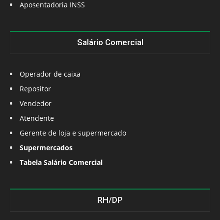
Aposentadoria INSS
Salário Comercial
Operador de caixa
Repositor
Vendedor
Atendente
Gerente de loja e supermercado
Supermercados
Tabela Salário Comercial
RH/DP