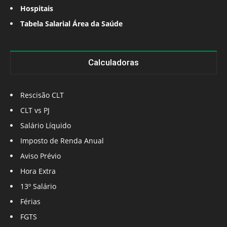
Hospitais
Tabela Salarial Área da Saúde
Calculadoras
Rescisão CLT
CLT vs PJ
Salário Líquido
Imposto de Renda Anual
Aviso Prévio
Hora Extra
13º Salário
Férias
FGTS