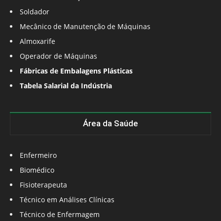
Soldador
Mecânico de Manutenção de Máquinas
Almoxarife
Operador de Máquinas
Fábricas de Embalagens Plásticas
Tabela Salarial da Indústria
Área da Saúde
Enfermeiro
Biomédico
Fisioterapeuta
Técnico em Análises Clínicas
Técnico de Enfermagem