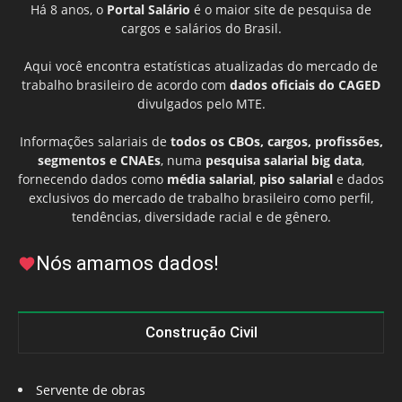
Há 8 anos, o
Portal Salário
é o maior site de pesquisa de
cargos e salários do Brasil.
Aqui você encontra estatísticas atualizadas do mercado de
trabalho brasileiro de acordo com
dados oficiais do CAGED
divulgados pelo MTE.
Informações salariais de
todos os CBOs, cargos, profissões,
segmentos e CNAEs
, numa
pesquisa salarial big data
,
fornecendo dados como
média salarial
,
piso salarial
e dados
exclusivos do mercado de trabalho brasileiro como perfil,
tendências, diversidade racial e de gênero.
Nós amamos dados!
Construção Civil
Servente de obras