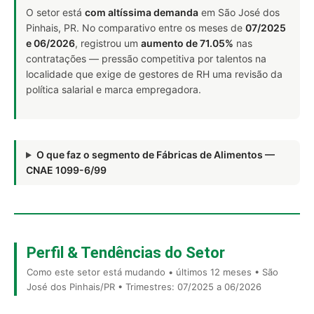
O setor está
com altíssima demanda
em São José dos
Pinhais, PR. No comparativo entre os meses de
07/2025
e 06/2026
, registrou um
aumento de 71.05%
nas
contratações — pressão competitiva por talentos na
localidade que exige de gestores de RH uma revisão da
política salarial e marca empregadora.
O que faz o segmento de Fábricas de Alimentos —
CNAE 1099-6/99
Perfil & Tendências do Setor
Como este setor está mudando • últimos 12 meses • São
José dos Pinhais/PR • Trimestres: 07/2025 a 06/2026