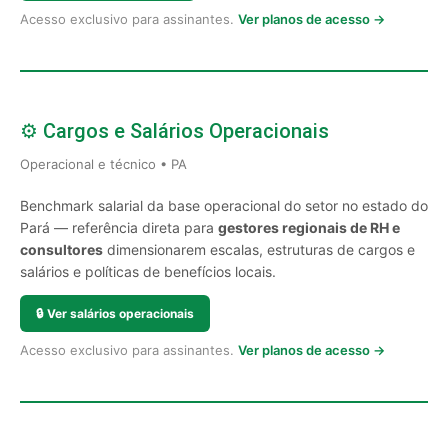
Acesso exclusivo para assinantes.
Ver planos de acesso →
⚙️ Cargos e Salários Operacionais
Operacional e técnico • PA
Benchmark salarial da base operacional do setor no estado do
Pará — referência direta para
gestores regionais de RH e
consultores
dimensionarem escalas, estruturas de cargos e
salários e políticas de benefícios locais.
🔒
Ver salários operacionais
Acesso exclusivo para assinantes.
Ver planos de acesso →