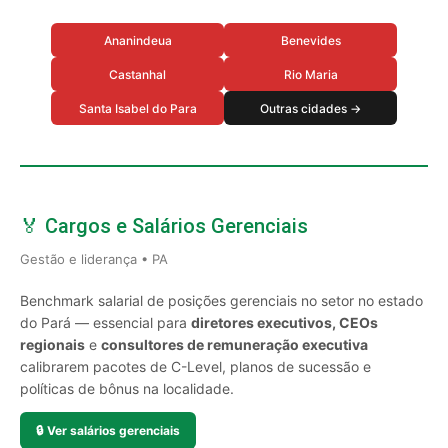
Ananindeua
Benevides
Castanhal
Rio Maria
Santa Isabel do Para
Outras cidades →
🏅 Cargos e Salários Gerenciais
Gestão e liderança • PA
Benchmark salarial de posições gerenciais no setor no estado
do Pará — essencial para
diretores executivos, CEOs
regionais
e
consultores de remuneração executiva
calibrarem pacotes de C-Level, planos de sucessão e
políticas de bônus na localidade.
🔒
Ver salários gerenciais