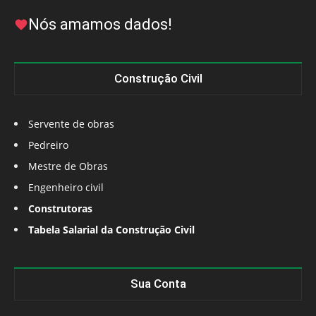
Nós amamos dados!
Construção Civil
Servente de obras
Pedreiro
Mestre de Obras
Engenheiro civil
Construtoras
Tabela Salarial da Construção Civil
Sua Conta