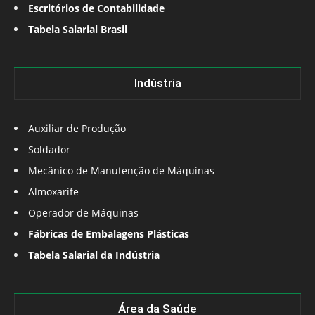
Escritórios de Contabilidade
Tabela Salarial Brasil
Indústria
Auxiliar de Produção
Soldador
Mecânico de Manutenção de Máquinas
Almoxarife
Operador de Máquinas
Fábricas de Embalagens Plásticas
Tabela Salarial da Indústria
Área da Saúde