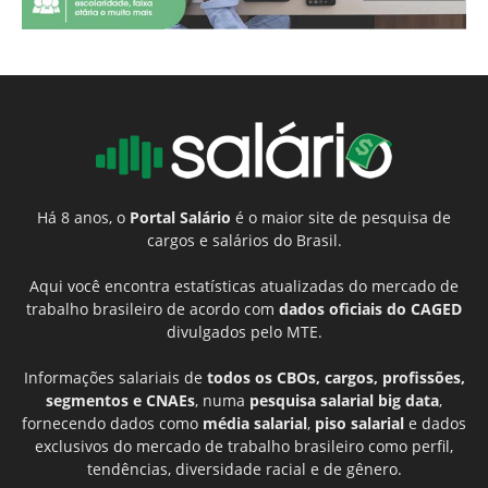
Há 8 anos, o
Portal Salário
é o maior site de pesquisa de
cargos e salários do Brasil.
Aqui você encontra estatísticas atualizadas do mercado de
trabalho brasileiro de acordo com
dados oficiais do CAGED
divulgados pelo MTE.
Informações salariais de
todos os CBOs, cargos, profissões,
segmentos e CNAEs
, numa
pesquisa salarial big data
,
fornecendo dados como
média salarial
,
piso salarial
e dados
exclusivos do mercado de trabalho brasileiro como perfil,
tendências, diversidade racial e de gênero.