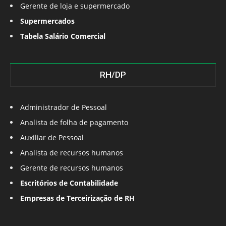
Gerente de loja e supermercado
Supermercados
Tabela Salário Comercial
RH/DP
Administrador de Pessoal
Analista de folha de pagamento
Auxiliar de Pessoal
Analista de recursos humanos
Gerente de recursos humanos
Escritórios de Contabilidade
Empresas de Terceirização de RH