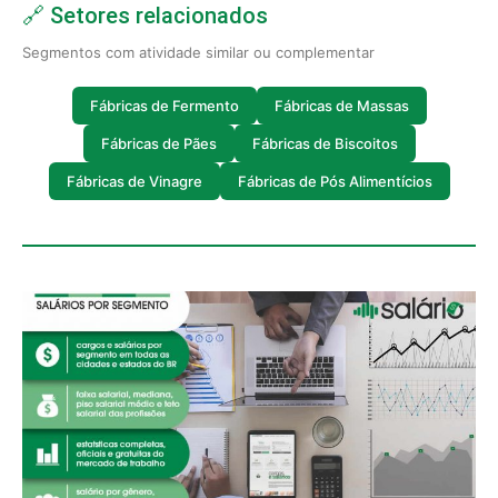
🔗 Setores relacionados
Segmentos com atividade similar ou complementar
Fábricas de Fermento
Fábricas de Massas
Fábricas de Pães
Fábricas de Biscoitos
Fábricas de Vinagre
Fábricas de Pós Alimentícios