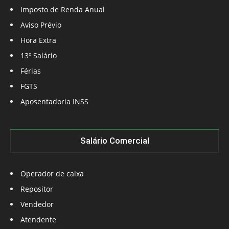
Imposto de Renda Anual
Aviso Prévio
Hora Extra
13º Salário
Férias
FGTS
Aposentadoria INSS
Salário Comercial
Operador de caixa
Repositor
Vendedor
Atendente