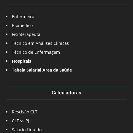
Enfermeiro
Biomédico
Fisioterapeuta
Técnico em Análises Clínicas
Técnico de Enfermagem
Hospitais
Tabela Salarial Área da Saúde
Calculadoras
Rescisão CLT
CLT vs PJ
Salário Líquido