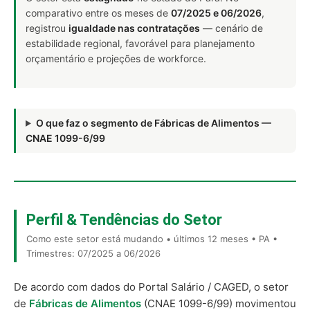
comparativo entre os meses de
07/2025 e 06/2026
,
registrou
igualdade nas contratações
— cenário de
estabilidade regional, favorável para planejamento
orçamentário e projeções de workforce.
O que faz o segmento de Fábricas de Alimentos —
CNAE 1099-6/99
Perfil & Tendências do Setor
Como este setor está mudando • últimos 12 meses • PA •
Trimestres: 07/2025 a 06/2026
De acordo com dados do Portal Salário / CAGED, o setor
de
Fábricas de Alimentos
(CNAE 1099-6/99) movimentou