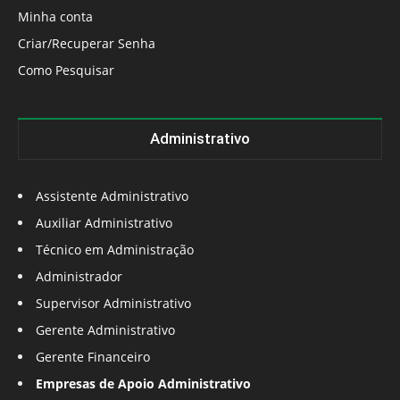
Minha conta
Criar/Recuperar Senha
Como Pesquisar
Administrativo
Assistente Administrativo
Auxiliar Administrativo
Técnico em Administração
Administrador
Supervisor Administrativo
Gerente Administrativo
Gerente Financeiro
Empresas de Apoio Administrativo