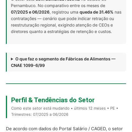
Pernambuco. No comparativo entre os meses de
07/2025 e 06/2026
, registrou uma
queda de 31.46%
nas
contratações — cenário que pode indicar retração ou
reestruturação regional, exigindo atenção de CEOs e
diretores quanto a estratégias de retenção e custos.
O que faz o segmento de Fábricas de Alimentos —
CNAE 1099-6/99
Perfil & Tendências do Setor
Como este setor está mudando • últimos 12 meses • PE •
Trimestres: 07/2025 a 06/2026
De acordo com dados do Portal Salário / CAGED, o setor