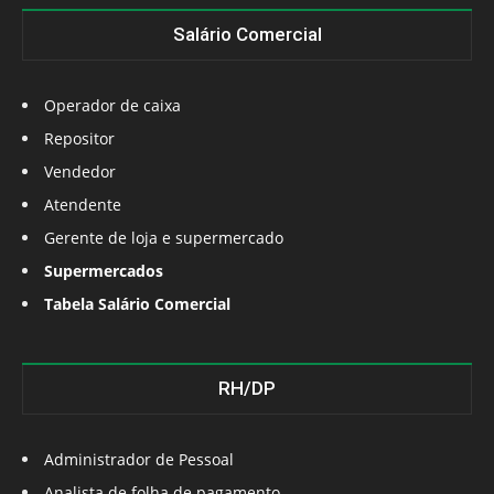
Salário Comercial
Operador de caixa
Repositor
Vendedor
Atendente
Gerente de loja e supermercado
Supermercados
Tabela Salário Comercial
RH/DP
Administrador de Pessoal
Analista de folha de pagamento