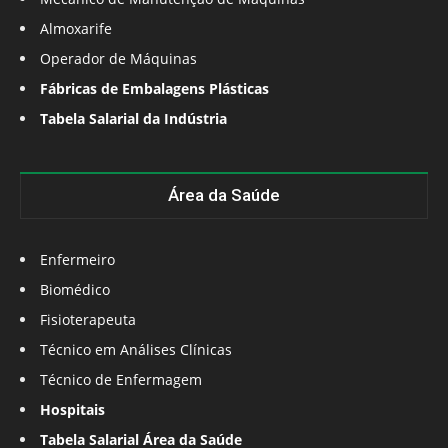
Almoxarife
Operador de Máquinas
Fábricas de Embalagens Plásticas
Tabela Salarial da Indústria
Área da Saúde
Enfermeiro
Biomédico
Fisioterapeuta
Técnico em Análises Clínicas
Técnico de Enfermagem
Hospitais
Tabela Salarial Área da Saúde