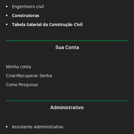
Engenheiro civil
Construtoras
Tabela Salarial da Construção Civil
Sua Conta
Minha conta
Criar/Recuperar Senha
Como Pesquisar
Administrativo
Assistente Administrativo