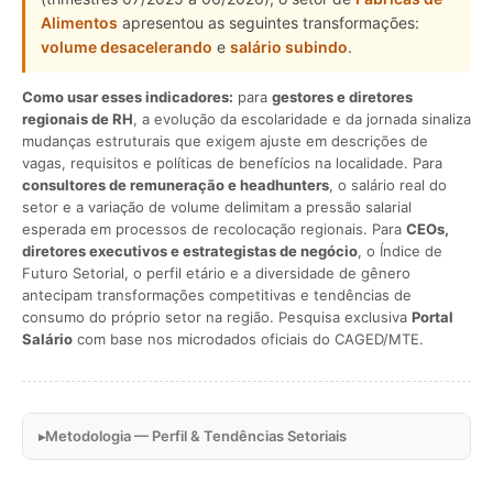
Alimentos
apresentou as seguintes transformações:
volume desacelerando
e
salário subindo
.
Como usar esses indicadores:
para
gestores e diretores
regionais de RH
, a evolução da escolaridade e da jornada sinaliza
mudanças estruturais que exigem ajuste em descrições de
vagas, requisitos e políticas de benefícios na localidade. Para
consultores de remuneração e headhunters
, o salário real do
setor e a variação de volume delimitam a pressão salarial
esperada em processos de recolocação regionais. Para
CEOs,
diretores executivos e estrategistas de negócio
, o Índice de
Futuro Setorial, o perfil etário e a diversidade de gênero
antecipam transformações competitivas e tendências de
consumo do próprio setor na região. Pesquisa exclusiva
Portal
Salário
com base nos microdados oficiais do CAGED/MTE.
Metodologia — Perfil & Tendências Setoriais