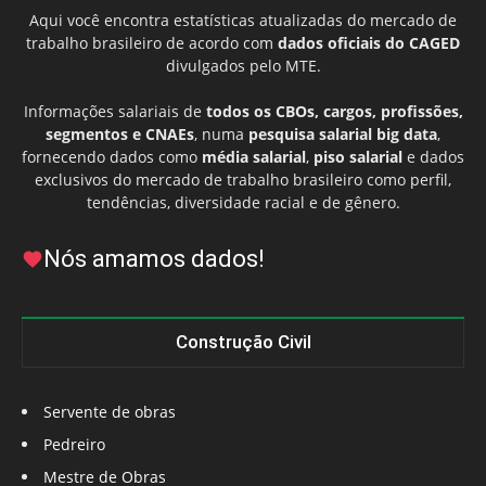
Aqui você encontra estatísticas atualizadas do mercado de
trabalho brasileiro de acordo com
dados oficiais do CAGED
divulgados pelo MTE.
Informações salariais de
todos os CBOs, cargos, profissões,
segmentos e CNAEs
, numa
pesquisa salarial big data
,
fornecendo dados como
média salarial
,
piso salarial
e dados
exclusivos do mercado de trabalho brasileiro como perfil,
tendências, diversidade racial e de gênero.
Nós amamos dados!
Construção Civil
Servente de obras
Pedreiro
Mestre de Obras