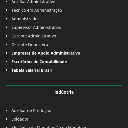
Auxiliar Administrativo
Técnico em Administração
Administrador
Supervisor Administrativo
Gerente Administrativo
Gerente Financeiro
Empresas de Apoio Administrativo
Escritórios de Contabilidade
Tabela Salarial Brasil
Indústria
Auxiliar de Produção
Soldador
Mecânico de Manutenção de Máquinas