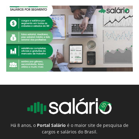
Há 8 anos, o
Portal Salário
é o maior site de pesquisa de
cargos e salários do Brasil.