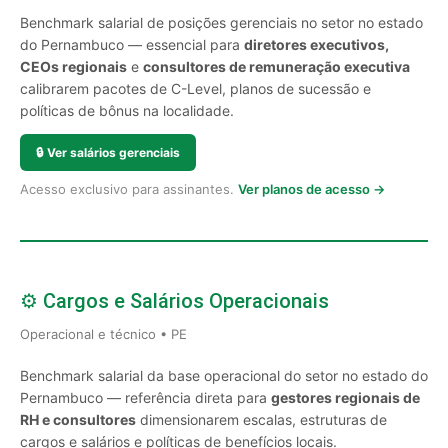
Benchmark salarial de posições gerenciais no setor no estado
do Pernambuco — essencial para
diretores executivos,
CEOs regionais
e
consultores de remuneração executiva
calibrarem pacotes de C-Level, planos de sucessão e
políticas de bônus na localidade.
🔒
Ver salários gerenciais
Acesso exclusivo para assinantes.
Ver planos de acesso →
⚙️ Cargos e Salários Operacionais
Operacional e técnico • PE
Benchmark salarial da base operacional do setor no estado do
Pernambuco — referência direta para
gestores regionais de
RH e consultores
dimensionarem escalas, estruturas de
cargos e salários e políticas de benefícios locais.