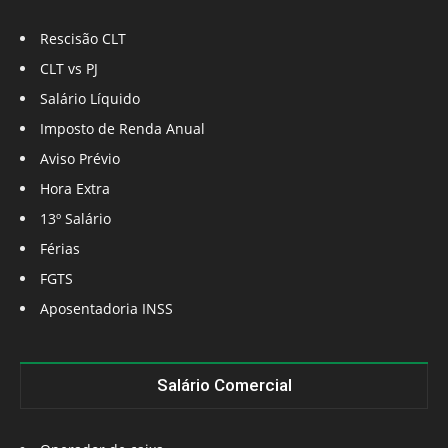
Rescisão CLT
CLT vs PJ
Salário Líquido
Imposto de Renda Anual
Aviso Prévio
Hora Extra
13º Salário
Férias
FGTS
Aposentadoria INSS
Salário Comercial