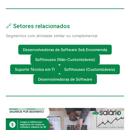
🔗 Setores relacionados
Segmentos com atividade similar ou complementar
Desenvolvedoras de Software Sob Encomenda
Softhouses (Não-Customizáveis)
Suporte Técnico em TI
Softhouses (Customizáveis)
Desenvolvedoras de Software