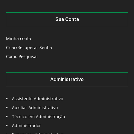
Sua Conta
Minha conta
Criar/Recuperar Senha
Como Pesquisar
Administrativo
Assistente Administrativo
Auxiliar Administrativo
Técnico em Administração
Administrador