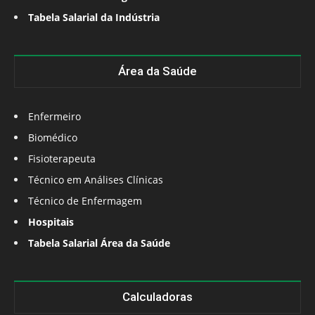
Tabela Salarial da Indústria
Área da Saúde
Enfermeiro
Biomédico
Fisioterapeuta
Técnico em Análises Clínicas
Técnico de Enfermagem
Hospitais
Tabela Salarial Área da Saúde
Calculadoras