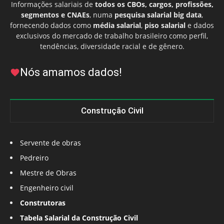
Informações salariais de
todos os CBOs, cargos, profissões,
segmentos e CNAEs
, numa
pesquisa salarial big data
,
fornecendo dados como
média salarial
,
piso salarial
e dados
exclusivos do mercado de trabalho brasileiro como perfil,
tendências, diversidade racial e de gênero.
Nós amamos dados!
Construção Civil
Servente de obras
Pedreiro
Mestre de Obras
Engenheiro civil
Construtoras
Tabela Salarial da Construção Civil