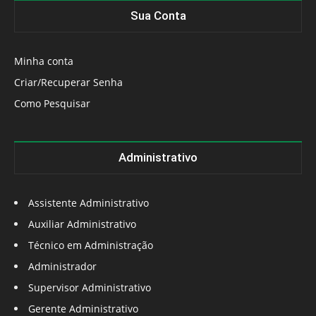
Sua Conta
Minha conta
Criar/Recuperar Senha
Como Pesquisar
Administrativo
Assistente Administrativo
Auxiliar Administrativo
Técnico em Administração
Administrador
Supervisor Administrativo
Gerente Administrativo