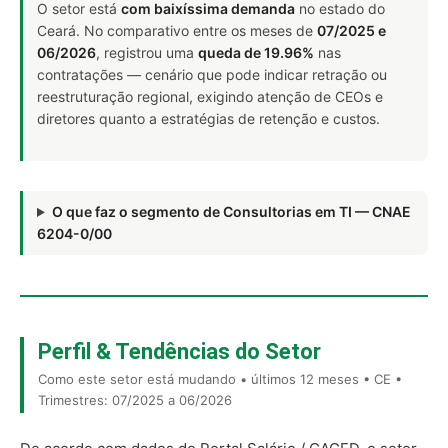
O setor está
com baixíssima demanda
no estado do
Ceará. No comparativo entre os meses de
07/2025 e
06/2026
, registrou uma
queda de 19.96%
nas
contratações — cenário que pode indicar retração ou
reestruturação regional, exigindo atenção de CEOs e
diretores quanto a estratégias de retenção e custos.
O que faz o segmento de Consultorias em TI — CNAE
6204-0/00
Perfil & Tendências do Setor
Como este setor está mudando • últimos 12 meses • CE •
Trimestres: 07/2025 a 06/2026