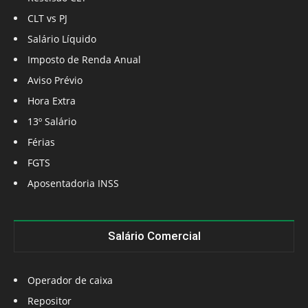
CLT vs PJ
Salário Líquido
Imposto de Renda Anual
Aviso Prévio
Hora Extra
13º Salário
Férias
FGTS
Aposentadoria INSS
Salário Comercial
Operador de caixa
Repositor