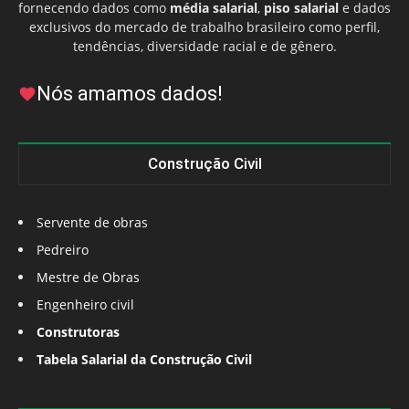
fornecendo dados como
média salarial
,
piso salarial
e dados
exclusivos do mercado de trabalho brasileiro como perfil,
tendências, diversidade racial e de gênero.
Nós amamos dados!
Construção Civil
Servente de obras
Pedreiro
Mestre de Obras
Engenheiro civil
Construtoras
Tabela Salarial da Construção Civil