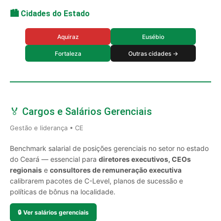
🏙️ Cidades do Estado
Aquiraz
Eusébio
Fortaleza
Outras cidades →
🏅 Cargos e Salários Gerenciais
Gestão e liderança • CE
Benchmark salarial de posições gerenciais no setor no estado
do Ceará — essencial para
diretores executivos, CEOs
regionais
e
consultores de remuneração executiva
calibrarem pacotes de C-Level, planos de sucessão e
políticas de bônus na localidade.
🔒
Ver salários gerenciais