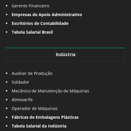
Gerente Financeiro
Empresas de Apoio Administrativo
Escritórios de Contabilidade
Tabela Salarial Brasil
Indústria
Auxiliar de Produção
Soldador
Mecânico de Manutenção de Máquinas
Almoxarife
Operador de Máquinas
Fábricas de Embalagens Plásticas
Tabela Salarial da Indústria