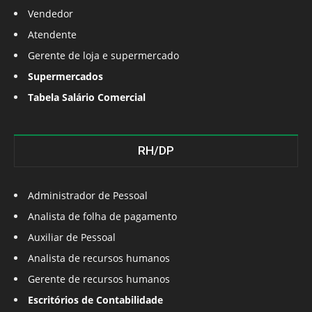
Vendedor
Atendente
Gerente de loja e supermercado
Supermercados
Tabela Salário Comercial
RH/DP
Administrador de Pessoal
Analista de folha de pagamento
Auxiliar de Pessoal
Analista de recursos humanos
Gerente de recursos humanos
Escritórios de Contabilidade