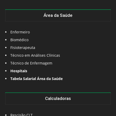
Área da Saúde
Enfermeiro
Biomédico
Fisioterapeuta
Técnico em Análises Clínicas
Técnico de Enfermagem
Hospitais
Tabela Salarial Área da Saúde
Calculadoras
Rescisão CLT