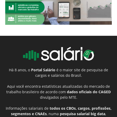
Há 8 anos, o
Portal Salário
é o maior site de pesquisa de
cargos e salários do Brasil.
Aqui você encontra estatísticas atualizadas do mercado de
trabalho brasileiro de acordo com
dados oficiais do CAGED
divulgados pelo MTE.
Informações salariais de
todos os CBOs, cargos, profissões,
segmentos e CNAEs
, numa
pesquisa salarial big data
,