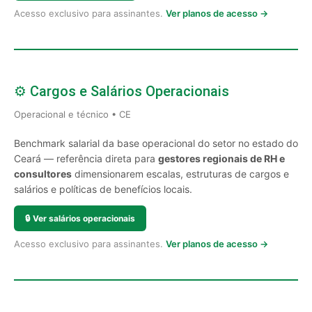
Acesso exclusivo para assinantes.
Ver planos de acesso →
⚙️ Cargos e Salários Operacionais
Operacional e técnico • CE
Benchmark salarial da base operacional do setor no estado do
Ceará — referência direta para
gestores regionais de RH e
consultores
dimensionarem escalas, estruturas de cargos e
salários e políticas de benefícios locais.
🔒
Ver salários operacionais
Acesso exclusivo para assinantes.
Ver planos de acesso →