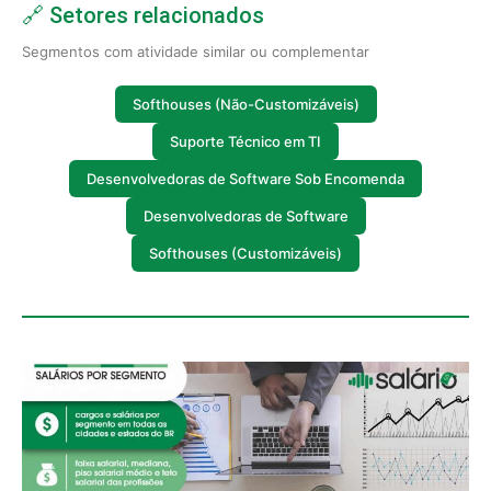
🔗 Setores relacionados
Segmentos com atividade similar ou complementar
Softhouses (Não-Customizáveis)
Suporte Técnico em TI
Desenvolvedoras de Software Sob Encomenda
Desenvolvedoras de Software
Softhouses (Customizáveis)