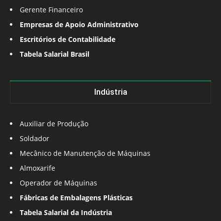
Gerente Financeiro
Empresas de Apoio Administrativo
Escritórios de Contabilidade
Tabela Salarial Brasil
Indústria
Auxiliar de Produção
Soldador
Mecânico de Manutenção de Máquinas
Almoxarife
Operador de Máquinas
Fábricas de Embalagens Plásticas
Tabela Salarial da Indústria