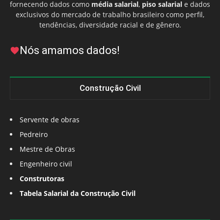
fornecendo dados como
média salarial
,
piso salarial
e dados
exclusivos do mercado de trabalho brasileiro como perfil,
tendências, diversidade racial e de gênero.
Nós amamos dados!
Construção Civil
Servente de obras
Pedreiro
Mestre de Obras
Engenheiro civil
Construtoras
Tabela Salarial da Construção Civil