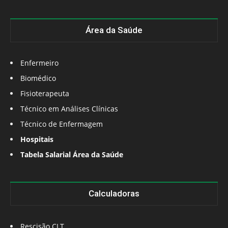
Área da Saúde
Enfermeiro
Biomédico
Fisioterapeuta
Técnico em Análises Clínicas
Técnico de Enfermagem
Hospitais
Tabela Salarial Área da Saúde
Calculadoras
Rescisão CLT