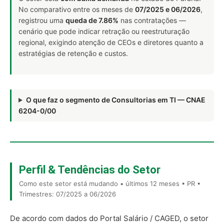
No comparativo entre os meses de
07/2025 e 06/2026
,
registrou uma
queda de 7.86%
nas contratações —
cenário que pode indicar retração ou reestruturação
regional, exigindo atenção de CEOs e diretores quanto a
estratégias de retenção e custos.
O que faz o segmento de Consultorias em TI — CNAE
6204-0/00
Perfil & Tendências do Setor
Como este setor está mudando • últimos 12 meses • PR •
Trimestres: 07/2025 a 06/2026
De acordo com dados do Portal Salário / CAGED, o setor