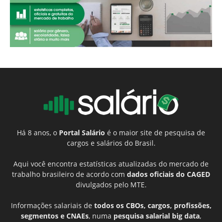
Há 8 anos, o
Portal Salário
é o maior site de pesquisa de
cargos e salários do Brasil.
Aqui você encontra estatísticas atualizadas do mercado de
trabalho brasileiro de acordo com
dados oficiais do CAGED
divulgados pelo MTE.
Informações salariais de
todos os CBOs, cargos, profissões,
segmentos e CNAEs
, numa
pesquisa salarial big data
,