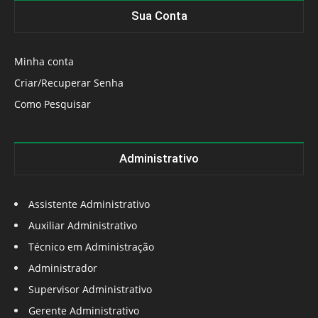
Sua Conta
Minha conta
Criar/Recuperar Senha
Como Pesquisar
Administrativo
Assistente Administrativo
Auxiliar Administrativo
Técnico em Administração
Administrador
Supervisor Administrativo
Gerente Administrativo