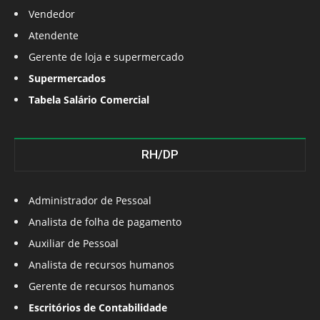
Vendedor
Atendente
Gerente de loja e supermercado
Supermercados
Tabela Salário Comercial
RH/DP
Administrador de Pessoal
Analista de folha de pagamento
Auxiliar de Pessoal
Analista de recursos humanos
Gerente de recursos humanos
Escritórios de Contabilidade