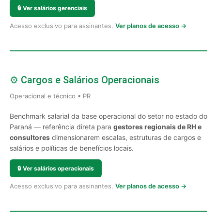
🔒
Ver salários gerenciais
Acesso exclusivo para assinantes.
Ver planos de acesso →
⚙️ Cargos e Salários Operacionais
Operacional e técnico • PR
Benchmark salarial da base operacional do setor no estado do
Paraná — referência direta para
gestores regionais de RH e
consultores
dimensionarem escalas, estruturas de cargos e
salários e políticas de benefícios locais.
🔒
Ver salários operacionais
Acesso exclusivo para assinantes.
Ver planos de acesso →