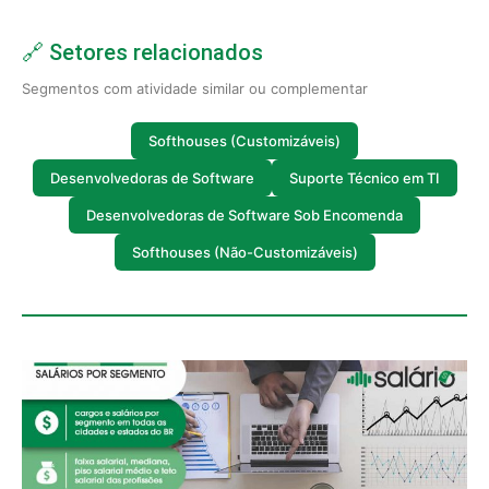
🔗 Setores relacionados
Segmentos com atividade similar ou complementar
Softhouses (Customizáveis)
Desenvolvedoras de Software
Suporte Técnico em TI
Desenvolvedoras de Software Sob Encomenda
Softhouses (Não-Customizáveis)