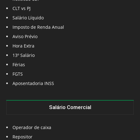
CLT vs PJ
Salário Líquido
Imposto de Renda Anual
Aviso Prévio
Hora Extra
13º Salário
Férias
FGTS
Aposentadoria INSS
Salário Comercial
Operador de caixa
Repositor