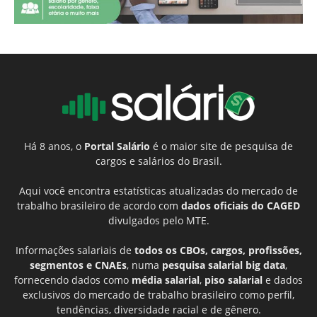
Há 8 anos, o
Portal Salário
é o maior site de pesquisa de
cargos e salários do Brasil.
Aqui você encontra estatísticas atualizadas do mercado de
trabalho brasileiro de acordo com
dados oficiais do CAGED
divulgados pelo MTE.
Informações salariais de
todos os CBOs, cargos, profissões,
segmentos e CNAEs
, numa
pesquisa salarial big data
,
fornecendo dados como
média salarial
,
piso salarial
e dados
exclusivos do mercado de trabalho brasileiro como perfil,
tendências, diversidade racial e de gênero.