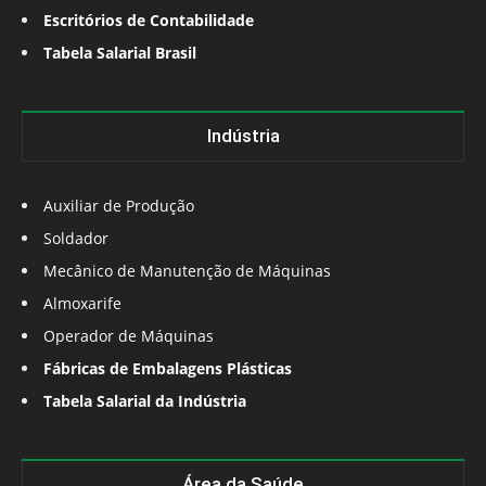
Escritórios de Contabilidade
Tabela Salarial Brasil
Indústria
Auxiliar de Produção
Soldador
Mecânico de Manutenção de Máquinas
Almoxarife
Operador de Máquinas
Fábricas de Embalagens Plásticas
Tabela Salarial da Indústria
Área da Saúde