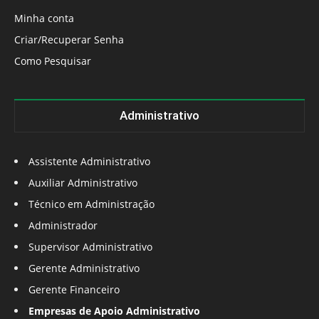
Minha conta
Criar/Recuperar Senha
Como Pesquisar
Administrativo
Assistente Administrativo
Auxiliar Administrativo
Técnico em Administração
Administrador
Supervisor Administrativo
Gerente Administrativo
Gerente Financeiro
Empresas de Apoio Administrativo