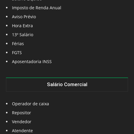
Imposto de Renda Anual
Aviso Prévio
Hora Extra
13º Salário
Férias
FGTS
Aposentadoria INSS
Salário Comercial
Operador de caixa
Repositor
Vendedor
Atendente