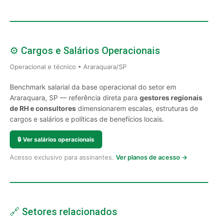
⚙️ Cargos e Salários Operacionais
Operacional e técnico • Araraquara/SP
Benchmark salarial da base operacional do setor em
Araraquara, SP — referência direta para
gestores regionais
de RH e consultores
dimensionarem escalas, estruturas de
cargos e salários e políticas de benefícios locais.
🔒
Ver salários operacionais
Acesso exclusivo para assinantes.
Ver planos de acesso →
🔗 Setores relacionados