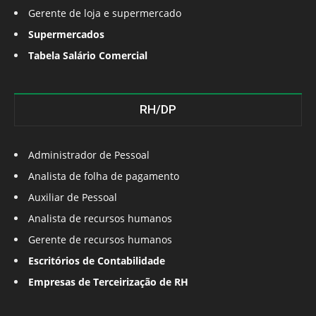
Gerente de loja e supermercado
Supermercados
Tabela Salário Comercial
RH/DP
Administrador de Pessoal
Analista de folha de pagamento
Auxiliar de Pessoal
Analista de recursos humanos
Gerente de recursos humanos
Escritórios de Contabilidade
Empresas de Terceirização de RH