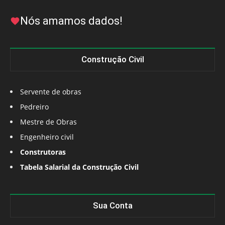
Nós amamos dados!
Construção Civil
Servente de obras
Pedreiro
Mestre de Obras
Engenheiro civil
Construtoras
Tabela Salarial da Construção Civil
Sua Conta