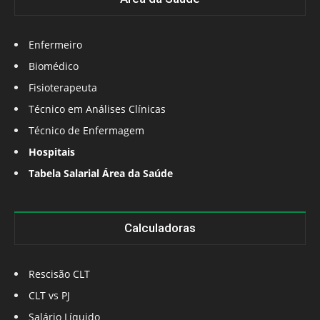
Enfermeiro
Biomédico
Fisioterapeuta
Técnico em Análises Clínicas
Técnico de Enfermagem
Hospitais
Tabela Salarial Área da Saúde
Calculadoras
Rescisão CLT
CLT vs PJ
Salário Líquido